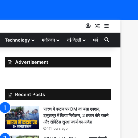
Log In
Random Article
Sidebar
Search for
Technology
मनोरंजन
नई दिल्ली
धर्म
Advertisement
Recent Posts
सारण में कटाव पर DM का बड़ा एक्शन,
इसुआपुर में किया निरीक्षण, 2 हजार बोरे रखने
और सीमेंटेड सुरक्षा कार्य का आदेश
17 hours ago