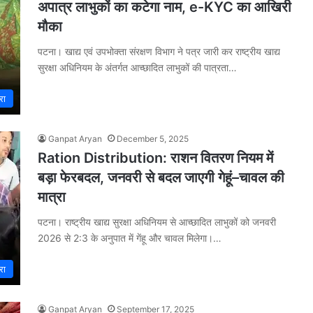
अपात्र लाभुकों का कटेगा नाम, e-KYC का आखिरी
मौका
पटना। खाद्य एवं उपभोक्ता संरक्षण विभाग ने पत्र जारी कर राष्ट्रीय खाद्य
सुरक्षा अधिनियम के अंतर्गत आच्छादित लाभुकों की पात्रता…
रा
Ganpat Aryan
December 5, 2025
Ration Distribution: राशन वितरण नियम में
बड़ा फेरबदल, जनवरी से बदल जाएगी गेहूं–चावल की
मात्रा
पटना। राष्ट्रीय खाद्य सुरक्षा अधिनियम से आच्छादित लाभुकों को जनवरी
2026 से 2:3 के अनुपात में गेंहू और चावल मिलेगा।…
रा
Ganpat Aryan
September 17, 2025