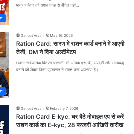
पात्र परिवार को राशन कार्ड से वंचित नहीं…
रा
Ganpat Aryan
May 16, 2026
Ration Card: सारण में राशन कार्ड बनाने में आएगी
तेजी, DM ने दिया अल्टीमेटम
छपरा: सार्वजनिक वितरण प्रणाली को अधिक प्रभावी, पारदर्शी और समयबद्ध
बनाने को लेकर जिला प्रशासन ने सख्त रुख अपनाया है।…
रा
Ganpat Aryan
February 7, 2026
Ration Card E-kyc: घर बैठे मोबाइल एप से करें
राशन कार्ड का E-kyc, 28 फरवरी आखिरी तारीख