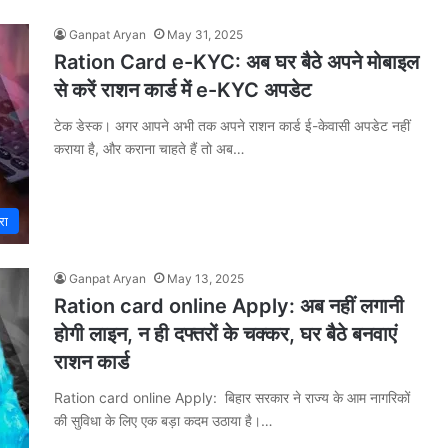
Ganpat Aryan
May 31, 2025
Ration Card e-KYC: अब घर बैठे अपने मोबाइल
से करें राशन कार्ड में e-KYC अपडेट
टेक डेस्क। अगर आपने अभी तक अपने राशन कार्ड ई-केवासी अपडेट नहीं
कराया है, और कराना चाहते हैं तो अब…
रा
Ganpat Aryan
May 13, 2025
Ration card online Apply: अब नहीं लगानी
होगी लाइन, न ही दफ्तरों के चक्कर, घर बैठे बनवाएं
राशन कार्ड
Ration card online Apply: बिहार सरकार ने राज्य के आम नागरिकों
की सुविधा के लिए एक बड़ा कदम उठाया है।…