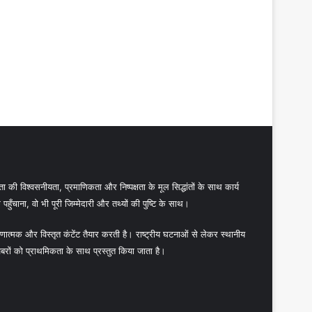
 की विश्वसनीयता, प्रमाणिकता और निष्पक्षता के मूल सिद्धांतों के साथ कार्य
हुँचाना, वो भी पूरी जिम्मेदारी और तथ्यों की पुष्टि के साथ।
ात्मक और विस्तृत कंटेंट तैयार करती है। राष्ट्रीय घटनाओं से लेकर स्थानीय
बरों को प्राथमिकता के साथ प्रस्तुत किया जाता है।