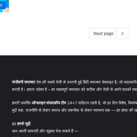
रा
Next page
संजीवनी समाचार
देश की सबसे तेजी से उभरती हुई हिंदी समाचार वेबसाइट है, जो पत्रकारिता
करती है। हमारा उद्देश्य है – हर महत्वपूर्ण समाचार को सटीक और तेज़ी से अपने पाठकों तक प
हमारी समर्पित
ऑनलाइन संपादकीय टीम
24×7 सक्रिय रहती है, जो हर दिन विशेष, विश्लेषण
मुद्दों तक, राजनीति से लेकर समाज और तकनीक से लेकर स्वास्थ्य तक — हर क्षेत्र की ख
📧
हमसे जुड़ें:
आप अपनी सामग्री और सुझाव भेज सकते हैं —