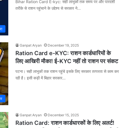
Bihar Ration Card E-kyc: सही लाभुकों तक समय पर और पारदर्शी
तरीके से राशन पहुंचाने के उद्देश्य से सरकार ने…
रा
Ganpat Aryan
December 19, 2025
Ration Card e-KYC: राशन कार्डधारियों के
लिए आखिरी मौका! ई-KYC नहीं तो राशन पर संकट
पटना। सही लाभुकों तक राशन पहुंचे इसके लिए सरकार तत्परता से काम कर
रही है। इसी कड़ी में बिहार सरकार…
ार
Ganpat Aryan
December 15, 2025
Ration Card: राशन कार्डधारकों के लिए अलर्ट!