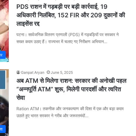
PDS राशन में गड़बड़ी पर बड़ी कार्रवाई, 19
अधिकारी निलंबित, 152 FIR और 209 दुकानों की
लाइसेंस रद्द
पटना। सार्वजनिक वितरण प्रणाली (PDS) में गड़बड़ियों पर सरकार ने
सख्त कदम उठाए हैं। राज्यभर में चलाए गए निरीक्षण अभियान…
ार
Ganpat Aryan
June 5, 2025
अब ATM से मिलेगा राशन: सरकार की अनोखी पहल
“अन्नपूर्ति ATM” शुरू, मिलेगी पारदर्शी और त्वरित
सेवा
Ration ATM। तकनीक और जनकल्याण की दिशा में एक और बड़ा कदम
उठाते हुए भारत सरकार ने गरीब और जरूरतमंदों…
ेश