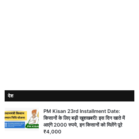
देश
PM Kisan 23rd Installment Date:
किसानों के लिए बड़ी खुशखबरी! इस दिन खाते में
आएंगे 2000 रुपये, इन किसानों को मिलेंगे पूरे
₹4,000