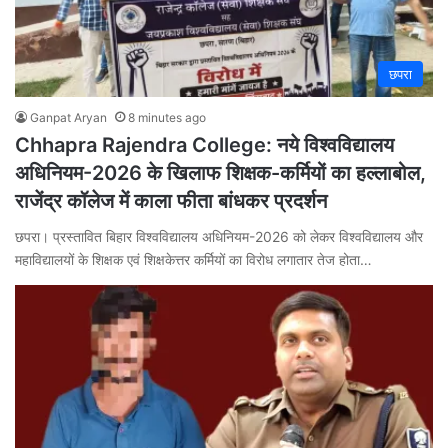
छपरा
Ganpat Aryan
8 minutes ago
Chhapra Rajendra College: नये विश्वविद्यालय
अधिनियम-2026 के खिलाफ शिक्षक-कर्मियों का हल्लाबोल,
राजेंद्र कॉलेज में काला फीता बांधकर प्रदर्शन
छपरा। प्रस्तावित बिहार विश्वविद्यालय अधिनियम-2026 को लेकर विश्वविद्यालय और
महाविद्यालयों के शिक्षक एवं शिक्षकेत्तर कर्मियों का विरोध लगातार तेज होता…