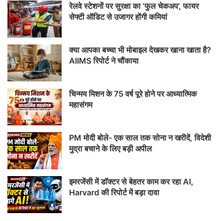
रेलवे स्टेशनों पर सुरक्षा का ‘फुल चेकअप’, फायर
सेफ्टी ऑडिट से उजागर होंगी कमियां
क्या आपका बच्चा भी मोबाइल देखकर खाना खाता है?
AIIMS रिपोर्ट ने चौंकाया
चिन्मय मिशन के 75 वर्ष पूरे होने पर आध्यात्मिक
महासंगम
PM मोदी बोले- एक साल तक सोना न खरीदें, विदेशी
मुद्रा बचाने के लिए बड़ी अपील
इमरजेंसी में डॉक्टर से बेहतर काम कर रहा AI,
Harvard की रिपोर्ट में बड़ा दावा