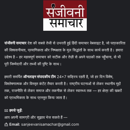
संजीवनी समाचार
देश की सबसे तेजी से उभरती हुई हिंदी समाचार वेबसाइट है, जो पत्रकारिता
की विश्वसनीयता, प्रमाणिकता और निष्पक्षता के मूल सिद्धांतों के साथ कार्य करती है। हमारा
उद्देश्य है – हर महत्वपूर्ण समाचार को सटीक और तेज़ी से अपने पाठकों तक पहुँचाना, वो भी
पूरी जिम्मेदारी और तथ्यों की पुष्टि के साथ।
हमारी समर्पित
ऑनलाइन संपादकीय टीम
24×7 सक्रिय रहती है, जो हर दिन विशेष,
विश्लेषणात्मक और विस्तृत कंटेंट तैयार करती है। राष्ट्रीय घटनाओं से लेकर स्थानीय मुद्दों
तक, राजनीति से लेकर समाज और तकनीक से लेकर स्वास्थ्य तक — हर क्षेत्र की खबरों
को प्राथमिकता के साथ प्रस्तुत किया जाता है।
📧
हमसे जुड़ें:
आप अपनी सामग्री और सुझाव भेज सकते हैं —
📩
Email:
sanjeevanisamachar@gmail.com