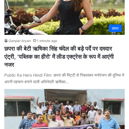
छपरा
Ganpat Aryan
1 minute ago
छपरा की बेटी ऋषिका सिंह चंदेल की बड़े पर्दे पर दमदार
एंट्री, ‘पब्लिक का हीरो’ में लीड एक्ट्रेस के रूप में आएंगी
नजर
Public Ka Hero Hindi Film: छपरा की मिट्टी से निकलकर मनोरंजन की दुनिया में
अपनी पहचान बनाने वाली अभिनेत्री ऋषिका…