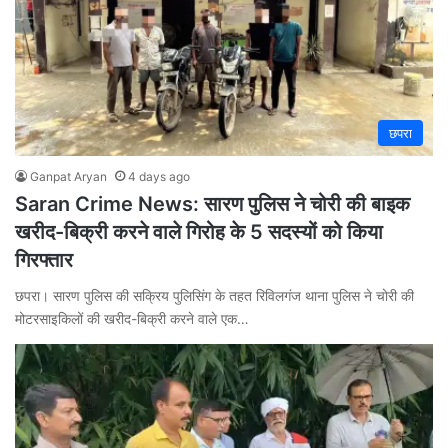
छपरा
Ganpat Aryan
4 days ago
Saran Crime News: सारण पुलिस ने चोरी की बाइक
खरीद-बिक्री करने वाले गिरोह के 5 सदस्यों को किया
गिरफ्तार
छपरा। सारण पुलिस की सक्रिय पुलिसिंग के तहत रिविलगंज थाना पुलिस ने चोरी की
मोटरसाइकिलों की खरीद-बिक्री करने वाले एक…