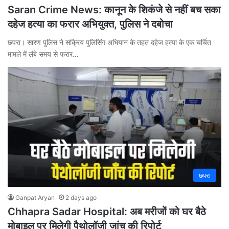
Saran Crime News: कानून के शिकंजे से नहीं बच सका
दहेज हत्या का फरार अभियुक्त, पुलिस ने दबोचा
छपरा। सारण पुलिस ने सक्रिय पुलिसिंग अभियान के तहत दहेज हत्या के एक चर्चित
मामले में लंबे समय से फरार…
छपरा
Ganpat Aryan
2 days ago
Chhapra Sadar Hospital: अब मरीजों को घर बैठे
मोबाइल पर मिलेगी पैथोलॉजी जांच की रिपोर्ट