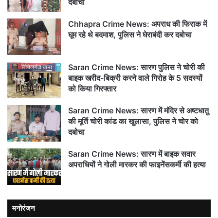
दबोचा
Chhapra Crime News: अपराध की फिराक में
घूम रहे थे बदमाश, पुलिस ने घेराबंदी कर दबोचा
Saran Crime News: सारण पुलिस ने चोरी की
बाइक खरीद-बिक्री करने वाले गिरोह के 5 सदस्यों
को किया गिरफ्तार
Saran Crime News: सारण में मंदिर से अष्टधातु
की मूर्ति चोरी कांड का खुलासा, पुलिस ने चोर को
दबोचा
Saran Crime News: सारण में बाइक सवार
अपराधियों ने गोली मारकर की फाइनेंसकर्मी की हत्या
मनोरंजन