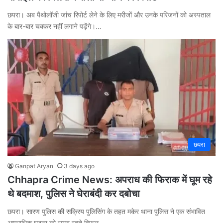
छपरा। अब पैथोलॉजी जांच रिपोर्ट लेने के लिए मरीजों और उनके परिजनों को अस्पताल
के बार-बार चक्कर नहीं लगाने पड़ेंगे।…
छपरा
Ganpat Aryan
3 days ago
Chhapra Crime News: अपराध की फिराक में घूम रहे
थे बदमाश, पुलिस ने घेराबंदी कर दबोचा
छपरा। सारण पुलिस की सक्रिय पुलिसिंग के तहत मकेर थाना पुलिस ने एक संभावित
आपराधिक घटना को समय रहते विफल…