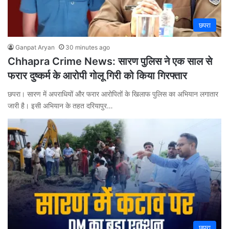
छपरा
Ganpat Aryan
30 minutes ago
Chhapra Crime News: सारण पुलिस ने एक साल से
फरार दुष्कर्म के आरोपी गोलू गिरी को किया गिरफ्तार
छपरा। सारण में अपराधियों और फरार आरोपितों के खिलाफ पुलिस का अभियान लगातार
जारी है। इसी अभियान के तहत दरियापुर…
छपरा