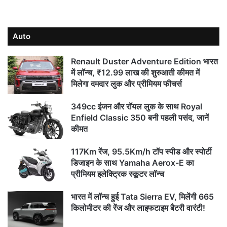
Auto
Renault Duster Adventure Edition भारत
में लॉन्च, ₹12.99 लाख की शुरुआती कीमत में
मिलेगा दमदार लुक और प्रीमियम फीचर्स
349cc इंजन और रॉयल लुक के साथ Royal
Enfield Classic 350 बनी पहली पसंद, जानें
कीमत
117Km रेंज, 95.5Km/h टॉप स्पीड और स्पोर्टी
डिजाइन के साथ Yamaha Aerox-E का
प्रीमियम इलेक्ट्रिक स्कूटर लॉन्च
भारत में लॉन्च हुई Tata Sierra EV, मिलेंगी 665
किलोमीटर की रेंज और लाइफटाइम बैटरी वारंटी!