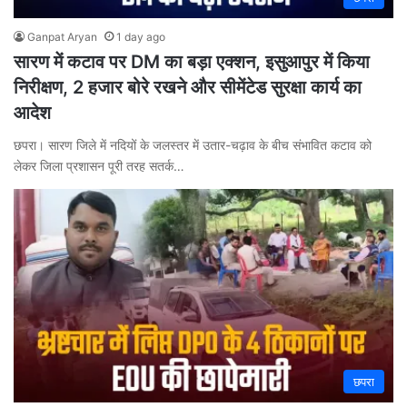
Ganpat Aryan
1 day ago
सारण में कटाव पर DM का बड़ा एक्शन, इसुआपुर में किया
निरीक्षण, 2 हजार बोरे रखने और सीमेंटेड सुरक्षा कार्य का
आदेश
छपरा। सारण जिले में नदियों के जलस्तर में उतार-चढ़ाव के बीच संभावित कटाव को
लेकर जिला प्रशासन पूरी तरह सतर्क…
छपरा