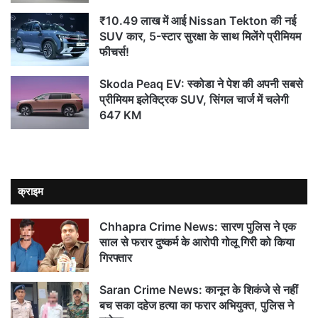
₹10.49 लाख में आई Nissan Tekton की नई
SUV कार, 5-स्टार सुरक्षा के साथ मिलेंगे प्रीमियम
फीचर्स!
Skoda Peaq EV: स्कोडा ने पेश की अपनी सबसे
प्रीमियम इलेक्ट्रिक SUV, सिंगल चार्ज में चलेगी
647 KM
क्राइम
Chhapra Crime News: सारण पुलिस ने एक
साल से फरार दुष्कर्म के आरोपी गोलू गिरी को किया
गिरफ्तार
Saran Crime News: कानून के शिकंजे से नहीं
बच सका दहेज हत्या का फरार अभियुक्त, पुलिस ने