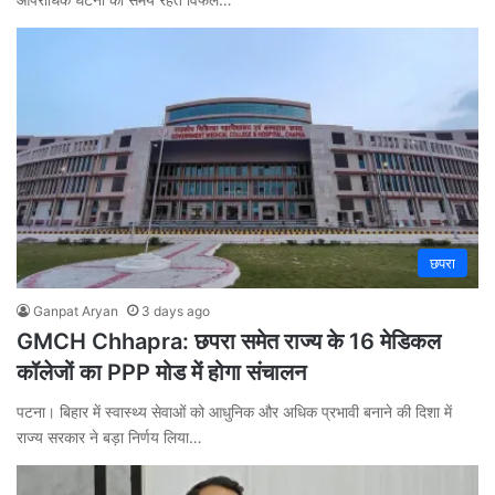
छपरा
Ganpat Aryan
3 days ago
GMCH Chhapra: छपरा समेत राज्य के 16 मेडिकल
कॉलेजों का PPP मोड में होगा संचालन
पटना। बिहार में स्वास्थ्य सेवाओं को आधुनिक और अधिक प्रभावी बनाने की दिशा में
राज्य सरकार ने बड़ा निर्णय लिया…