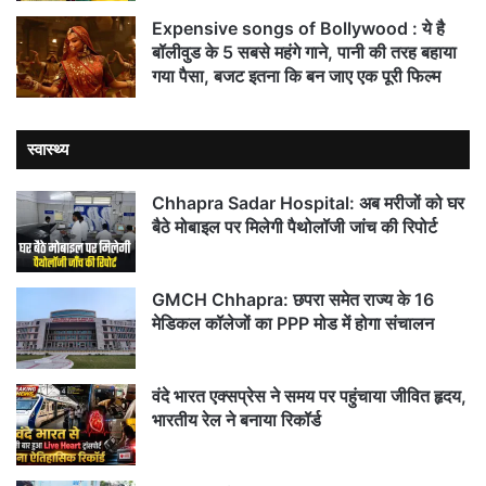
Expensive songs of Bollywood : ये है
बॉलीवुड के 5 सबसे महंगे गाने, पानी की तरह बहाया
गया पैसा, बजट इतना कि बन जाए एक पूरी फिल्म
स्वास्थ्य
Chhapra Sadar Hospital: अब मरीजों को घर
बैठे मोबाइल पर मिलेगी पैथोलॉजी जांच की रिपोर्ट
GMCH Chhapra: छपरा समेत राज्य के 16
मेडिकल कॉलेजों का PPP मोड में होगा संचालन
वंदे भारत एक्सप्रेस ने समय पर पहुंचाया जीवित हृदय,
भारतीय रेल ने बनाया रिकॉर्ड