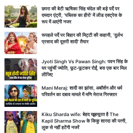
छपरा की बेटी ऋषिका सिंह चंदेल की बड़े पर्दे पर
दमदार एंट्री, ‘पब्लिक का हीरो’ में लीड एक्ट्रेस के
रूप में आएंगी नजर
रूपहले पर्दे पर बिहार की मिट्टी की कहानी, ‘दुर्लभ
प्रसाद की दूसरी शादी’ तैयार
Jyoti Singh Vs Pawan Singh: पवन सिंह के
घर पहुंचीं ज्योति, फूट-फूटकर रोईं, बस एक बार मिल
लीजिए
Mani Meraj: शादी का झांसा, अबॉर्शन और धर्म
परिवर्तन का दबाव मामले में मणि मेराज गिरफ्तार
Kiku Sharda wife: बेहद खूबसूरत है The
Kapil Sharma Show के किकु शारदा की पत्नी,
लुक से नहीं हटेंगी नजरें