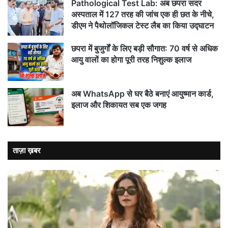
Pathological Test Lab: अब छपरा सदर
अस्पताल में 127 तरह की जांच एक ही छत के नीचे,
डीएम ने पैथोलॉजिकल टेस्ट लैब का किया उद्घाटन
छपरा में बुजुर्गों के लिए बड़ी सौगात: 70 वर्ष से अधिक
आयु वालों का होगा पूरी तरह निशुल्क इलाज
अब WhatsApp से घर बैठे बनाएं आयुष्मान कार्ड,
इलाज और शिकायत सब एक जगह
ताज़ा ख़बर