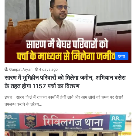
छपरा
Ganpat Aryan
4 days ago
सारण में भूमिहीन परिवारों को मिलेगा जमीन, अभियान बसेरा
के तहत होगा 1157 पर्चा का वितरण
छपरा। सारण जिले में राजस्व कार्यों में तेजी लाने और आम लोगों को समय पर सेवाएं
उपलब्ध कराने के उद्देश्य…