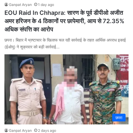
Ganpat Aryan
1 day ago
EOU Raid In Chhapra: सारण के पूर्व डीपीओ अजीत
अमर हरिजन के 4 ठिकानों पर छापेमारी, आय से 72.35%
अधिक संपत्ति का आरोप
छपरा। बिहार में भ्रष्टाचार के खिलाफ चल रही कार्रवाई के तहत आर्थिक अपराध इकाई
(ईओयू) ने शुक्रवार को बड़ी कार्रवाई…
छपरा
Ganpat Aryan
2 days ago