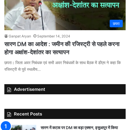
छपरा
Ganpat Aryan
September 14, 2024
सारण DM का आदेश : जमीन की रजिस्ट्री से पहले करना
होगा अक्षांश-देशांतर का सत्यापन
छपरा। जिला अवर निबंधक एवं सभी अवर निबंधकों के साथ बैठक में डीएम ने कहा कि
रजिस्ट्री से पूर्व स्थलीय…
Advertisement
Recent Posts
सारण में कटाव पर DM का बड़ा एक्शन, इसुआपुर में किया