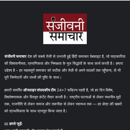
संजीवनी समाचार
देश की सबसे तेजी से उभरती हुई हिंदी समाचार वेबसाइट है, जो पत्रकारिता
की विश्वसनीयता, प्रमाणिकता और निष्पक्षता के मूल सिद्धांतों के साथ कार्य करती है। हमारा
उद्देश्य है – हर महत्वपूर्ण समाचार को सटीक और तेज़ी से अपने पाठकों तक पहुँचाना, वो भी
पूरी जिम्मेदारी और तथ्यों की पुष्टि के साथ।
हमारी समर्पित
ऑनलाइन संपादकीय टीम
24×7 सक्रिय रहती है, जो हर दिन विशेष,
विश्लेषणात्मक और विस्तृत कंटेंट तैयार करती है। राष्ट्रीय घटनाओं से लेकर स्थानीय मुद्दों
तक, राजनीति से लेकर समाज और तकनीक से लेकर स्वास्थ्य तक — हर क्षेत्र की खबरों
को प्राथमिकता के साथ प्रस्तुत किया जाता है।
📧
हमसे जुड़ें: