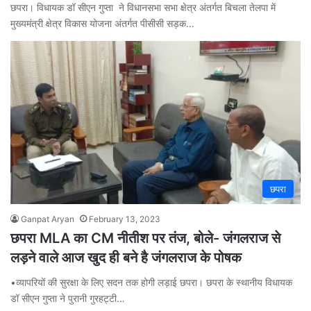
छपरा। विधायक डॉ सीएन गुप्ता ने विधानसभा सभा क्षेत्र अंतर्गत बिचला तेलपा में
मुख्यमंत्री क्षेत्र विकास योजना अंतर्गत पीसीसी सड़क…
छपरा
Ganpat Aryan
February 13, 2023
छपरा MLA का CM नीतीश पर तंज, बोले- जंगलराज से
लड़ने वाले आज खुद ही बने है जंगलराज के पोषक
•व्यापरियों की सुरक्षा के लिए सदन तक होगी लड़ाई छपरा। छपरा के स्थानीय विधायक
डॉ सीएन गुप्ता ने पुरानी गुरहट्टी…