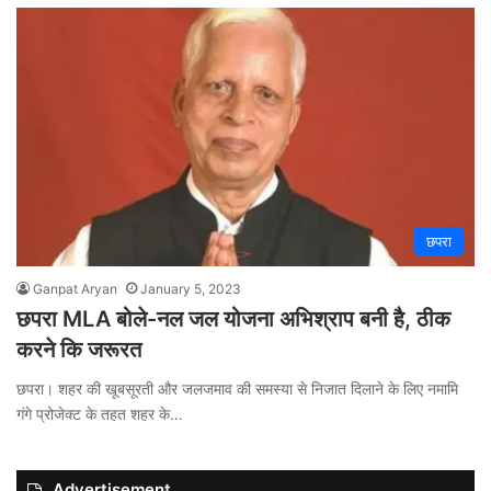
छपरा
Ganpat Aryan
January 5, 2023
छपरा MLA बोले-नल जल योजना अभिश्राप बनी है, ठीक
करने कि जरूरत
छपरा। शहर की खूबसूरती और जलजमाव की समस्या से निजात दिलाने के लिए नमामि
गंगे प्रोजेक्ट के तहत शहर के…
Advertisement