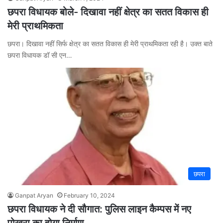
छपरा विधायक बोले- दिखावा नहीं क्षेत्र का सतत विकास ही
मेरी प्राथमिकता
छपरा। दिखावा नहीं सिर्फ क्षेत्र का सतत विकास ही मेरी प्राथमिकता रही है। उक्त बाते
छपरा विधायक डॉ सी एन…
छपरा
Ganpat Aryan
February 10, 2024
छपरा विधायक ने दी सौगात: पुलिस लाइन कैम्पस में नए
पोखरा का होगा निर्माण