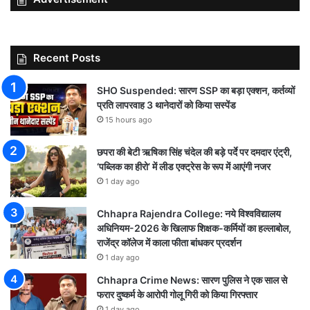
Recent Posts
SHO Suspended: सारण SSP का बड़ा एक्शन, कर्तव्यों
प्रति लापरवाह 3 थानेदारों को किया सस्पेंड
15 hours ago
छपरा की बेटी ऋषिका सिंह चंदेल की बड़े पर्दे पर दमदार एंट्री,
‘पब्लिक का हीरो’ में लीड एक्ट्रेस के रूप में आएंगी नजर
1 day ago
Chhapra Rajendra College: नये विश्वविद्यालय
अधिनियम-2026 के खिलाफ शिक्षक-कर्मियों का हल्लाबोल,
राजेंद्र कॉलेज में काला फीता बांधकर प्रदर्शन
1 day ago
Chhapra Crime News: सारण पुलिस ने एक साल से
फरार दुष्कर्म के आरोपी गोलू गिरी को किया गिरफ्तार
1 day ago