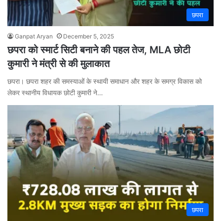
छपरा
Ganpat Aryan
December 5, 2025
छपरा को स्मार्ट सिटी बनाने की पहल तेज, MLA छोटी
कुमारी ने मंत्री से की मुलाकात
छपरा। छपरा शहर की समस्याओं के स्थायी समाधान और शहर के समग्र विकास को
लेकर स्थानीय विधायक छोटी कुमारी ने…
छपरा