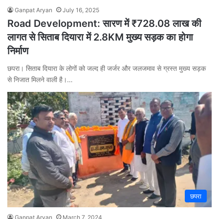
Ganpat Aryan
July 16, 2025
Road Development: सारण में ₹728.08 लाख की
लागत से सिताब दियारा में 2.8KM मुख्य सड़क का होगा
निर्माण
छपरा। सिताब दियारा के लोगों को जल्द ही जर्जर और जलजमाव से ग्रस्त मुख्य सड़क
से निजात मिलने वाली है।…
छपरा
Ganpat Aryan
March 7, 2024