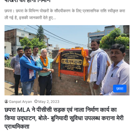
छपरा। छपरा के विभिन्न पोखरों के सौंदयीकरण के लिए प्रशासनिक राशि स्वीकृत करा
ली गई है, इसकी जानकारी देते हुए…
छपरा
Ganpat Aryan
May 2, 2023
छपरा MLA ने पीसीसी सड़क एवं नाला निर्माण कार्य का
किया उद्घाटन, बोले- बुनियादी सुविधा उपलब्ध कराना मेरी
प्राथमिकता