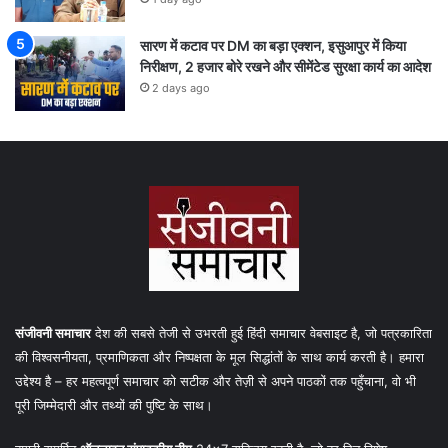
सारण में कटाव पर DM का बड़ा एक्शन, इसुआपुर में किया
निरीक्षण, 2 हजार बोरे रखने और सीमेंटेड सुरक्षा कार्य का आदेश
2 days ago
संजीवनी समाचार
देश की सबसे तेजी से उभरती हुई हिंदी समाचार वेबसाइट है, जो पत्रकारिता
की विश्वसनीयता, प्रमाणिकता और निष्पक्षता के मूल सिद्धांतों के साथ कार्य करती है। हमारा
उद्देश्य है – हर महत्वपूर्ण समाचार को सटीक और तेज़ी से अपने पाठकों तक पहुँचाना, वो भी
पूरी जिम्मेदारी और तथ्यों की पुष्टि के साथ।