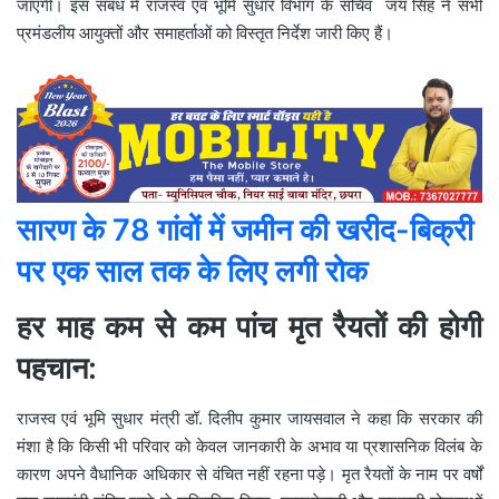
जाएगी। इस संबंध में राजस्व एवं भूमि सुधार विभाग के सचिव जय सिंह ने सभी
प्रमंडलीय आयुक्तों और समाहर्ताओं को विस्तृत निर्देश जारी किए हैं।
सारण के 78 गांवों में जमीन की खरीद-बिक्री
पर एक साल तक के लिए लगी रोक
हर माह कम से कम पांच मृत रैयतों की होगी
पहचान:
राजस्व एवं भूमि सुधार मंत्री डॉ. दिलीप कुमार जायसवाल ने कहा कि सरकार की
मंशा है कि किसी भी परिवार को केवल जानकारी के अभाव या प्रशासनिक विलंब के
कारण अपने वैधानिक अधिकार से वंचित नहीं रहना पड़े। मृत रैयतों के नाम पर वर्षों