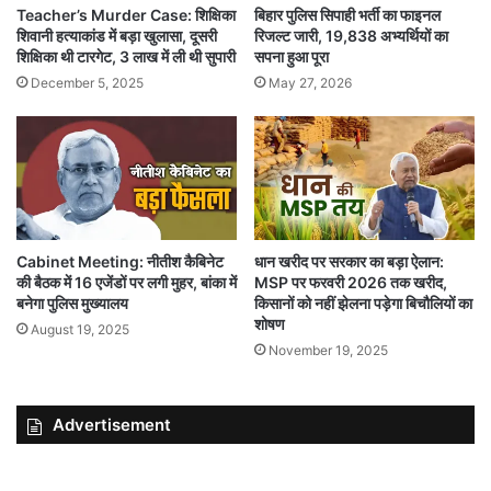
Teacher’s Murder Case: शिक्षिका
बिहार पुलिस सिपाही भर्ती का फाइनल
शिवानी हत्याकांड में बड़ा खुलासा, दूसरी
रिजल्ट जारी, 19,838 अभ्यर्थियों का
शिक्षिका थी टारगेट, 3 लाख में ली थी सुपारी
सपना हुआ पूरा
December 5, 2025
May 27, 2026
Cabinet Meeting: नीतीश कैबिनेट
धान खरीद पर सरकार का बड़ा ऐलान:
की बैठक में 16 एजेंडों पर लगी मुहर, बांका में
MSP पर फरवरी 2026 तक खरीद,
बनेगा पुलिस मुख्यालय
किसानों को नहीं झेलना पड़ेगा बिचौलियों का
शोषण
August 19, 2025
November 19, 2025
Advertisement