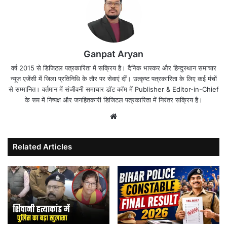
Ganpat Aryan
वर्ष 2015 से डिजिटल पत्रकारिता में सक्रिय है। दैनिक भास्कर और हिन्दुस्थान समाचार
न्यूज एजेंसी में जिला प्रतिनिधि के तौर पर सेवाएं दीं। उत्कृष्ट पत्रकारिता के लिए कई मंचों
से सम्मानित। वर्तमान में संजीवनी समाचार डॉट कॉम में Publisher & Editor-in-Chief
के रूप में निष्पक्ष और जनहितकारी डिजिटल पत्रकारिता में निरंतर सक्रिय है।
Website
Related Articles