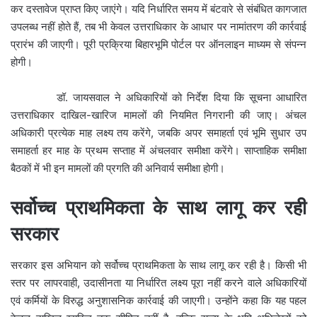
कर दस्तावेज प्राप्त किए जाएंगे। यदि निर्धारित समय में बंटवारे से संबंधित कागजात
उपलब्ध नहीं होते हैं, तब भी केवल उत्तराधिकार के आधार पर नामांतरण की कार्रवाई
प्रारंभ की जाएगी। पूरी प्रक्रिया बिहारभूमि पोर्टल पर ऑनलाइन माध्यम से संपन्न
होगी।
डॉ. जायसवाल ने अधिकारियों को निर्देश दिया कि सूचना आधारित
उत्तराधिकार दाखिल-खारिज मामलों की नियमित निगरानी की जाए। अंचल
अधिकारी प्रत्येक माह लक्ष्य तय करेंगे, जबकि अपर समाहर्ता एवं भूमि सुधार उप
समाहर्ता हर माह के प्रथम सप्ताह में अंचलवार समीक्षा करेंगे। साप्ताहिक समीक्षा
बैठकों में भी इन मामलों की प्रगति की अनिवार्य समीक्षा होगी।
सर्वोच्च प्राथमिकता के साथ लागू कर रही
सरकार
सरकार इस अभियान को सर्वोच्च प्राथमिकता के साथ लागू कर रही है। किसी भी
स्तर पर लापरवाही, उदासीनता या निर्धारित लक्ष्य पूरा नहीं करने वाले अधिकारियों
एवं कर्मियों के विरुद्ध अनुशासनिक कार्रवाई की जाएगी। उन्होंने कहा कि यह पहल