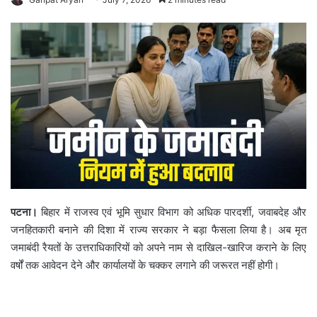
पटना।
बिहार में राजस्व एवं भूमि सुधार विभाग को अधिक पारदर्शी, जवाबदेह और
जनहितकारी बनाने की दिशा में राज्य सरकार ने बड़ा फैसला लिया है। अब मृत
जमाबंदी रैयतों के उत्तराधिकारियों को अपने नाम से दाखिल-खारिज कराने के लिए
वर्षों तक आवेदन देने और कार्यालयों के चक्कर लगाने की जरूरत नहीं होगी।