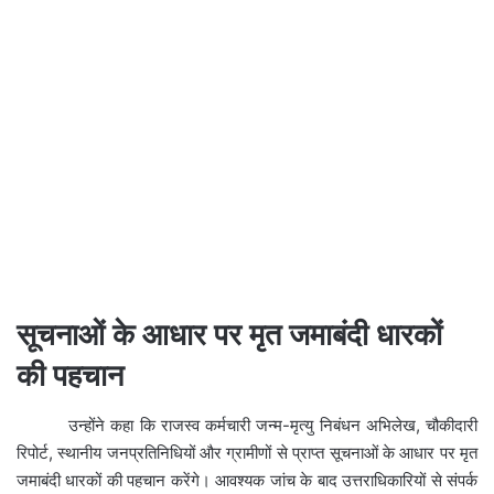
सूचनाओं के आधार पर मृत जमाबंदी धारकों
की पहचान
उन्होंने कहा कि राजस्व कर्मचारी जन्म-मृत्यु निबंधन अभिलेख, चौकीदारी
रिपोर्ट, स्थानीय जनप्रतिनिधियों और ग्रामीणों से प्राप्त सूचनाओं के आधार पर मृत
जमाबंदी धारकों की पहचान करेंगे। आवश्यक जांच के बाद उत्तराधिकारियों से संपर्क