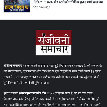
निरीक्षण, 2 हजार बोरे रखने और सीमेंटेड सुरक्षा कार्य का आदेश
2 days ago
संजीवनी समाचार
देश की सबसे तेजी से उभरती हुई हिंदी समाचार वेबसाइट है, जो पत्रकारिता
की विश्वसनीयता, प्रमाणिकता और निष्पक्षता के मूल सिद्धांतों के साथ कार्य करती है। हमारा
उद्देश्य है – हर महत्वपूर्ण समाचार को सटीक और तेज़ी से अपने पाठकों तक पहुँचाना, वो भी
पूरी जिम्मेदारी और तथ्यों की पुष्टि के साथ।
हमारी समर्पित
ऑनलाइन संपादकीय टीम
24×7 सक्रिय रहती है, जो हर दिन विशेष,
विश्लेषणात्मक और विस्तृत कंटेंट तैयार करती है। राष्ट्रीय घटनाओं से लेकर स्थानीय मुद्दों
तक, राजनीति से लेकर समाज और तकनीक से लेकर स्वास्थ्य तक — हर क्षेत्र की खबरों