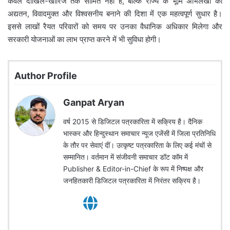
केवल दाखिल-खारिज तक सीमित नहीं है, बल्कि राज्य के भूमि अभिलेखों को
अद्यतन, विवादमुक्त और विश्वसनीय बनाने की दिशा में एक महत्वपूर्ण सुधार है।
इससे लाखों रैयत परिवारों को समय पर उनका वैधानिक अधिकार मिलेगा और
सरकारी योजनाओं का लाभ प्राप्त करने में भी सुविधा होगी।
Author Profile
Ganpat Aryan
वर्ष 2015 से डिजिटल पत्रकारिता में सक्रिय है। दैनिक
भास्कर और हिन्दुस्थान समाचार न्यूज एजेंसी में जिला प्रतिनिधि
के तौर पर सेवाएं दीं। उत्कृष्ट पत्रकारिता के लिए कई मंचों से
सम्मानित। वर्तमान में संजीवनी समाचार डॉट कॉम में
Publisher & Editor-in-Chief के रूप में निष्पक्ष और
जनहितकारी डिजिटल पत्रकारिता में निरंतर सक्रिय है।