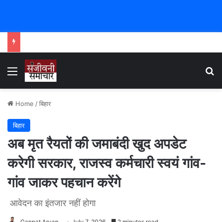
Menu
Se
Home
/
बिहार
बिहार
अब मृत रैयतों की जमाबंदी खुद अपडेट
करेगी सरकार, राजस्व कर्मचारी स्वयं गांव-
गांव जाकर पहचान करेंगे
आवेदन का इंतजार नहीं होगा
Ganpat Aryan
July 7, 2026
2 minutes read