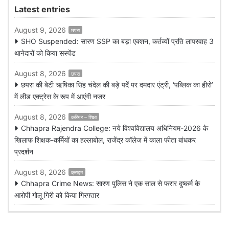
Latest entries
August 9, 2026
छपरा
SHO Suspended: सारण SSP का बड़ा एक्शन, कर्तव्यों प्रति लापरवाह 3
थानेदारों को किया सस्पेंड
August 8, 2026
छपरा
छपरा की बेटी ऋषिका सिंह चंदेल की बड़े पर्दे पर दमदार एंट्री, ‘पब्लिक का हीरो’
में लीड एक्ट्रेस के रूप में आएंगी नजर
August 8, 2026
करियर – शिक्षा
Chhapra Rajendra College: नये विश्वविद्यालय अधिनियम-2026 के
खिलाफ शिक्षक-कर्मियों का हल्लाबोल, राजेंद्र कॉलेज में काला फीता बांधकर
प्रदर्शन
August 8, 2026
क्राइम
Chhapra Crime News: सारण पुलिस ने एक साल से फरार दुष्कर्म के
आरोपी गोलू गिरी को किया गिरफ्तार