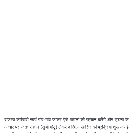
राजस्व कर्मचारी स्वयं गांव-गांव जाकर ऐसे मामलों की पहचान करेंगे और सूचना के
आधार पर स्वतः संज्ञान (सुओ मोटू) लेकर दाखिल-खारिज की प्रक्रिया शुरू कराई