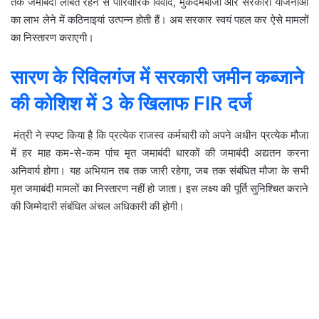
तक जमाबंदी लंबित रहने से पारिवारिक विवाद, मुकदमेबाजी और सरकारी योजनाओं
का लाभ लेने में कठिनाइयां उत्पन्न होती हैं। अब सरकार स्वयं पहल कर ऐसे मामलों
का निस्तारण कराएगी।
सारण के रिविलगंज में सरकारी जमीन कब्जाने
की कोशिश में 3 के खिलाफ FIR दर्ज
मंत्री ने स्पष्ट किया है कि प्रत्येक राजस्व कर्मचारी को अपने अधीन प्रत्येक मौजा
में हर माह कम-से-कम पांच मृत जमाबंदी धारकों की जमाबंदी अद्यतन करना
अनिवार्य होगा। यह अभियान तब तक जारी रहेगा, जब तक संबंधित मौजा के सभी
मृत जमाबंदी मामलों का निस्तारण नहीं हो जाता। इस लक्ष्य की पूर्ति सुनिश्चित कराने
की जिम्मेदारी संबंधित अंचल अधिकारी की होगी।