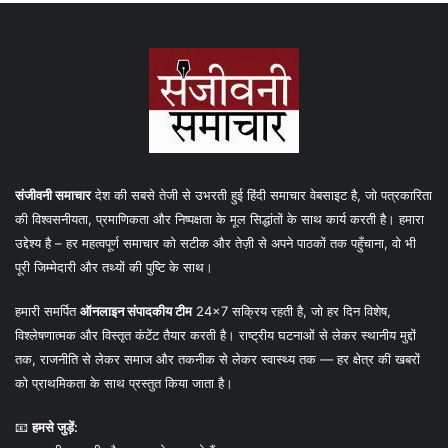
संजीवनी समाचार
देश की सबसे तेजी से उभरती हुई हिंदी समाचार वेबसाइट है, जो पत्रकारिता
की विश्वसनीयता, प्रमाणिकता और निष्पक्षता के मूल सिद्धांतों के साथ कार्य करती है। हमारा
उद्देश्य है – हर महत्वपूर्ण समाचार को सटीक और तेज़ी से अपने पाठकों तक पहुँचाना, वो भी
पूरी जिम्मेदारी और तथ्यों की पुष्टि के साथ।
हमारी समर्पित
ऑनलाइन संपादकीय टीम
24×7 सक्रिय रहती है, जो हर दिन विशेष,
विश्लेषणात्मक और विस्तृत कंटेंट तैयार करती है। राष्ट्रीय घटनाओं से लेकर स्थानीय मुद्दों
तक, राजनीति से लेकर समाज और तकनीक से लेकर स्वास्थ्य तक — हर क्षेत्र की खबरों
को प्राथमिकता के साथ प्रस्तुत किया जाता है।
📧
हमसे जुड़ें: