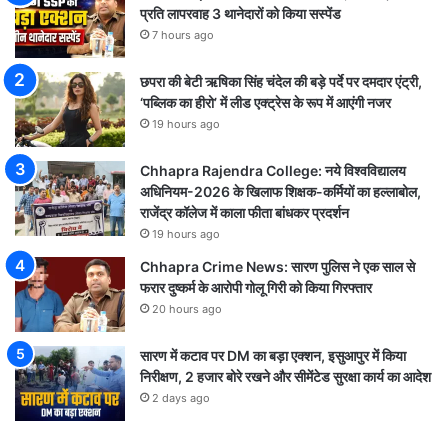
प्रति लापरवाह 3 थानेदारों को किया सस्पेंड
7 hours ago
छपरा की बेटी ऋषिका सिंह चंदेल की बड़े पर्दे पर दमदार एंट्री,
‘पब्लिक का हीरो’ में लीड एक्ट्रेस के रूप में आएंगी नजर
19 hours ago
Chhapra Rajendra College: नये विश्वविद्यालय
अधिनियम-2026 के खिलाफ शिक्षक-कर्मियों का हल्लाबोल,
राजेंद्र कॉलेज में काला फीता बांधकर प्रदर्शन
19 hours ago
Chhapra Crime News: सारण पुलिस ने एक साल से
फरार दुष्कर्म के आरोपी गोलू गिरी को किया गिरफ्तार
20 hours ago
सारण में कटाव पर DM का बड़ा एक्शन, इसुआपुर में किया
निरीक्षण, 2 हजार बोरे रखने और सीमेंटेड सुरक्षा कार्य का आदेश
2 days ago