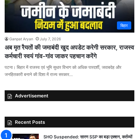
बिहार
Ganpat Aryan
July 7, 2026
अब मृत रैयतों की जमाबंदी खुद अपडेट करेगी सरकार, राजस्व
कर्मचारी स्वयं गांव-गांव जाकर पहचान करेंगे
पटना। बिहार में राजस्व एवं भूमि सुधार विभाग को अधिक पारदर्शी, जवाबदेह और
जनहितकारी बनाने की दिशा में राज्य सरकार…
Advertisement
Recent Posts
SHO Suspended: सारण SSP का बड़ा एक्शन, कर्तव्यों