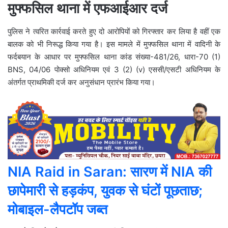
मुफ्फसिल थाना में एफआईआर दर्ज
पुलिस ने त्वरित कार्रवाई करते हुए दो आरोपियों को गिरफ्तार कर लिया है वहीं एक
बालक को भी निरूद्ध किया गया है। इस मामले में मुफ्फसिल थाना में वादिनी के
फर्दबयान के आधार पर मुफ्फसिल थाना कांड संख्या-481/26, धारा-70 (1)
BNS, 04/06 पोक्सो अधिनियम एवं 3 (2) (v) एससी/एसटी अधिनियम के
अंतर्गत प्राथमिकी दर्ज कर अनुसंधान प्रारंभ किया गया।
NIA Raid in Saran: सारण में NIA की
छापेमारी से हड़कंप, युवक से घंटों पूछताछ;
मोबाइल-लैपटॉप जब्त