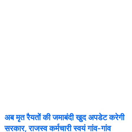
अब मृत रैयतों की जमाबंदी खुद अपडेट करेगी
सरकार, राजस्व कर्मचारी स्वयं गांव-गांव