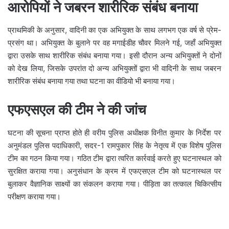
आरोपियों ने जबरन शारीरिक संबंध बनाया
प्राथमिकी के अनुसार, वादिनी का एक अभियुक्त के साथ लगभग एक वर्ष से प्रेम-
प्रसंग था। अभियुक्त के बुलाने पर वह मगाईडीह चौवर मिलने गई, जहाँ अभियुक्त
द्वारा उसके साथ शारीरिक संबंध बनाया गया। इसी दौरान अन्य अभियुक्तों ने दोनों
को देख लिया, जिसके उपरांत दो अन्य अभियुक्तों द्वारा भी वादिनी के साथ जबरन
शारीरिक संबंध बनाया गया तथा घटना का वीडियो भी बनाया गया।
एफएसएल की टीम ने की जांच
घटना की सूचना प्राप्त होते ही वरीय पुलिस अधीक्षक विनीत कुमार के निर्देश पर
अनुमंडल पुलिस पदाधिकारी, सदर-1 रामपुकार सिंह के नेतृत्व में एक विशेष पुलिस
टीम का गठन किया गया। गठित टीम द्वारा त्वरित कार्रवाई करते हुए घटनास्थल को
सुरक्षित कराया गया। अनुसंधान के क्रम में एफएसएल टीम को घटनास्थल पर
बुलाकर वैज्ञानिक साक्ष्यों का संकलन कराया गया। पीड़िता का तत्काल चिकित्सीय
परीक्षण कराया गया।