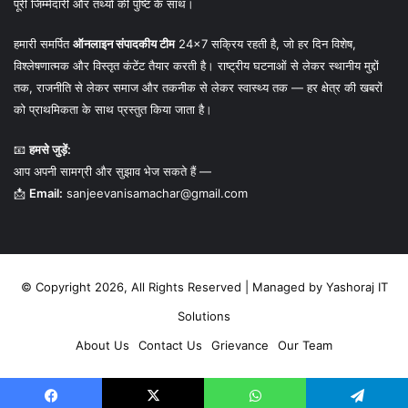
पूरी जिम्मेदारी और तथ्यों की पुष्टि के साथ।
हमारी समर्पित
ऑनलाइन संपादकीय टीम
24×7 सक्रिय रहती है, जो हर दिन विशेष,
विश्लेषणात्मक और विस्तृत कंटेंट तैयार करती है। राष्ट्रीय घटनाओं से लेकर स्थानीय मुद्दों
तक, राजनीति से लेकर समाज और तकनीक से लेकर स्वास्थ्य तक — हर क्षेत्र की खबरों
को प्राथमिकता के साथ प्रस्तुत किया जाता है।
📧
हमसे जुड़ें:
आप अपनी सामग्री और सुझाव भेज सकते हैं —
📩
Email:
sanjeevanisamachar@gmail.com
© Copyright 2026, All Rights Reserved | Managed by
Yashoraj IT
Solutions
About Us
Contact Us
Grievance
Our Team