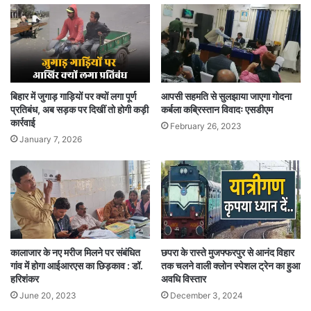
बिहार में जुगाड़ गाड़ियों पर क्यों लगा पूर्ण
आपसी सहमति से सुलझाया जाएगा गोदना
प्रतिबंध, अब सड़क पर दिखीं तो होगी कड़ी
कर्बला कब्रिस्तान विवादः एसडीएम
कार्रवाई
February 26, 2023
January 7, 2026
कालाजार के नए मरीज मिलने पर संबंधित
छपरा के रास्ते मुजफ्फरपुर से आनंद विहार
गांव में होगा आईआरएस का छिड़काव : डॉ.
तक चलने वाली क्लोन स्पेशल ट्रेन का हुआ
हरिशंकर
अवधि विस्तार
June 20, 2023
December 3, 2024