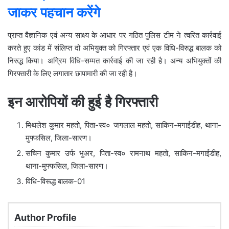
जाकर पहचान करेंगे
प्राप्त वैज्ञानिक एवं अन्य साक्ष्य के आधार पर गठित पुलिस टीम ने त्वरित कार्रवाई
करते हुए कांड में संलिप्त दो अभियुक्त को गिरफ्तार एवं एक विधि-विरुद्ध बालक को
निरुद्ध किया। अग्रिम विधि-सम्मत कार्रवाई की जा रही है। अन्य अभियुक्तों की
गिरफ्तारी के लिए लगातार छापामारी की जा रही है।
इन आरोपियों की हुई है गिरफ्तारी
मिथलेश कुमार महतो, पिता-स्व० जगलाल महतो, साकिन-मगाईडीह, थाना-
मुफ्फसिल, जिला-सारण।
सचिन कुमार उर्फ भुअर, पिता-स्व० रामनाथ महतो, साकिन-मगाईडीह,
थाना-मुफ्फसिल, जिला-सारण।
विधि-विरूद्ध बालक-01
Author Profile