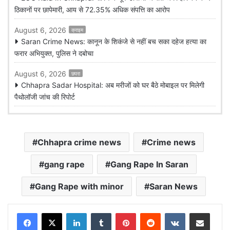
ठिकानों पर छापेमारी, आय से 72.35% अधिक संपत्ति का आरोप
August 6, 2026
क्राइम
Saran Crime News: कानून के शिकंजे से नहीं बच सका दहेज हत्या का
फरार अभियुक्त, पुलिस ने दबोचा
August 6, 2026
छपरा
Chhapra Sadar Hospital: अब मरीजों को घर बैठे मोबाइल पर मिलेगी
पैथोलॉजी जांच की रिपोर्ट
Chhapra crime news
Crime news
gang rape
Gang Rape In Saran
Gang Rape with minor
Saran News
LinkedIn
Tumblr
Pinterest
Reddit
VKontakte
Share via Email