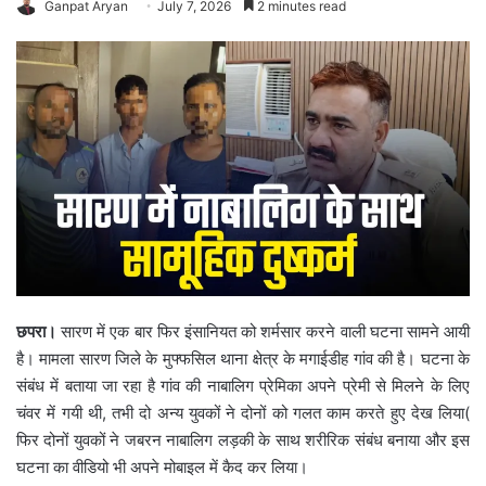
Ganpat Aryan
July 7, 2026
2 minutes read
छपरा।
सारण में एक बार फिर इंसानियत को शर्मसार करने वाली घटना सामने आयी
है। मामला सारण जिले के मुफ्फसिल थाना क्षेत्र के मगाईडीह गांव की है। घटना के
संबंध में बताया जा रहा है गांव की नाबालिग प्रेमिका अपने प्रेमी से मिलने के लिए
चंवर में गयी थी, तभी दो अन्य युवकों ने दोनों को गलत काम करते हुए देख लिया(
फिर दोनों युवकों ने जबरन नाबालिग लड़की के साथ शरीरिक संबंध बनाया और इस
घटना का वीडियो भी अपने मोबाइल में कैद कर लिया।