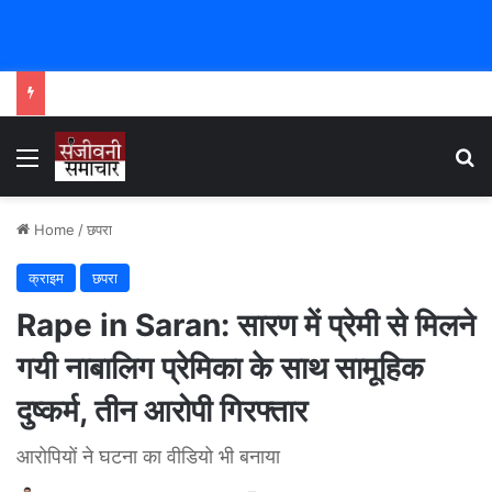
Menu
Se
Home
/
छपरा
क्राइम
छपरा
Rape in Saran: सारण में प्रेमी से मिलने
गयी नाबालिग प्रेमिका के साथ सामूहिक
दुष्कर्म, तीन आरोपी गिरफ्तार
आरोपियों ने घटना का वीडियो भी बनाया