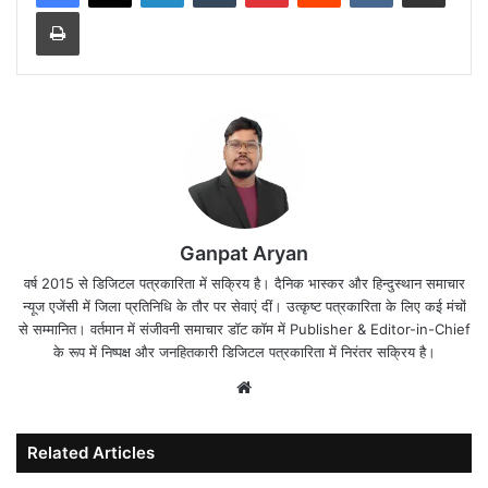
Print
Ganpat Aryan
वर्ष 2015 से डिजिटल पत्रकारिता में सक्रिय है। दैनिक भास्कर और हिन्दुस्थान समाचार
न्यूज एजेंसी में जिला प्रतिनिधि के तौर पर सेवाएं दीं। उत्कृष्ट पत्रकारिता के लिए कई मंचों
से सम्मानित। वर्तमान में संजीवनी समाचार डॉट कॉम में Publisher & Editor-in-Chief
के रूप में निष्पक्ष और जनहितकारी डिजिटल पत्रकारिता में निरंतर सक्रिय है।
Website
Related Articles