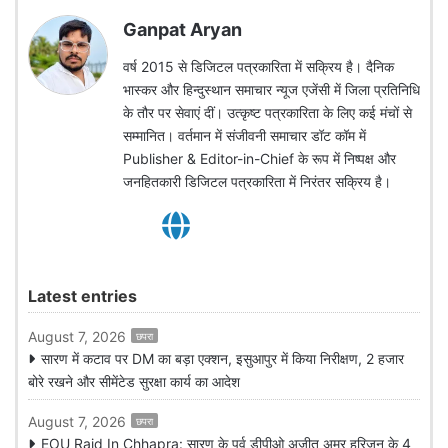
Ganpat Aryan
वर्ष 2015 से डिजिटल पत्रकारिता में सक्रिय है। दैनिक
भास्कर और हिन्दुस्थान समाचार न्यूज एजेंसी में जिला प्रतिनिधि
के तौर पर सेवाएं दीं। उत्कृष्ट पत्रकारिता के लिए कई मंचों से
सम्मानित। वर्तमान में संजीवनी समाचार डॉट कॉम में
Publisher & Editor-in-Chief के रूप में निष्पक्ष और
जनहितकारी डिजिटल पत्रकारिता में निरंतर सक्रिय है।
Latest entries
August 7, 2026
छपरा
सारण में कटाव पर DM का बड़ा एक्शन, इसुआपुर में किया निरीक्षण, 2 हजार
बोरे रखने और सीमेंटेड सुरक्षा कार्य का आदेश
August 7, 2026
छपरा
EOU Raid In Chhapra: सारण के पूर्व डीपीओ अजीत अमर हरिजन के 4