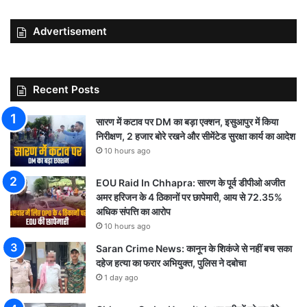
Advertisement
Recent Posts
सारण में कटाव पर DM का बड़ा एक्शन, इसुआपुर में किया
निरीक्षण, 2 हजार बोरे रखने और सीमेंटेड सुरक्षा कार्य का आदेश
10 hours ago
EOU Raid In Chhapra: सारण के पूर्व डीपीओ अजीत
अमर हरिजन के 4 ठिकानों पर छापेमारी, आय से 72.35%
अधिक संपत्ति का आरोप
10 hours ago
Saran Crime News: कानून के शिकंजे से नहीं बच सका
दहेज हत्या का फरार अभियुक्त, पुलिस ने दबोचा
1 day ago