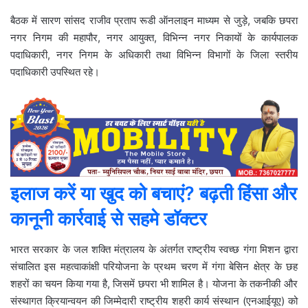
बैठक में सारण सांसद राजीव प्रताप रूडी ऑनलाइन माध्यम से जुड़े, जबकि छपरा
नगर निगम की महापौर, नगर आयुक्त, विभिन्न नगर निकायों के कार्यपालक
पदाधिकारी, नगर निगम के अधिकारी तथा विभिन्न विभागों के जिला स्तरीय
पदाधिकारी उपस्थित रहे।
इलाज करें या खुद को बचाएं? बढ़ती हिंसा और
कानूनी कार्रवाई से सहमे डॉक्टर
भारत सरकार के जल शक्ति मंत्रालय के अंतर्गत राष्ट्रीय स्वच्छ गंगा मिशन द्वारा
संचालित इस महत्वाकांक्षी परियोजना के प्रथम चरण में गंगा बेसिन क्षेत्र के छह
शहरों का चयन किया गया है, जिसमें छपरा भी शामिल है। योजना के तकनीकी और
संस्थागत क्रियान्वयन की जिम्मेदारी राष्ट्रीय शहरी कार्य संस्थान (एनआईयूए) को