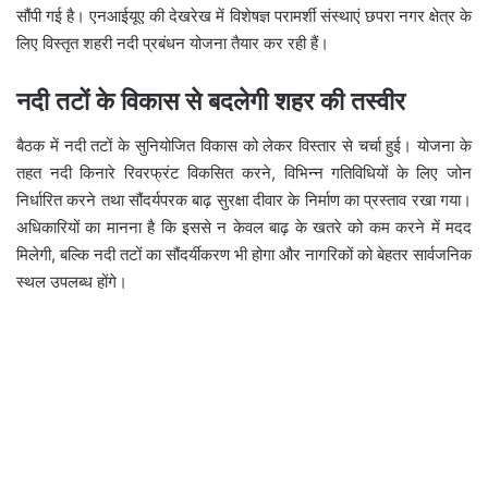
सौंपी गई है। एनआईयूए की देखरेख में विशेषज्ञ परामर्शी संस्थाएं छपरा नगर क्षेत्र के
लिए विस्तृत शहरी नदी प्रबंधन योजना तैयार कर रही हैं।
नदी तटों के विकास से बदलेगी शहर की तस्वीर
बैठक में नदी तटों के सुनियोजित विकास को लेकर विस्तार से चर्चा हुई। योजना के
तहत नदी किनारे रिवरफ्रंट विकसित करने, विभिन्न गतिविधियों के लिए जोन
निर्धारित करने तथा सौंदर्यपरक बाढ़ सुरक्षा दीवार के निर्माण का प्रस्ताव रखा गया।
अधिकारियों का मानना है कि इससे न केवल बाढ़ के खतरे को कम करने में मदद
मिलेगी, बल्कि नदी तटों का सौंदर्यीकरण भी होगा और नागरिकों को बेहतर सार्वजनिक
स्थल उपलब्ध होंगे।