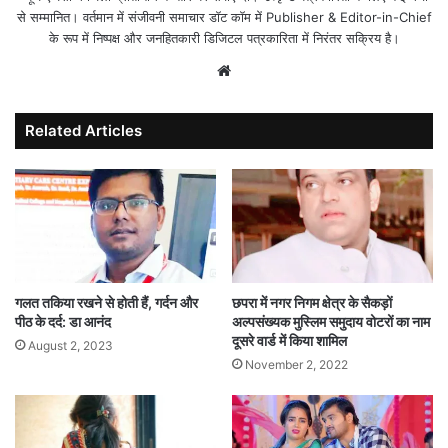
से सम्मानित। वर्तमान में संजीवनी समाचार डॉट कॉम में Publisher & Editor-in-Chief
के रूप में निष्पक्ष और जनहितकारी डिजिटल पत्रकारिता में निरंतर सक्रिय है।
Website
Related Articles
गलत तकिया रखने से होती हैं, गर्दन और
छपरा में नगर निगम क्षेत्र के सैकड़ों
पीठ के दर्द: डा आनंद
अल्पसंख्यक मुस्लिम समुदाय वोटरों का नाम
दूसरे वार्ड में किया शामिल
August 2, 2023
November 2, 2022