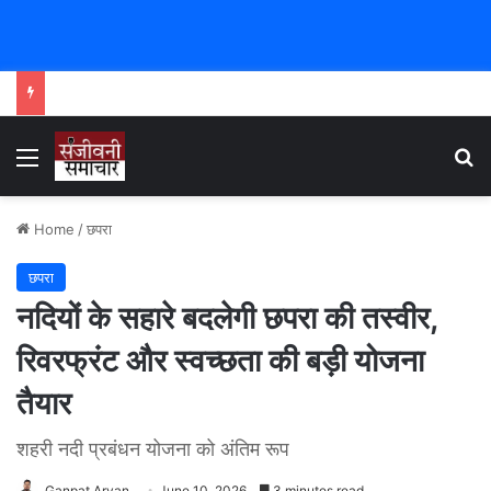
Menu
Se
Home
/
छपरा
छपरा
नदियों के सहारे बदलेगी छपरा की तस्वीर,
रिवरफ्रंट और स्वच्छता की बड़ी योजना
तैयार
शहरी नदी प्रबंधन योजना को अंतिम रूप
Ganpat Aryan
June 10, 2026
3 minutes read