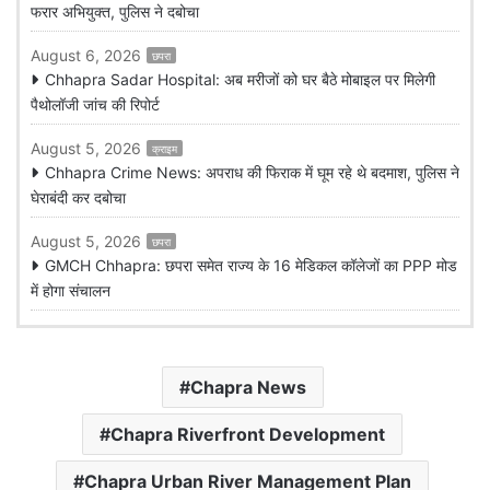
फरार अभियुक्त, पुलिस ने दबोचा
August 6, 2026
छपरा
Chhapra Sadar Hospital: अब मरीजों को घर बैठे मोबाइल पर मिलेगी
पैथोलॉजी जांच की रिपोर्ट
August 5, 2026
क्राइम
Chhapra Crime News: अपराध की फिराक में घूम रहे थे बदमाश, पुलिस ने
घेराबंदी कर दबोचा
August 5, 2026
छपरा
GMCH Chhapra: छपरा समेत राज्य के 16 मेडिकल कॉलेजों का PPP मोड
में होगा संचालन
Chapra News
Chapra Riverfront Development
Chapra Urban River Management Plan