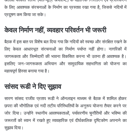
के लिए आवश्यक संरचनाओं के निर्माण का प्रस्ताव रखा गया है, जिससे नदियों में
प्रदूषण कम किया जा सके।
केवल निर्माण नहीं, व्यवहार परिवर्तन भी जरूरी
बैठक में इस बात पर विशेष बल दिया गया कि नदियों को स्वच्छ और संरक्षित रखने के
लिए केवल आधारभूत संरचनाओं का निर्माण पर्याप्त नहीं होगा। नागरिकों में
जागरूकता और जिम्मेदारी की भावना विकसित करना भी उतना ही आवश्यक है।
इसलिए जन-जागरूकता अभियान और सामुदायिक सहभागिता को योजना का
महत्वपूर्ण हिस्सा बनाया गया है।
सांसद रूडी ने दिए सुझाव
सारण सांसद राजीव प्रताप रूडी ने ऑनलाइन माध्यम से बैठक में शामिल होकर
छपरा की भौगोलिक एवं नदी तटीय परिस्थितियों के अनुरूप योजना तैयार करने पर
जोर दिया। उन्होंने स्थानीय आवश्यकताओं, पर्यावरणीय चुनौतियों और भविष्य की
जरूरतों को ध्यान में रखते हुए व्यावहारिक एवं दीर्घकालिक दृष्टिकोण अपनाने का
सुझाव दिया।