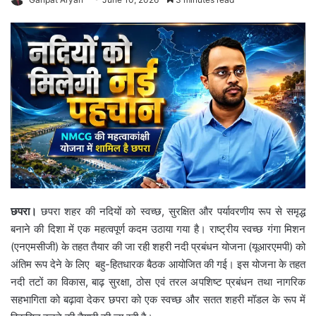
छपरा।
छपरा शहर की नदियों को स्वच्छ, सुरक्षित और पर्यावरणीय रूप से समृद्ध
बनाने की दिशा में एक महत्वपूर्ण कदम उठाया गया है। राष्ट्रीय स्वच्छ गंगा मिशन
(एनएमसीजी) के तहत तैयार की जा रही शहरी नदी प्रबंधन योजना (यूआरएमपी) को
अंतिम रूप देने के लिए बहु-हितधारक बैठक आयोजित की गई। इस योजना के तहत
नदी तटों का विकास, बाढ़ सुरक्षा, ठोस एवं तरल अपशिष्ट प्रबंधन तथा नागरिक
सहभागिता को बढ़ावा देकर छपरा को एक स्वच्छ और सतत शहरी मॉडल के रूप में