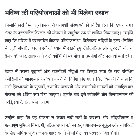
भविष्य की परियोजनाओं को भी मिलेगा स्थान
जिलाधिकारी वैभव श्रीवास्तव ने परामर्शी संस्थाओं को निर्देश दिया कि छपरा नगर
क्षेत्र के प्रस्तावित विस्तार को योजना में समुचित रूप से शामिल किया जाए। उन्होंने
कहा कि भविष्य में प्रस्तावित विकास परियोजनाओं, विशेषकर नदियों के इंटर-लिंकिंग
से जुड़ी संभावित योजनाओं को ध्यान में रखते हुए दीर्घकालिक और दूरदर्शी योजना
तैयार की जाए, ताकि आने वाले वर्षों में भी यह योजना उपयोगी और प्रभावी बनी रहे।
बैठक में प्राप्त सुझावों और तकनीकी बिंदुओं पर विस्तृत चर्चा के बाद संबंधित
एजेंसियों को आवश्यक संशोधन करने के निर्देश दिए गए। जिलाधिकारी ने कहा कि
सभी हितधारकों के सुझावों, स्थानीय जरूरतों और तकनीकी मानकों को समाहित कर
योजना को अंतिम रूप दिया जाएगा। इसके बाद इसे स्वीकृति और क्रियान्वयन की
प्रक्रिया के लिए भेजा जाएगा।
उन्होंने कहा कि यह योजना न केवल नदी तटों के संरक्षण और सौंदर्यीकरण में
महत्वपूर्ण भूमिका निभाएगी, बल्कि छपरा को स्वच्छ, पर्यावरण-अनुकूल और नागरिकों
के लिए अधिक सुविधाजनक शहर बनाने में भी मील का पत्थर साबित होगी।