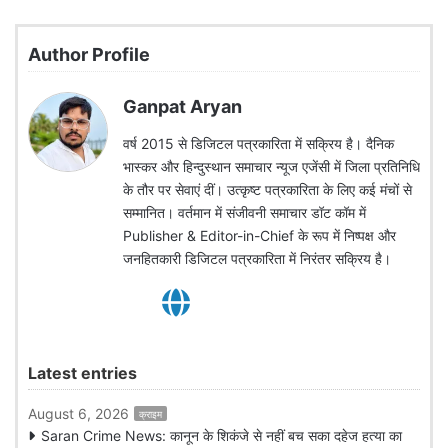
Author Profile
Ganpat Aryan
वर्ष 2015 से डिजिटल पत्रकारिता में सक्रिय है। दैनिक
भास्कर और हिन्दुस्थान समाचार न्यूज एजेंसी में जिला प्रतिनिधि
के तौर पर सेवाएं दीं। उत्कृष्ट पत्रकारिता के लिए कई मंचों से
सम्मानित। वर्तमान में संजीवनी समाचार डॉट कॉम में
Publisher & Editor-in-Chief के रूप में निष्पक्ष और
जनहितकारी डिजिटल पत्रकारिता में निरंतर सक्रिय है।
Latest entries
August 6, 2026
क्राइम
Saran Crime News: कानून के शिकंजे से नहीं बच सका दहेज हत्या का