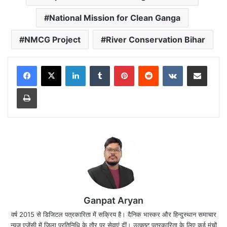
National Mission for Clean Ganga
NMCG Project
River Conservation Bihar
LinkedIn
Tumblr
Pinterest
Reddit
VKontakte
Share via Email
Print
Ganpat Aryan
वर्ष 2015 से डिजिटल पत्रकारिता में सक्रिय है। दैनिक भास्कर और हिन्दुस्थान समाचार
न्यूज एजेंसी में जिला प्रतिनिधि के तौर पर सेवाएं दीं। उत्कृष्ट पत्रकारिता के लिए कई मंचों