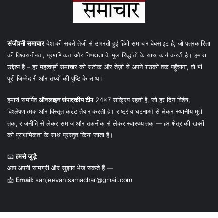
संजीवनी समाचार
देश की सबसे तेजी से उभरती हुई हिंदी समाचार वेबसाइट है, जो पत्रकारिता
की विश्वसनीयता, प्रमाणिकता और निष्पक्षता के मूल सिद्धांतों के साथ कार्य करती है। हमारा
उद्देश्य है – हर महत्वपूर्ण समाचार को सटीक और तेज़ी से अपने पाठकों तक पहुँचाना, वो भी
पूरी जिम्मेदारी और तथ्यों की पुष्टि के साथ।
हमारी समर्पित
ऑनलाइन संपादकीय टीम
24×7 सक्रिय रहती है, जो हर दिन विशेष,
विश्लेषणात्मक और विस्तृत कंटेंट तैयार करती है। राष्ट्रीय घटनाओं से लेकर स्थानीय मुद्दों
तक, राजनीति से लेकर समाज और तकनीक से लेकर स्वास्थ्य तक — हर क्षेत्र की खबरों
को प्राथमिकता के साथ प्रस्तुत किया जाता है।
📧
हमसे जुड़ें:
आप अपनी सामग्री और सुझाव भेज सकते हैं —
📩
Email:
sanjeevanisamachar@gmail.com