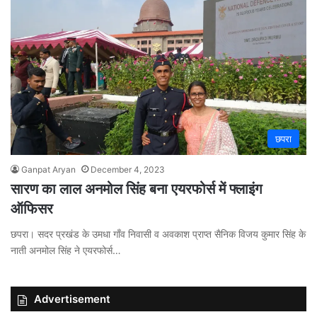
छपरा
Ganpat Aryan
December 4, 2023
सारण का लाल अनमोल सिंह बना एयरफोर्स में फ्लाइंग
ऑफिसर
छपरा। सदर प्रखंड के उमधा गाँव निवासी व अवकाश प्राप्त सैनिक विजय कुमार सिंह के
नाती अनमोल सिंह ने एयरफोर्स…
Advertisement