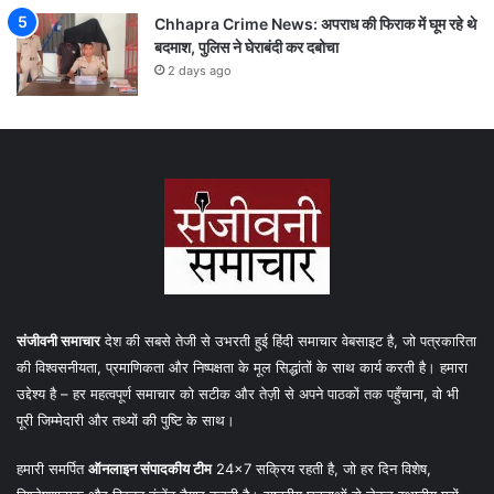
Chhapra Crime News: अपराध की फिराक में घूम रहे थे
बदमाश, पुलिस ने घेराबंदी कर दबोचा
2 days ago
संजीवनी समाचार
देश की सबसे तेजी से उभरती हुई हिंदी समाचार वेबसाइट है, जो पत्रकारिता
की विश्वसनीयता, प्रमाणिकता और निष्पक्षता के मूल सिद्धांतों के साथ कार्य करती है। हमारा
उद्देश्य है – हर महत्वपूर्ण समाचार को सटीक और तेज़ी से अपने पाठकों तक पहुँचाना, वो भी
पूरी जिम्मेदारी और तथ्यों की पुष्टि के साथ।
हमारी समर्पित
ऑनलाइन संपादकीय टीम
24×7 सक्रिय रहती है, जो हर दिन विशेष,