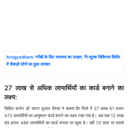
Arogyadham: गरीबों के लिए स्वास्थ्य का उपहार, निःशुल्क चिकित्सा शिविर
में सैकड़ों लोगों का हुआ उपचार
27 लाख से अधिक लाभार्थियों का कार्ड बनाने का
लक्ष्य:
सिविल सर्जन डॉ. सागर दुलाल सिन्हा ने बताया कि जिले में 27 लाख 61 हजार
472 लाभार्थियों का आयुष्मान कार्ड बनाने का लक्ष्य रखा गया है। अब तक 12 लाख
89 हजार 488 लाभार्थियों का कार्ड बनाया जा चुका है। वहीं 70 साल या उससे