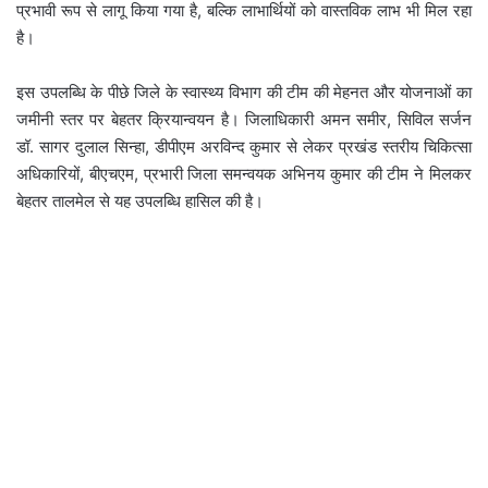
प्रभावी रूप से लागू किया गया है, बल्कि लाभार्थियों को वास्तविक लाभ भी मिल रहा
है।
इस उपलब्धि के पीछे जिले के स्वास्थ्य विभाग की टीम की मेहनत और योजनाओं का
जमीनी स्तर पर बेहतर क्रियान्वयन है। जिलाधिकारी अमन समीर, सिविल सर्जन
डॉ. सागर दुलाल सिन्हा, डीपीएम अरविन्द कुमार से लेकर प्रखंड स्तरीय चिकित्सा
अधिकारियों, बीएचएम, प्रभारी जिला समन्वयक अभिनय कुमार की टीम ने मिलकर
बेहतर तालमेल से यह उपलब्धि हासिल की है।