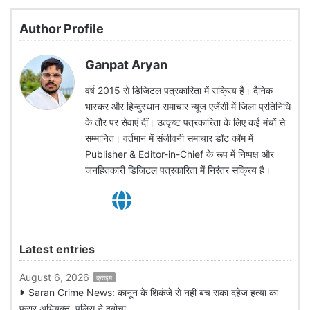
Author Profile
Ganpat Aryan
वर्ष 2015 से डिजिटल पत्रकारिता में सक्रिय है। दैनिक
भास्कर और हिन्दुस्थान समाचार न्यूज एजेंसी में जिला प्रतिनिधि
के तौर पर सेवाएं दीं। उत्कृष्ट पत्रकारिता के लिए कई मंचों से
सम्मानित। वर्तमान में संजीवनी समाचार डॉट कॉम में
Publisher & Editor-in-Chief के रूप में निष्पक्ष और
जनहितकारी डिजिटल पत्रकारिता में निरंतर सक्रिय है।
Latest entries
August 6, 2026
क्राइम
Saran Crime News: कानून के शिकंजे से नहीं बच सका दहेज हत्या का
फरार अभियुक्त, पुलिस ने दबोचा