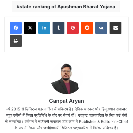
state ranking of Ayushman Bharat Yojana
LinkedIn
Tumblr
Pinterest
Reddit
VKontakte
Share via Email
Print
Ganpat Aryan
वर्ष 2015 से डिजिटल पत्रकारिता में सक्रिय है। दैनिक भास्कर और हिन्दुस्थान समाचार
न्यूज एजेंसी में जिला प्रतिनिधि के तौर पर सेवाएं दीं। उत्कृष्ट पत्रकारिता के लिए कई मंचों
से सम्मानित। वर्तमान में संजीवनी समाचार डॉट कॉम में Publisher & Editor-in-Chief
के रूप में निष्पक्ष और जनहितकारी डिजिटल पत्रकारिता में निरंतर सक्रिय है।