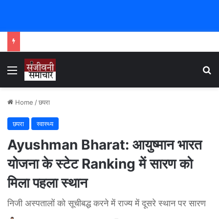
Menu
Se
Home
/
छपरा
छपरा
स्वास्थ्य
Ayushman Bharat: आयुष्मान भारत
योजना के स्टेट Ranking में सारण को
मिला पहला स्थान
निजी अस्पतालों को सूचीबद्ध करने में राज्य में दूसरे स्थान पर सारण