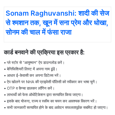
Sonam Raghuvanshi: शादी की सेज
से श्मशान तक, खून में सना प्रेम और धोखा,
सोनम की चाल में फंसा राजा
कार्ड बनवाने की प्रक्रिया इस प्रकार है:
• प्ले स्टोर से “आयुष्मान” ऐप डाउनलोड करें।
• बेनिफिशियरी लिस्ट में अपना नाम ढूंढें।
• आधार ई-केवासी कर अपना डिटेल्स भरें।
• ऐप खोलने पर NHA की प्राइवेसी पॉलिसी को स्वीकार कर भाषा चुनें।
• OTP व कैप्चा डालकर लॉगिन करें।
• लाभार्थी को फेस ऑथेंटिकेशन द्वारा सत्यापित किया जाएगा।
• इसके बाद योजना, राज्य व स्कीम का चयन कर आवश्यक विवरण भरें।
• सभी जानकारी सत्यापित होने के बाद आवेदन सफलतापूर्वक सबमिट हो जाएगा।