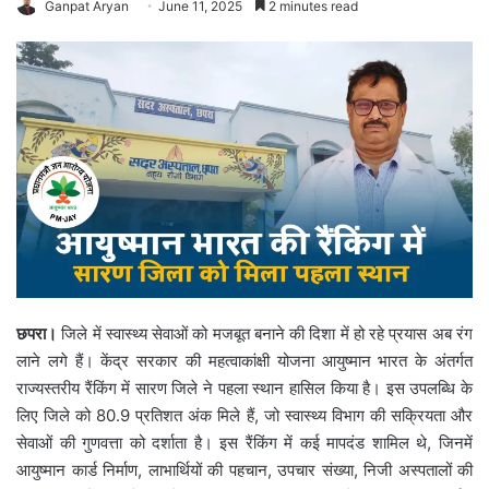
Ganpat Aryan
June 11, 2025
2 minutes read
छपरा।
जिले में स्वास्थ्य सेवाओं को मजबूत बनाने की दिशा में हो रहे प्रयास अब रंग
लाने लगे हैं। केंद्र सरकार की महत्वाकांक्षी योजना आयुष्मान भारत के अंतर्गत
राज्यस्तरीय रैंकिंग में सारण जिले ने पहला स्थान हासिल किया है। इस उपलब्धि के
लिए जिले को 80.9 प्रतिशत अंक मिले हैं, जो स्वास्थ्य विभाग की सक्रियता और
सेवाओं की गुणवत्ता को दर्शाता है। इस रैंकिंग में कई मापदंड शामिल थे, जिनमें
आयुष्मान कार्ड निर्माण, लाभार्थियों की पहचान, उपचार संख्या, निजी अस्पतालों की