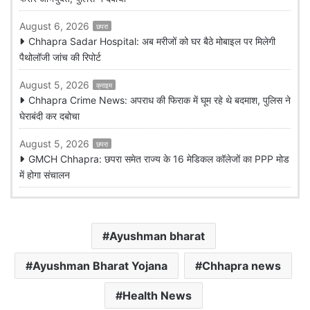
August 6, 2026
छपरा
Chhapra Sadar Hospital: अब मरीजों को घर बैठे मोबाइल पर मिलेगी
पैथोलॉजी जांच की रिपोर्ट
August 5, 2026
क्राइम
Chhapra Crime News: अपराध की फिराक में घूम रहे थे बदमाश, पुलिस ने
घेराबंदी कर दबोचा
August 5, 2026
छपरा
GMCH Chhapra: छपरा समेत राज्य के 16 मेडिकल कॉलेजों का PPP मोड
में होगा संचालन
Ayushman bharat
Ayushman Bharat Yojana
Chhapra news
Health News