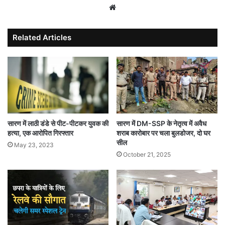
Website
Related Articles
सारण में लाठी डंडे से पीट-पीटकर युवक की
सारण में DM-SSP के नेतृत्व में अवैध
हत्या, एक आरोपित गिरफ्तार
शराब कारोबार पर चला बुलडोजर, दो घर
सील
May 23, 2023
October 21, 2025