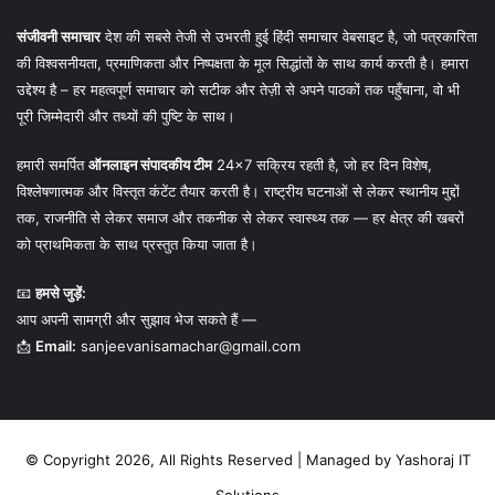
संजीवनी समाचार
देश की सबसे तेजी से उभरती हुई हिंदी समाचार वेबसाइट है, जो पत्रकारिता
की विश्वसनीयता, प्रमाणिकता और निष्पक्षता के मूल सिद्धांतों के साथ कार्य करती है। हमारा
उद्देश्य है – हर महत्वपूर्ण समाचार को सटीक और तेज़ी से अपने पाठकों तक पहुँचाना, वो भी
पूरी जिम्मेदारी और तथ्यों की पुष्टि के साथ।
हमारी समर्पित
ऑनलाइन संपादकीय टीम
24×7 सक्रिय रहती है, जो हर दिन विशेष,
विश्लेषणात्मक और विस्तृत कंटेंट तैयार करती है। राष्ट्रीय घटनाओं से लेकर स्थानीय मुद्दों
तक, राजनीति से लेकर समाज और तकनीक से लेकर स्वास्थ्य तक — हर क्षेत्र की खबरों
को प्राथमिकता के साथ प्रस्तुत किया जाता है।
📧
हमसे जुड़ें:
आप अपनी सामग्री और सुझाव भेज सकते हैं —
📩
Email:
sanjeevanisamachar@gmail.com
© Copyright 2026, All Rights Reserved | Managed by
Yashoraj IT
Solutions