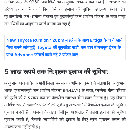
अधिक उम्र के 9960 लाभार्थियों का आयुष्मान कार्ड बनाया गया है। सरकार का
उद्देश्य हर नागरिक को बिना पैसे के इलाज की सुविधा उपलब्ध कराना है।
प्रधानमंत्री जन-आरोग्य योजना एंव मुख्यमंत्री जन आरोग्य योजना के तहत पात्र
लाभार्थियों का आयुष्मान कार्ड बनाया जा रहा है।
New Toyota Rumion : 26km माइलेज के साथ Ertiga के चारो खाने
चित्त करने लांच हुई Toyota की सुपरहिट गाडी, कम दाम में मजबूत इंजन के
साथ Advance फीचर्स वाली नई 7 सीटर कार
5 लाख रूपये तक नि:शुल्क इलाज की सुविधा:
आयुष्मान योजना के प्रभारी जिला समन्वयक अभिनय कुमार ने बताया कि आयुष्मान
भारत प्रधानमंत्री जन आरोग्य योजना (PMJAY) के तहत, प्रत्येक योग्य परिवार
को प्रति वर्ष ₹ 5 लाख तक का कैशलेस स्वास्थ्य बीमा कवर मिलता है। यह योजना
आर्थिक रूप से कमजोर परिवारों को सूचीबद्ध अस्पतालों में कैशलेस इलाज की सुविधा
प्रदान करती है। योजना के तहत पंजीकृत अस्पताल कैशलेस इलाज की सुविधा
प्रदान करते हैं, जिससे लाभार्थियों को इलाज के लिए तुरंत भुगतान करने की
आवश्यकता नहीं होती है।