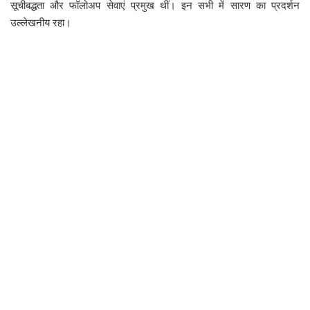
सूचीबद्धता और फॉलोअप सेवाएं प्रमुख थीं। इन सभी में सारण का प्रदर्शन
उल्लेखनीय रहा।