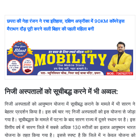
छपरा की नेहा रंजन ने रचा इतिहास, दक्षिण अफ्रीका में 90KM कॉमरेड्स
मैराथन दौड़ पूरी करने वाली बिहार की पहली महिला बनी
निजी अस्पतालों को सूचीबद्ध करने में भी अव्वल:
निजी अस्पतालों को आयुष्मान योजना में सूचीबद्ध कराने के मामले में भी सारण ने
बेहतर प्रदर्शन किया है। इस वर्ष चार नए निजी अस्पतालों को इस योजना से जोड़ा
गया है। सूचीबद्धता के मामले में पटना के बाद सारण राज्य में दूसरे स्थान पर है। इस
वित्तीय वर्ष में सारण जिले में सबसे अधिक 130 मरीजों का इलाज आयुष्मान भारत
योजना के तहत किया गया है। इससे स्पष्ट है कि जिले में न केवल योजना को