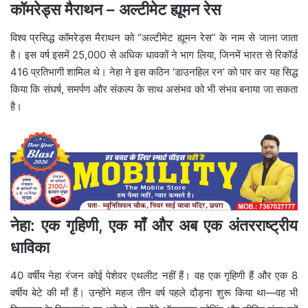
कॉमरेड्स मैराथन – अल्टीमेट ह्यूमन रेस
विश्व प्रसिद्ध कॉमरेड्स मैराथन को “अल्टीमेट ह्यूमन रेस” के नाम से जाना जाता
है। इस वर्ष इसमें 25,000 से अधिक धावकों ने भाग लिया, जिनमें भारत से रिकॉर्ड
416 प्रतिभागी शामिल थे। नेहा ने इस कठिन ‘डाउनहिल रन’ को पार कर यह सिद्ध
किया कि संघर्ष, समर्पण और संकल्प के साथ असंभव को भी संभव बनाया जा सकता
है।
नेहा: एक गृहिणी, एक माँ और अब एक अंतरराष्ट्रीय
धाविका
40 वर्षीय नेहा रंजन कोई पेशेवर एथलीट नहीं हैं। वह एक गृहिणी हैं और एक 8
वर्षीय बेटे की माँ हैं। उन्होंने महज तीन वर्ष पहले दौड़ना शुरू किया था—वह भी