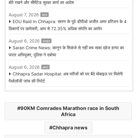
बोरे रखने और सीमेंटेड सुरक्षा कार्य का आदेश
August 7, 2026
छपरा
EOU Raid In Chhapra: सारण के पूर्व डीपीओ अजीत अमर हरिजन के 4
ठिकानों पर छापेमारी, आय से 72.35% अधिक संपत्ति का आरोप
August 6, 2026
क्राइम
Saran Crime News: कानून के शिकंजे से नहीं बच सका दहेज हत्या का
फरार अभियुक्त, पुलिस ने दबोचा
August 6, 2026
छपरा
Chhapra Sadar Hospital: अब मरीजों को घर बैठे मोबाइल पर मिलेगी
पैथोलॉजी जांच की रिपोर्ट
90KM Comrades Marathon race in South
Africa
Chhapra news