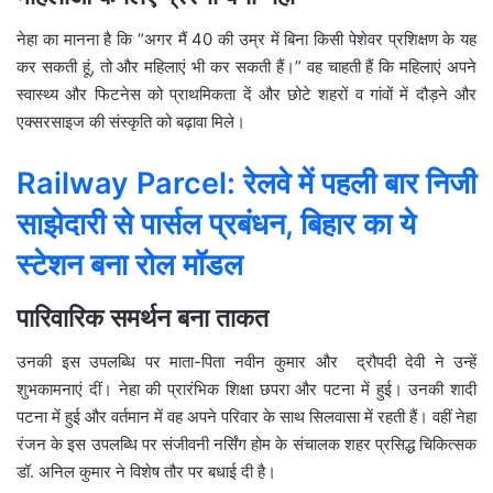
नेहा का मानना है कि “अगर मैं 40 की उम्र में बिना किसी पेशेवर प्रशिक्षण के यह
कर सकती हूं, तो और महिलाएं भी कर सकती हैं।” वह चाहती हैं कि महिलाएं अपने
स्वास्थ्य और फिटनेस को प्राथमिकता दें और छोटे शहरों व गांवों में दौड़ने और
एक्सरसाइज की संस्कृति को बढ़ावा मिले।
Railway Parcel: रेलवे में पहली बार निजी
साझेदारी से पार्सल प्रबंधन, बिहार का ये
स्टेशन बना रोल मॉडल
पारिवारिक समर्थन बना ताकत
उनकी इस उपलब्धि पर माता-पिता नवीन कुमार और द्रौपदी देवी ने उन्हें
शुभकामनाएं दीं। नेहा की प्रारंभिक शिक्षा छपरा और पटना में हुई। उनकी शादी
पटना में हुई और वर्तमान में वह अपने परिवार के साथ सिलवासा में रहती हैं। वहीं नेहा
रंजन के इस उपलब्धि पर संजीवनी नर्सिंग होम के संचालक शहर प्रसिद्ध चिकित्सक
डॉ. अनिल कुमार ने विशेष तौर पर बधाई दी है।