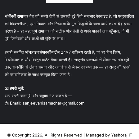
संजीवनी समाचार
देश की सबसे तेजी से उभरती हुई हिंदी समाचार वेबसाइट है, जो पत्रकारिता
की विश्वसनीयता, प्रमाणिकता और निष्पक्षता के मूल सिद्धांतों के साथ कार्य करती है। हमारा
उद्देश्य है – हर महत्वपूर्ण समाचार को सटीक और तेज़ी से अपने पाठकों तक पहुँचाना, वो भी
पूरी जिम्मेदारी और तथ्यों की पुष्टि के साथ।
हमारी समर्पित
ऑनलाइन संपादकीय टीम
24×7 सक्रिय रहती है, जो हर दिन विशेष,
विश्लेषणात्मक और विस्तृत कंटेंट तैयार करती है। राष्ट्रीय घटनाओं से लेकर स्थानीय मुद्दों
तक, राजनीति से लेकर समाज और तकनीक से लेकर स्वास्थ्य तक — हर क्षेत्र की खबरों
को प्राथमिकता के साथ प्रस्तुत किया जाता है।
📧
हमसे जुड़ें:
आप अपनी सामग्री और सुझाव भेज सकते हैं —
📩
Email:
sanjeevanisamachar@gmail.com
© Copyright 2026, All Rights Reserved | Managed by
Yashoraj IT