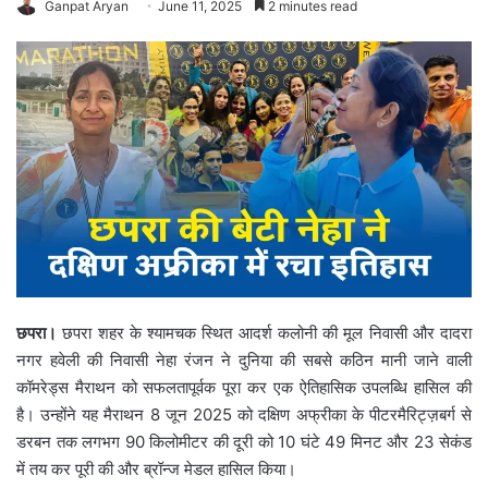
Ganpat Aryan
June 11, 2025
2 minutes read
छपरा।
छपरा शहर के श्यामचक स्थित आदर्श कलोनी की मूल निवासी और दादरा
नगर हवेली की निवासी नेहा रंजन ने दुनिया की सबसे कठिन मानी जाने वाली
कॉमरेड्स मैराथन को सफलतापूर्वक पूरा कर एक ऐतिहासिक उपलब्धि हासिल की
है। उन्होंने यह मैराथन 8 जून 2025 को दक्षिण अफ्रीका के पीटरमैरिट्ज़बर्ग से
डरबन तक लगभग 90 किलोमीटर की दूरी को 10 घंटे 49 मिनट और 23 सेकंड
में तय कर पूरी की और ब्रॉन्ज मेडल हासिल किया।