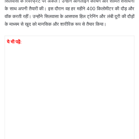
सिलवासा के रिवरफ्रंट पर अकेले। उन्होंने ऑनलाइन कोचिंग और सीमित संसाधनों
के साथ अपनी तैयारी की। इस दौरान वह हर महीने 400 किलोमीटर की दौड़ और
वॉक करती रहीं। उन्होंने सिलवासा के आसपास हिल ट्रेनिंग और लंबी दूरी की दौड़ों
के माध्यम से खुद को मानसिक और शारीरिक रूप से तैयार किया।
ये भी पढ़ें: