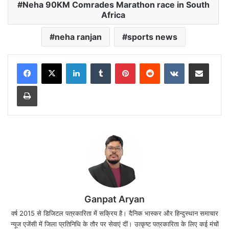
Neha 90KM Comrades Marathon race in South
Africa
neha ranjan
sports news
LinkedIn
Tumblr
Pinterest
Reddit
VKontakte
Share via Email
Print
Ganpat Aryan
वर्ष 2015 से डिजिटल पत्रकारिता में सक्रिय है। दैनिक भास्कर और हिन्दुस्थान समाचार
न्यूज एजेंसी में जिला प्रतिनिधि के तौर पर सेवाएं दीं। उत्कृष्ट पत्रकारिता के लिए कई मंचों