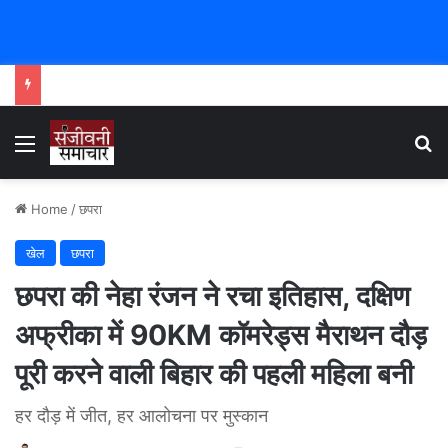
Menu
Se
Home
/
छपरा
खेल
छपरा
छपरा की नेहा रंजन ने रचा इतिहास, दक्षिण
अफ्रीका में 90KM कॉमरेड्स मैराथन दौड़
पूरी करने वाली बिहार की पहली महिला बनी
हर दौड़ में जीत, हर आलोचना पर मुस्कान