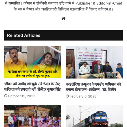
से सम्मानित। वर्तमान में संजीवनी समाचार डॉट कॉम में Publisher & Editor-in-Chief
के रूप में निष्पक्ष और जनहितकारी डिजिटल पत्रकारिता में निरंतर सक्रिय है।
Website
Related Articles
जीवन की उम्मीद खो चुके रवि रंजन के लिए
फाइलेरिया उन्मूलन के एमडीए अभियान को
फरिश्ता बने छपरा के डॉ. शैलेंद्र कुमार सिंह
बनाना होगा जन-आंदोलन : डॉ. दिलीप
October 19, 2023
February 6, 2023