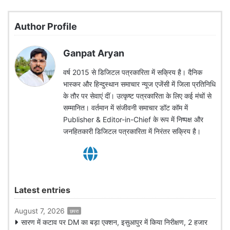
Author Profile
Ganpat Aryan
वर्ष 2015 से डिजिटल पत्रकारिता में सक्रिय है। दैनिक
भास्कर और हिन्दुस्थान समाचार न्यूज एजेंसी में जिला प्रतिनिधि
के तौर पर सेवाएं दीं। उत्कृष्ट पत्रकारिता के लिए कई मंचों से
सम्मानित। वर्तमान में संजीवनी समाचार डॉट कॉम में
Publisher & Editor-in-Chief के रूप में निष्पक्ष और
जनहितकारी डिजिटल पत्रकारिता में निरंतर सक्रिय है।
Latest entries
August 7, 2026
छपरा
सारण में कटाव पर DM का बड़ा एक्शन, इसुआपुर में किया निरीक्षण, 2 हजार