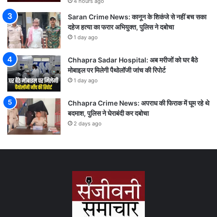
4 hours ago
Saran Crime News: कानून के शिकंजे से नहीं बच सका
दहेज हत्या का फरार अभियुक्त, पुलिस ने दबोचा
1 day ago
Chhapra Sadar Hospital: अब मरीजों को घर बैठे
मोबाइल पर मिलेगी पैथोलॉजी जांच की रिपोर्ट
1 day ago
Chhapra Crime News: अपराध की फिराक में घूम रहे थे
बदमाश, पुलिस ने घेराबंदी कर दबोचा
2 days ago