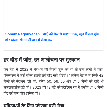
Sonam Raghuvanshi: शादी की सेज से श्मशान तक, खून में सना प्रेम
और धोखा, सोनम की चाल में फंसा राजा
हर दौड़ में जीत, हर आलोचना पर मुस्कान
जब नेहा ने 2022 में मैराथन की तैयारी शुरू की थी तो उन्हें लोगों ने कहा,
“सिलवासा में कोई महिला इतनी लंबी दौड़ नहीं दौड़ती।” लेकिन नेहा ने ना सिर्फ 42
किमी की मैराथन पूरी की, बल्कि 50, 56, 65 और 71.6 किमी की दौड़ें भी
सफलतापूर्वक पूरी कीं। 2023 की 12 घंटे की स्टेडियम रन में उन्होंने 71.6 किमी
दौड़ पूरी कर जीत हासिल की।
महिलाओं के लिए प्रेरणा बनी नेहा