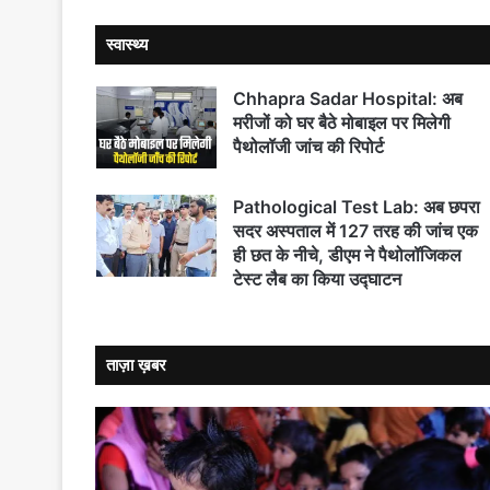
स्वास्थ्य
Chhapra Sadar Hospital: अब
मरीजों को घर बैठे मोबाइल पर मिलेगी
पैथोलॉजी जांच की रिपोर्ट
Pathological Test Lab: अब छपरा
सदर अस्पताल में 127 तरह की जांच एक
ही छत के नीचे, डीएम ने पैथोलॉजिकल
टेस्ट लैब का किया उद्घाटन
ताज़ा ख़बर