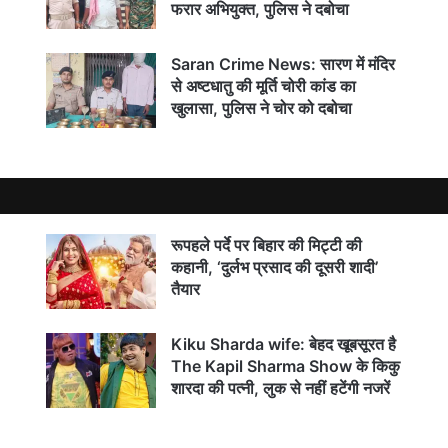
फरार अभियुक्त, पुलिस ने दबोचा
Saran Crime News: सारण में मंदिर
से अष्टधातु की मूर्ति चोरी कांड का
खुलासा, पुलिस ने चोर को दबोचा
रूपहले पर्दे पर बिहार की मिट्टी की
कहानी, ‘दुर्लभ प्रसाद की दूसरी शादी’
तैयार
Kiku Sharda wife: बेहद खूबसूरत है
The Kapil Sharma Show के किकु
शारदा की पत्नी, लुक से नहीं हटेंगी नजरें