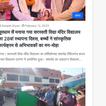
छपरा
Ganpat Aryan
February 12, 2023
ूमधाम सें मनाया गया सरस्वती विद्या मंदिर विद्यालय
ा 28वां स्थापना दिवस, बच्चों ने सांस्कृतिक
कार्यक्रम से अभिभावकों का मन-मोहा
परा। सरस्वती विद्या मंदिर विद्यालय का वार्षिकोत्सव समारोह रिविलगंज बाजर
्थित विद्यालय प्रांगण में आयोजित हुआ। समारोह का उद्घाटन विद्यालय…