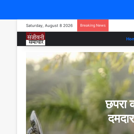
Saturday, August 8 2026
Breaking News
Ho
छपरा क
दमदार 