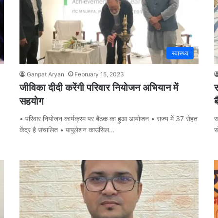
स्वास्थ्य
Ganpat Aryan
February 15, 2023
जीविका दीदी करेंगी परिवार नियोजन अभियान में
सहयोग
ब
• परिवार नियोजन कार्यक्रम पर बैठक का हुआ आयोजन • राज्य में 37 सेहत
स
केंद्र है संचालित • पापुलेशन काउंसिल…
स