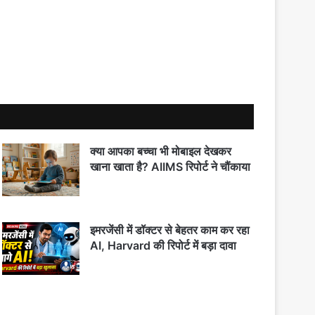
ा आरोप
क्या आपका बच्चा भी मोबाइल देखकर
खाना खाता है? AIIMS रिपोर्ट ने चौंकाया
इमरजेंसी में डॉक्टर से बेहतर काम कर रहा
AI, Harvard की रिपोर्ट में बड़ा दावा