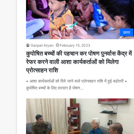
छपरा
Ganpat Aryan
February 15, 2023
कुपोषित बच्चों की पहचान कर पोषण पुनर्वास केंद्र में
रेफर करने वाली आशा कार्यकर्ताओं को मिलेगा
प्रोत्साहन राशि
• आशा कार्यकर्ताओं को दिये जाने वाले प्रोत्साहन राशि में हुई बढोतरी •
कुपोषित बच्चों के लिए वारदान है पोषण…