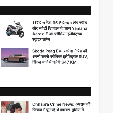
117Km रेंज, 95.5Km/h टॉप स्पीड
और स्पोर्टी डिजाइन के साथ Yamaha
Aerox-E का प्रीमियम इलेक्ट्रिक
स्कूटर लॉन्च
Skoda Peaq EV: स्कोडा ने पेश की
अपनी सबसे प्रीमियम इलेक्ट्रिक SUV,
सिंगल चार्ज में चलेगी 647 KM
Chhapra Crime News: अपराध की
फिराक में घूम रहे थे बदमाश, पुलिस ने