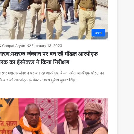
छपरा
Ganpat Aryan
February 13, 2023
सारण:मशरक जंक्शन पर बन रहें मॉडल आरपीएफ
ैरक का इंस्पेक्टर ने किया निरीक्षण
ारण: मशरक जंक्शन पर बन रहे आरपीएफ बैरक समेत आरपीएफ पोस्ट का
ोमवार को आरपीएफ इंस्पेक्टर छपरा मुकेश कुमार सिंह…