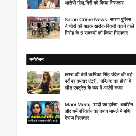
आरोपी गोलू गिरी को किया गिरफ्तार
Saran Crime News: सारण पुलिस
ने चोरी की बाइक खरीद-बिक्री करने वाले
गिरोह के 5 सदस्यों को किया गिरफ्तार
मनोरंजन
छपरा की बेटी ऋषिका सिंह चंदेल की बड़े
पर्दे पर दमदार एंट्री, ‘पब्लिक का हीरो’ में
लीड एक्ट्रेस के रूप में आएंगी नजर
Mani Meraj: शादी का झांसा, अबॉर्शन
और धर्म परिवर्तन का दबाव मामले में मणि
मेराज गिरफ्तार