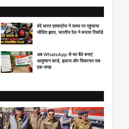
वंदे भारत एक्सप्रेस ने समय पर पहुंचाया
जीवित हृदय, भारतीय रेल ने बनाया रिकॉर्ड
अब WhatsApp से घर बैठे बनाएं
आयुष्मान कार्ड, इलाज और शिकायत सब
एक जगह