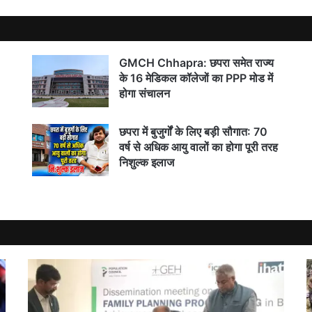
GMCH Chhapra: छपरा समेत राज्य
के 16 मेडिकल कॉलेजों का PPP मोड में
होगा संचालन
छपरा में बुजुर्गों के लिए बड़ी सौगात: 70
वर्ष से अधिक आयु वालों का होगा पूरी तरह
निशुल्क इलाज