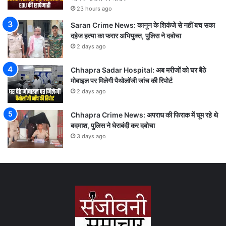
23 hours ago
Saran Crime News: कानून के शिकंजे से नहीं बच सका
दहेज हत्या का फरार अभियुक्त, पुलिस ने दबोचा
2 days ago
Chhapra Sadar Hospital: अब मरीजों को घर बैठे
मोबाइल पर मिलेगी पैथोलॉजी जांच की रिपोर्ट
2 days ago
Chhapra Crime News: अपराध की फिराक में घूम रहे थे
बदमाश, पुलिस ने घेराबंदी कर दबोचा
3 days ago