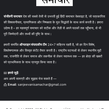
संजीवनी समाचार
देश की सबसे तेजी से उभरती हुई हिंदी समाचार वेबसाइट है, जो पत्रकारिता
की विश्वसनीयता, प्रमाणिकता और निष्पक्षता के मूल सिद्धांतों के साथ कार्य करती है। हमारा
उद्देश्य है – हर महत्वपूर्ण समाचार को सटीक और तेज़ी से अपने पाठकों तक पहुँचाना, वो भी
पूरी जिम्मेदारी और तथ्यों की पुष्टि के साथ।
हमारी समर्पित
ऑनलाइन संपादकीय टीम
24×7 सक्रिय रहती है, जो हर दिन विशेष,
विश्लेषणात्मक और विस्तृत कंटेंट तैयार करती है। राष्ट्रीय घटनाओं से लेकर स्थानीय मुद्दों
तक, राजनीति से लेकर समाज और तकनीक से लेकर स्वास्थ्य तक — हर क्षेत्र की खबरों
को प्राथमिकता के साथ प्रस्तुत किया जाता है।
📧
हमसे जुड़ें:
आप अपनी सामग्री और सुझाव भेज सकते हैं —
📩
Email:
sanjeevanisamachar@gmail.com