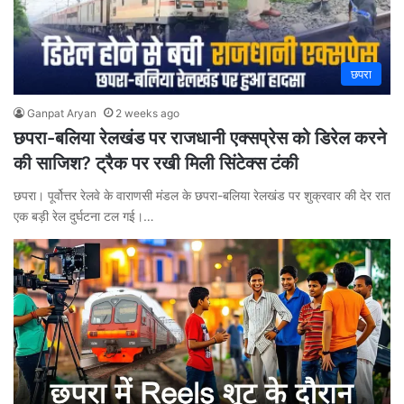
छपरा
Ganpat Aryan
2 weeks ago
छपरा-बलिया रेलखंड पर राजधानी एक्सप्रेस को डिरेल करने
की साजिश? ट्रैक पर रखी मिली सिंटेक्स टंकी
छपरा। पूर्वोत्तर रेलवे के वाराणसी मंडल के छपरा-बलिया रेलखंड पर शुक्रवार की देर रात
एक बड़ी रेल दुर्घटना टल गई।…