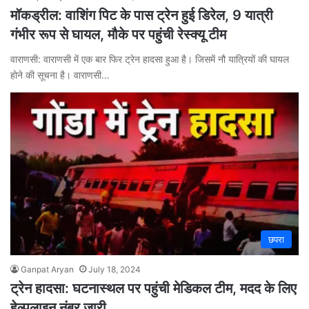
मॉकड्रील: वाशिंग पिट के पास ट्रेन हुई डिरेल, 9 यात्री
गंभीर रूप से घायल, मौके पर पहुंची रेस्क्यू टीम
वाराणसी: वाराणसी में एक बार फिर ट्रेन हादसा हुआ है। जिसमें नौ यात्रियों की घायल
होने की सूचना है। वाराणसी…
छपरा
Ganpat Aryan
July 18, 2024
ट्रेन हादसा: घटनास्थल पर पहुंची मेडिकल टीम, मदद के लिए
हेल्पलाइन नंबर जारी