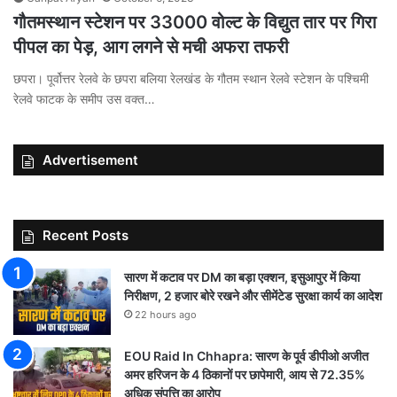
गौतमस्थान स्टेशन पर 33000 वोल्ट के विद्युत तार पर गिरा
पीपल का पेड़, आग लगने से मची अफरा तफरी
छपरा। पूर्वोत्तर रेलवे के छपरा बलिया रेलखंड के गौतम स्थान रेलवे स्टेशन के पश्चिमी
रेलवे फाटक के समीप उस वक्त…
Advertisement
Recent Posts
सारण में कटाव पर DM का बड़ा एक्शन, इसुआपुर में किया
निरीक्षण, 2 हजार बोरे रखने और सीमेंटेड सुरक्षा कार्य का आदेश
22 hours ago
EOU Raid In Chhapra: सारण के पूर्व डीपीओ अजीत
अमर हरिजन के 4 ठिकानों पर छापेमारी, आय से 72.35%
अधिक संपत्ति का आरोप