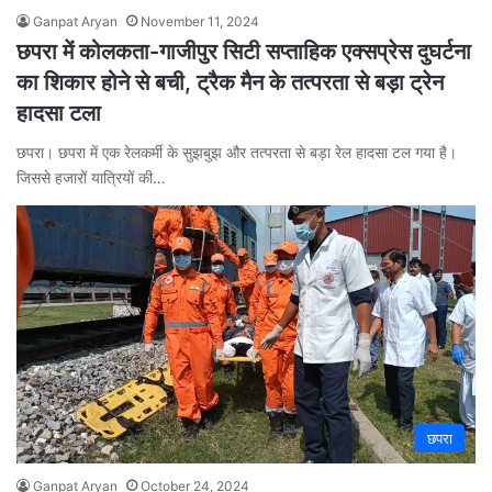
Ganpat Aryan
November 11, 2024
छपरा में कोलकता-गाजीपुर सिटी सप्ताहिक एक्सप्रेस दुघर्टना
का शिकार होने से बची, ट्रैक मैन के तत्परता से बड़ा ट्रेन
हादसा टला
छपरा। छपरा में एक रेलकर्मी के सुझबुझ और तत्परता से बड़ा रेल हादसा टल गया है।
जिससे हजारों यात्रियों की…
छपरा
Ganpat Aryan
October 24, 2024