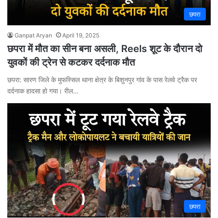
छपरा
Ganpat Aryan
April 19, 2025
छपरा में मौत का सीन बना असली, Reels शूट के दौरान दो
युवकों की ट्रेन से कटकर दर्दनाक मौत
छपरा: सारण जिले के मुफस्सिल थाना क्षेत्र के बिशुनपुर गांव के पास रेलवे ट्रैक पर
दर्दनाक हादसा हो गया। रील…
छपरा