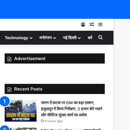
Log In
Random Article
Sidebar
Search for
Technology
मनोरंजन
नई दिल्ली
धर्म
Advertisement
Recent Posts
सारण में कटाव पर DM का बड़ा एक्शन,
इसुआपुर में किया निरीक्षण, 2 हजार बोरे रखने
और सीमेंटेड सुरक्षा कार्य का आदेश
9 hours ago