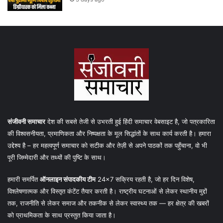
संजीवनी समाचार
देश की सबसे तेजी से उभरती हुई हिंदी समाचार वेबसाइट है, जो पत्रकारिता
की विश्वसनीयता, प्रमाणिकता और निष्पक्षता के मूल सिद्धांतों के साथ कार्य करती है। हमारा
उद्देश्य है – हर महत्वपूर्ण समाचार को सटीक और तेज़ी से अपने पाठकों तक पहुँचाना, वो भी
पूरी जिम्मेदारी और तथ्यों की पुष्टि के साथ।
हमारी समर्पित
ऑनलाइन संपादकीय टीम
24×7 सक्रिय रहती है, जो हर दिन विशेष,
विश्लेषणात्मक और विस्तृत कंटेंट तैयार करती है। राष्ट्रीय घटनाओं से लेकर स्थानीय मुद्दों
तक, राजनीति से लेकर समाज और तकनीक से लेकर स्वास्थ्य तक — हर क्षेत्र की खबरों
को प्राथमिकता के साथ प्रस्तुत किया जाता है।