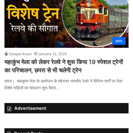
छपरा
Ganpat Aryan
January 12, 2025
महाकुंभ मेला को लेकर रेलवे ने शुरू किया 19 स्पेशल ट्रेनों
का परिचालन, छपरा से भी चलेगी ट्रेन
छपरा। महाकुम्भ मेला के आयोजन के मद्देनजर भारतीय रेलवे ने विभिन्न मार्गों पर मेला
विशेष गाड़ियों का संचालन शुरू किया…
Advertisement