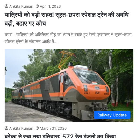
Ankita Kumari
April 1, 2026
यात्रियों को बड़ी राहत! सूरत-छपरा स्पेशल ट्रेन की अवधि
बढ़ी, बढ़ाए गए कोच
छपरा। यात्रियों की अतिरिक्त भीड़ को ध्यान में रखते हुए रेलवे प्रशासन ने सूरत–छपरा
स्पेशल ट्रेनों के संचालन अवधि में…
Railway Update
Ankita Kumari
March 31, 2026
बरेका ने रचा नया इतिहास: 572 रेल इंजनों का किया