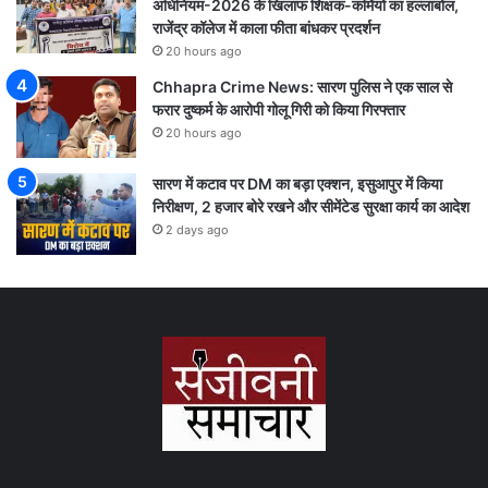
अधिनियम-2026 के खिलाफ शिक्षक-कर्मियों का हल्लाबोल,
राजेंद्र कॉलेज में काला फीता बांधकर प्रदर्शन
20 hours ago
Chhapra Crime News: सारण पुलिस ने एक साल से
फरार दुष्कर्म के आरोपी गोलू गिरी को किया गिरफ्तार
20 hours ago
सारण में कटाव पर DM का बड़ा एक्शन, इसुआपुर में किया
निरीक्षण, 2 हजार बोरे रखने और सीमेंटेड सुरक्षा कार्य का आदेश
2 days ago