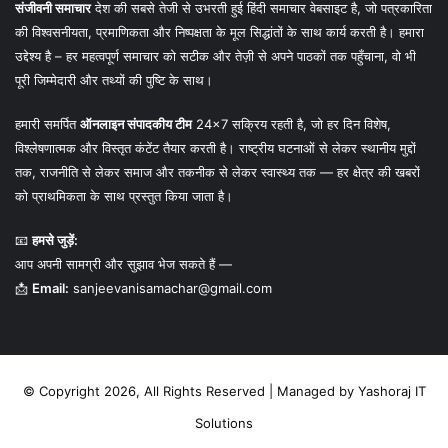
संजीवनी समाचार
देश की सबसे तेजी से उभरती हुई हिंदी समाचार वेबसाइट है, जो पत्रकारिता
की विश्वसनीयता, प्रमाणिकता और निष्पक्षता के मूल सिद्धांतों के साथ कार्य करती है। हमारा
उद्देश्य है – हर महत्वपूर्ण समाचार को सटीक और तेज़ी से अपने पाठकों तक पहुँचाना, वो भी
पूरी जिम्मेदारी और तथ्यों की पुष्टि के साथ।
हमारी समर्पित
ऑनलाइन संपादकीय टीम
24×7 सक्रिय रहती है, जो हर दिन विशेष,
विश्लेषणात्मक और विस्तृत कंटेंट तैयार करती है। राष्ट्रीय घटनाओं से लेकर स्थानीय मुद्दों
तक, राजनीति से लेकर समाज और तकनीक से लेकर स्वास्थ्य तक — हर क्षेत्र की खबरों
को प्राथमिकता के साथ प्रस्तुत किया जाता है।
📧
हमसे जुड़ें:
आप अपनी सामग्री और सुझाव भेज सकते हैं —
📩
Email:
sanjeevanisamachar@gmail.com
© Copyright 2026, All Rights Reserved | Managed by
Yashoraj IT
Solutions