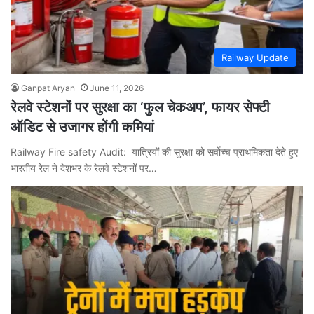
Railway Update
Ganpat Aryan
June 11, 2026
रेलवे स्टेशनों पर सुरक्षा का ‘फुल चेकअप’, फायर सेफ्टी
ऑडिट से उजागर होंगी कमियां
Railway Fire safety Audit: यात्रियों की सुरक्षा को सर्वोच्च प्राथमिकता देते हुए
भारतीय रेल ने देशभर के रेलवे स्टेशनों पर…