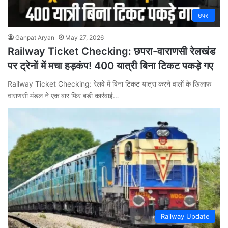
छपरा
Ganpat Aryan
May 27, 2026
Railway Ticket Checking: छपरा-वाराणसी रेलखंड
पर ट्रेनों में मचा हड़कंप! 400 यात्री बिना टिकट पकड़े गए
Railway Ticket Checking: रेलवे में बिना टिकट यात्रा करने वालों के खिलाफ
वाराणसी मंडल ने एक बार फिर बड़ी कार्रवाई…
Railway Update