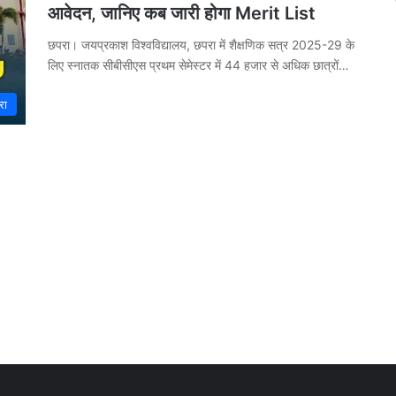
आवेदन, जानिए कब जारी होगा Merit List
छपरा। जयप्रकाश विश्वविद्यालय, छपरा में शैक्षणिक सत्र 2025-29 के
लिए स्नातक सीबीसीएस प्रथम सेमेस्टर में 44 हजार से अधिक छात्रों…
रा