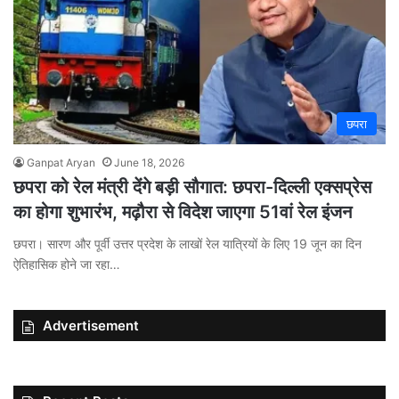
छपरा
Ganpat Aryan
June 18, 2026
छपरा को रेल मंत्री देंगे बड़ी सौगात: छपरा-दिल्ली एक्सप्रेस
का होगा शुभारंभ, मढ़ौरा से विदेश जाएगा 51वां रेल इंजन
छपरा। सारण और पूर्वी उत्तर प्रदेश के लाखों रेल यात्रियों के लिए 19 जून का दिन
ऐतिहासिक होने जा रहा…
Advertisement