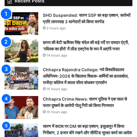
Recent Posts
SHO Suspended: सारण SSP का बड़ा एक्शन, कर्तव्यों
प्रति लापरवाह 3 थानेदारों को किया सस्पेंड
2 hours ago
छपरा की बेटी ऋषिका सिंह चंदेल की बड़े पर्दे पर दमदार एंट्री,
‘पब्लिक का हीरो’ में लीड एक्ट्रेस के रूप में आएंगी नजर
14 hours ago
Chhapra Rajendra College: नये विश्वविद्यालय
अधिनियम-2026 के खिलाफ शिक्षक-कर्मियों का हल्लाबोल,
राजेंद्र कॉलेज में काला फीता बांधकर प्रदर्शन
15 hours ago
Chhapra Crime News: सारण पुलिस ने एक साल से
फरार दुष्कर्म के आरोपी गोलू गिरी को किया गिरफ्तार
15 hours ago
सारण में कटाव पर DM का बड़ा एक्शन, इसुआपुर में किया
निरीक्षण, 2 हजार बोरे रखने और सीमेंटेड सुरक्षा कार्य का आदेश