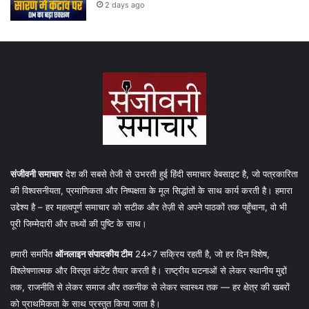
2 days ago
संजीवनी समाचार
देश की सबसे तेजी से उभरती हुई हिंदी समाचार वेबसाइट है, जो पत्रकारिता
की विश्वसनीयता, प्रमाणिकता और निष्पक्षता के मूल सिद्धांतों के साथ कार्य करती है। हमारा
उद्देश्य है – हर महत्वपूर्ण समाचार को सटीक और तेज़ी से अपने पाठकों तक पहुँचाना, वो भी
पूरी जिम्मेदारी और तथ्यों की पुष्टि के साथ।
हमारी समर्पित
ऑनलाइन संपादकीय टीम
24×7 सक्रिय रहती है, जो हर दिन विशेष,
विश्लेषणात्मक और विस्तृत कंटेंट तैयार करती है। राष्ट्रीय घटनाओं से लेकर स्थानीय मुद्दों
तक, राजनीति से लेकर समाज और तकनीक से लेकर स्वास्थ्य तक — हर क्षेत्र की खबरों
को प्राथमिकता के साथ प्रस्तुत किया जाता है।