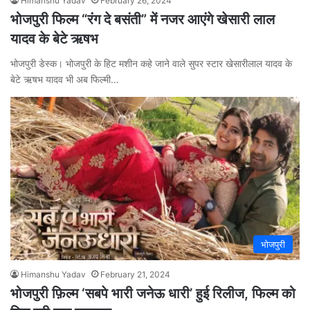
Himanshu Yadav
February 26, 2024
भोजपुरी फिल्म “रंग दे बसंती” में नजर आएंगे खेसारी लाल
यादव के बेटे ऋषभ
भोजपुरी डेस्क। भोजपुरी के हिट मशीन कहे जाने वाले सुपर स्टार खेसारीलाल यादव के
बेटे ऋषभ यादव भी अब फिल्मी…
भोजपुरी
Himanshu Yadav
February 21, 2024
भोजपुरी फ़िल्म ‘सबपे भारी जनेऊ धारी’ हुई रिलीज, फिल्म को