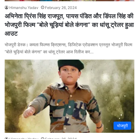
Himanshu Yadav
February 26, 2024
अभिनेता प्रिंस सिंह राजपूत, पायस पंडित और डिंपल सिंह की
भोजपुरी फिल्म “बोले चूड़ियां बोले कंगना” का धांसू ट्रेलर हुआ
आउट
भोजपुरी डेस्क। कमला फिल्म्स क्रिएशन्स, डिजिटेक प्रोडक्शन प्रस्तुत भोजपुरी फिल्म
“बोले चूड़ियां बोले कंगना” का धांसू ट्रेलर आज रिलीज कर…
भोजपुरी