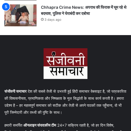
Chhapra Crime News: अपराध की फिराक में घूम रहे थे
बदमाश, पुलिस ने घेराबंदी कर दबोचा
3 days ago
संजीवनी समाचार
देश की सबसे तेजी से उभरती हुई हिंदी समाचार वेबसाइट है, जो पत्रकारिता
की विश्वसनीयता, प्रमाणिकता और निष्पक्षता के मूल सिद्धांतों के साथ कार्य करती है। हमारा
उद्देश्य है – हर महत्वपूर्ण समाचार को सटीक और तेज़ी से अपने पाठकों तक पहुँचाना, वो भी
पूरी जिम्मेदारी और तथ्यों की पुष्टि के साथ।
हमारी समर्पित
ऑनलाइन संपादकीय टीम
24×7 सक्रिय रहती है, जो हर दिन विशेष,