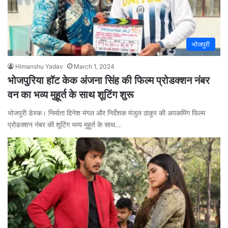
भोजपुरी
Himanshu Yadav
March 1, 2024
भोजपुरिया हॉट केक अंजना सिंह की फिल्म प्रोडक्शन नंबर
वन का भव्य मुहूर्त के साथ शूटिंग शुरू
भोजपुरी डेस्क। निर्माता दिनेश मंगल और निर्देशक मंजुल ठाकुर की अपकमिंग फिल्म
प्रोडक्शन नंबर की शूटिंग भव्य मुहूर्त के साथ…