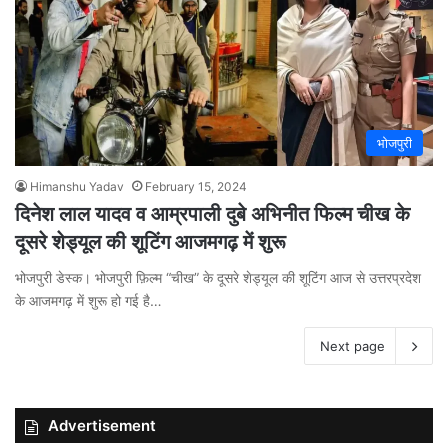
भोजपुरी
Himanshu Yadav
February 15, 2024
दिनेश लाल यादव व आम्रपाली दुबे अभिनीत फिल्म चीख के
दूसरे शेड्यूल की शूटिंग आजमगढ़ में शुरू
भोजपुरी डेस्क। भोजपुरी फ़िल्म “चीख” के दूसरे शेड्यूल की शूटिंग आज से उत्तरप्रदेश
के आजमगढ़ में शुरू हो गई है…
Next page
Advertisement