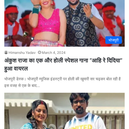
भोजपुरी
Himanshu Yadav
March 4, 2024
अंकुश राजा का एक और होली स्पेशल गाना “आहि रे दिदिया”
हुआ वायरल
भोजपुरी डेस्क। भोजपुरी म्यूजिक इंडस्ट्री पर होली की खुमारी सर चढ़कर बोल रही है
इस वजह से एक के बाद…