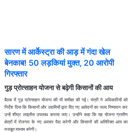
सारण में आर्केस्ट्रा की आड़ में गंदा खेल
बेनकाब! 50 लड़कियां मुक्त, 20 आरोपी
गिरफ्तार
गुड़ प्रोत्साहन योजना से बढ़ेगी किसानों की आय
बैठक में गुड़ प्रोत्साहन योजना की भी समीक्षा की गई। मंत्री ने अधिकारियों को
निर्देश दिया कि किसानों और उद्यमियों द्वारा दिए गए आवेदनों का जल्द निष्पादन कर
उन्हें शीघ्र लाइसेंस उपलब्ध कराया जाए। उन्होंने कहा कि यह योजना ग्रामीण
क्षेत्रों में रोजगार के नए अवसर पैदा करेगी और किसानों की अतिरिक्त आय का
मजबूत माध्यम बनेगी।