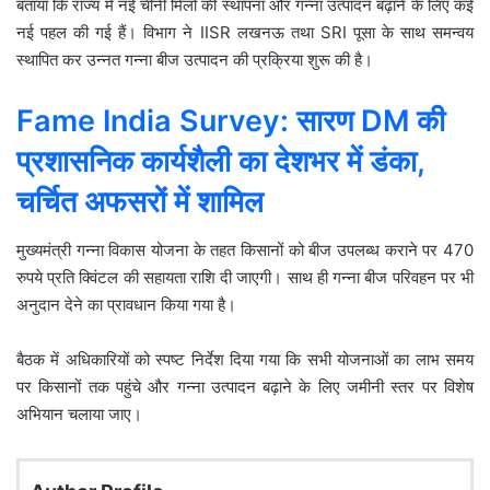
बताया कि राज्य में नई चीनी मिलों की स्थापना और गन्ना उत्पादन बढ़ाने के लिए कई
नई पहल की गई हैं। विभाग ने
IISR लखनऊ
तथा
SRI पूसा
के साथ समन्वय
स्थापित कर उन्नत गन्ना बीज उत्पादन की प्रक्रिया शुरू की है।
Fame India Survey: सारण DM की
प्रशासनिक कार्यशैली का देशभर में डंका,
चर्चित अफसरों में शामिल
मुख्यमंत्री गन्ना विकास योजना के तहत किसानों को बीज उपलब्ध कराने पर 470
रुपये प्रति क्विंटल की सहायता राशि दी जाएगी। साथ ही गन्ना बीज परिवहन पर भी
अनुदान देने का प्रावधान किया गया है।
बैठक में अधिकारियों को स्पष्ट निर्देश दिया गया कि सभी योजनाओं का लाभ समय
पर किसानों तक पहुंचे और गन्ना उत्पादन बढ़ाने के लिए जमीनी स्तर पर विशेष
अभियान चलाया जाए।