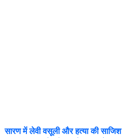
सारण में लेवी वसूली और हत्या की साजिश