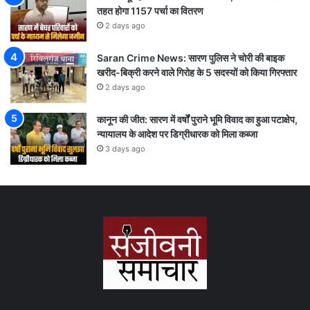
तहत होगा 1157 पर्चा का वितरण
2 days ago
Saran Crime News: सारण पुलिस ने चोरी की बाइक
खरीद-बिक्री करने वाले गिरोह के 5 सदस्यों को किया गिरफ्तार
2 days ago
कानून की जीत: सारण में वर्षों पुराने भूमि विवाद का हुआ पटाक्षेप,
न्यायालय के आदेश पर डिग्रीधारक को मिला कब्जा
3 days ago