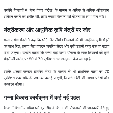
उन्होंने किसानों से “केन केयर पोर्टल” के माध्यम से अधिक से अधिक ऑनलाइन
आवेदन करने की अपील की, ताकि ज्यादा किसानों को योजना का लाभ मिल सके।
यंत्रीकरण और आधुनिक कृषि यंत्रों पर जोर
गन्ना उद्योग मंत्री ने कहा कि छोटे और सीमांत किसानों को भी आधुनिक कृषि यंत्रों
का लाभ मिले, इसके लिए कस्टम हायरिंग सेंटर और कृषि उद्यमी यंत्र बैंक को बढ़ावा
दिया जाएगा। उन्होंने बताया कि गन्ना यंत्रीकरण योजना के तहत किसानों को कृषि
यंत्रों की खरीद पर 50 से 70 प्रतिशत तक अनुदान दिया जा रहा है।
इसके अलावा कस्टम हायरिंग सेंटर के माध्यम से भी आधुनिक यंत्रों पर 70
प्रतिशत तक सब्सिडी उपलब्ध कराई जाएगी, जिससे खेती की लागत घटेगी और
उत्पादन बढ़ेगा।
गन्ना विकास कार्यक्रम में कई नई पहल
बैठक में विभागीय सचिव
धर्मेन्द्र सिंह
ने विभाग की योजनाओं की जानकारी देते हुए