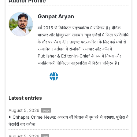
Author Profile
Ganpat Aryan
वर्ष 2015 से डिजिटल पत्रकारिता में सक्रिय है। दैनिक
भास्कर और हिन्दुस्थान समाचार न्यूज एजेंसी में जिला प्रतिनिधि
के तौर पर सेवाएं दीं। उत्कृष्ट पत्रकारिता के लिए कई मंचों से
सम्मानित। वर्तमान में संजीवनी समाचार डॉट कॉम में
Publisher & Editor-in-Chief के रूप में निष्पक्ष और
जनहितकारी डिजिटल पत्रकारिता में निरंतर सक्रिय है।
Latest entries
August 5, 2026
क्राइम
Chhapra Crime News: अपराध की फिराक में घूम रहे थे बदमाश, पुलिस ने
घेराबंदी कर दबोचा
August 5, 2026
छपरा