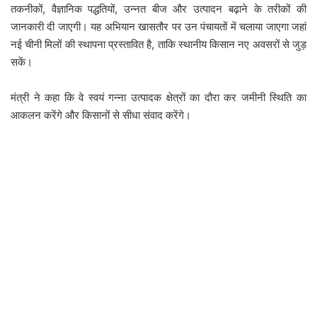
तकनीकों, वैज्ञानिक पद्धतियों, उन्नत बीज और उत्पादन बढ़ाने के तरीकों की
जानकारी दी जाएगी। यह अभियान खासतौर पर उन पंचायतों में चलाया जाएगा जहां
नई चीनी मिलों की स्थापना प्रस्तावित है, ताकि स्थानीय किसान नए अवसरों से जुड़
सकें।
मंत्री ने कहा कि वे स्वयं गन्ना उत्पादक क्षेत्रों का दौरा कर जमीनी स्थिति का
आकलन करेंगे और किसानों से सीधा संवाद करेंगे।