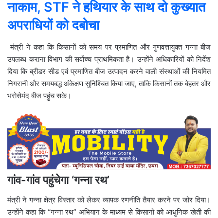
नाकाम, STF ने हथियार के साथ दो कुख्यात
अपराधियों को दबोचा
मंत्री ने कहा कि किसानों को समय पर प्रमाणित और गुणवत्तायुक्त गन्ना बीज
उपलब्ध कराना विभाग की सर्वोच्च प्राथमिकता है। उन्होंने अधिकारियों को निर्देश
दिया कि ब्रीडर सीड एवं प्रमाणित बीज उत्पादन करने वाली संस्थाओं की नियमित
निगरानी और समयबद्ध अंकेक्षण सुनिश्चित किया जाए, ताकि किसानों तक बेहतर और
भरोसेमंद बीज पहुंच सके।
गांव-गांव पहुंचेगा ‘गन्ना रथ’
मंत्री ने गन्ना क्षेत्र विस्तार को लेकर व्यापक रणनीति तैयार करने पर जोर दिया।
उन्होंने कहा कि “गन्ना रथ” अभियान के माध्यम से किसानों को आधुनिक खेती की