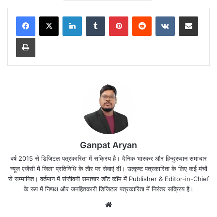
LinkedIn
Tumblr
Pinterest
Reddit
VKontakte
Share via Email
Print
Ganpat Aryan
वर्ष 2015 से डिजिटल पत्रकारिता में सक्रिय है। दैनिक भास्कर और हिन्दुस्थान समाचार
न्यूज एजेंसी में जिला प्रतिनिधि के तौर पर सेवाएं दीं। उत्कृष्ट पत्रकारिता के लिए कई मंचों
से सम्मानित। वर्तमान में संजीवनी समाचार डॉट कॉम में Publisher & Editor-in-Chief
के रूप में निष्पक्ष और जनहितकारी डिजिटल पत्रकारिता में निरंतर सक्रिय है।
Website