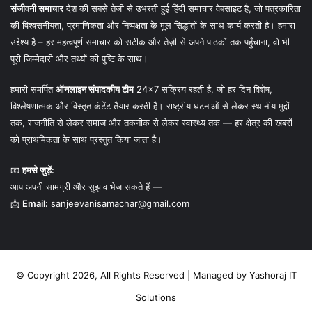
संजीवनी समाचार
देश की सबसे तेजी से उभरती हुई हिंदी समाचार वेबसाइट है, जो पत्रकारिता
की विश्वसनीयता, प्रमाणिकता और निष्पक्षता के मूल सिद्धांतों के साथ कार्य करती है। हमारा
उद्देश्य है – हर महत्वपूर्ण समाचार को सटीक और तेज़ी से अपने पाठकों तक पहुँचाना, वो भी
पूरी जिम्मेदारी और तथ्यों की पुष्टि के साथ।
हमारी समर्पित
ऑनलाइन संपादकीय टीम
24×7 सक्रिय रहती है, जो हर दिन विशेष,
विश्लेषणात्मक और विस्तृत कंटेंट तैयार करती है। राष्ट्रीय घटनाओं से लेकर स्थानीय मुद्दों
तक, राजनीति से लेकर समाज और तकनीक से लेकर स्वास्थ्य तक — हर क्षेत्र की खबरों
को प्राथमिकता के साथ प्रस्तुत किया जाता है।
📧
हमसे जुड़ें:
आप अपनी सामग्री और सुझाव भेज सकते हैं —
📩
Email:
sanjeevanisamachar@gmail.com
© Copyright 2026, All Rights Reserved | Managed by
Yashoraj IT
Solutions