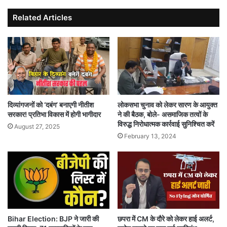
Related Articles
दिव्‍यांगजनों को ‘दबंग’ बनाएगी नीतीश
लोकसभा चुनाव को लेकर सारण के आयुक्त
सरकार! प्रतिभा विकास में होगी भागीदार
ने की बैठक, बोले- असमाजिक तत्वों के
विरुद्ध निरोधात्मक कार्रवाई सुनिश्चित करें
August 27, 2025
February 13, 2024
Bihar Election: BJP ने जारी की
छपरा में CM के दौरे को लेकर हाई अलर्ट,