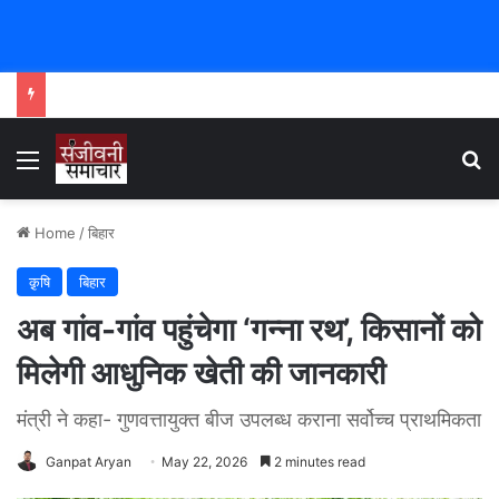
Menu
Se
Home
/
बिहार
क़ृषि
बिहार
अब गांव-गांव पहुंचेगा ‘गन्ना रथ’, किसानों को
मिलेगी आधुनिक खेती की जानकारी
मंत्री ने कहा- गुणवत्तायुक्त बीज उपलब्ध कराना सर्वोच्च प्राथमिकता
Ganpat Aryan
May 22, 2026
2 minutes read