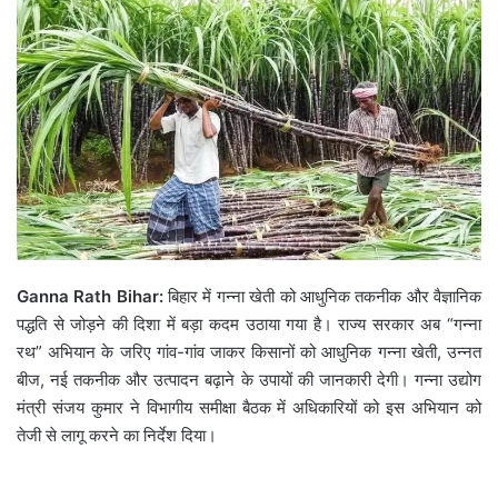
Ganna Rath Bihar:
बिहार में गन्ना खेती को आधुनिक तकनीक और वैज्ञानिक
पद्धति से जोड़ने की दिशा में बड़ा कदम उठाया गया है। राज्य सरकार अब “गन्ना
रथ” अभियान के जरिए गांव-गांव जाकर किसानों को आधुनिक गन्ना खेती, उन्नत
बीज, नई तकनीक और उत्पादन बढ़ाने के उपायों की जानकारी देगी। गन्ना उद्योग
मंत्री
संजय कुमार
ने विभागीय समीक्षा बैठक में अधिकारियों को इस अभियान को
तेजी से लागू करने का निर्देश दिया।