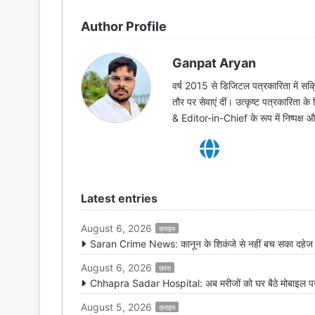
Author Profile
Ganpat Aryan
वर्ष 2015 से डिजिटल पत्रकारिता में सक्र
तौर पर सेवाएं दीं। उत्कृष्ट पत्रकारिता क
& Editor-in-Chief के रूप में निष्पक्ष
Latest entries
August 6, 2026
क्राइम
Saran Crime News: कानून के शिकंजे से नहीं बच सका दहेज हत
August 6, 2026
छपरा
Chhapra Sadar Hospital: अब मरीजों को घर बैठे मोबाइल पर मि
August 5, 2026
क्राइम