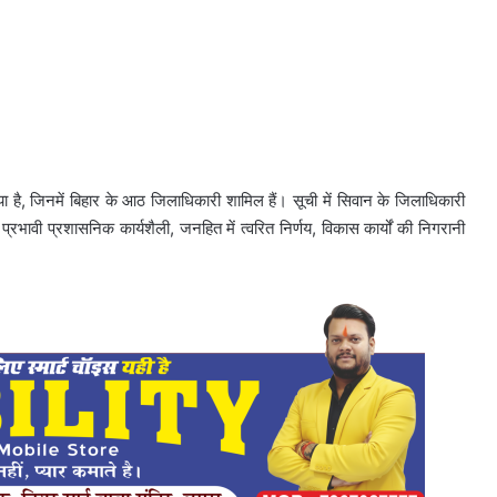
या है, जिनमें बिहार के आठ जिलाधिकारी शामिल हैं। सूची में सिवान के जिलाधिकारी
भावी प्रशासनिक कार्यशैली, जनहित में त्वरित निर्णय, विकास कार्यों की निगरानी