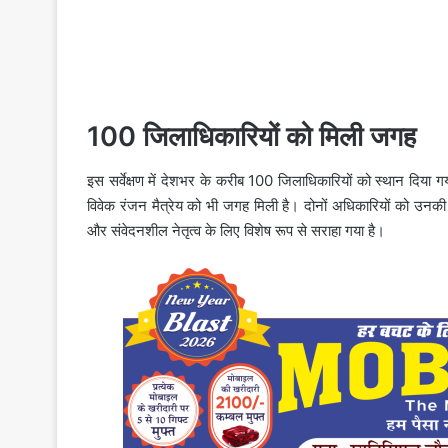
100 जिलाधिकारियों को मिली जगह
इस सर्वेक्षण में देशभर के करीब 100 जिलाधिकारियों को स्थान दिया ग
विवेक रंजन मैत्रेय
को भी जगह मिली है। दोनों अधिकारियों को उनकी प्र
और संवेदनशील नेतृत्व के लिए विशेष रूप से सराहा गया है।