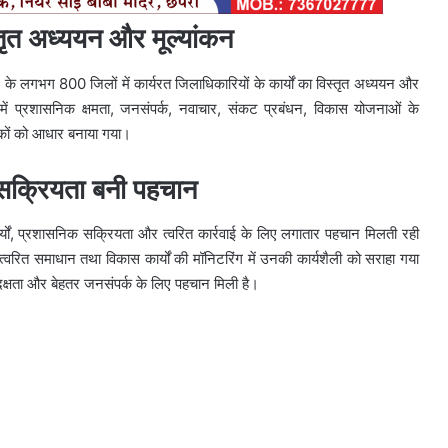
्तृत अध्ययन और मूल्यांकन
े लगभग 800 जिलों में कार्यरत जिलाधिकारियों के कार्यों का विस्तृत अध्ययन और
में प्रशासनिक क्षमता, जनसंपर्क, नवाचार, संकट प्रबंधन, विकास योजनाओं के
नकों को आधार बनाया गया।
 सक्रियता बनी पहचान
ार्यों, प्रशासनिक सक्रियता और त्वरित कार्रवाई के लिए लगातार पहचान मिलती रही
वरित समाधान तथा विकास कार्यों की मॉनिटरिंग में उनकी कार्यशैली को सराहा गया
दक्षता और बेहतर जनसंपर्क के लिए पहचान मिली है।