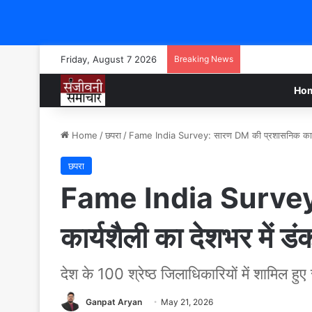
Friday, August 7 2026
Breaking News
Ho
Home
/
छपरा
/
Fame India Survey: सारण DM की प्रशासनिक कार्यशैल
छपरा
Fame India Survey:
कार्यशैली का देशभर में डं
देश के 100 श्रेष्ठ जिलाधिकारियों में शामिल हु
Ganpat Aryan
May 21, 2026