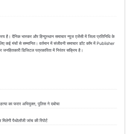
िय है। दैनिक भास्कर और हिन्दुस्थान समाचार न्यूज एजेंसी में जिला प्रतिनिधि के
े लिए कई मंचों से सम्मानित। वर्तमान में संजीवनी समाचार डॉट कॉम में Publisher
 और जनहितकारी डिजिटल पत्रकारिता में निरंतर सक्रिय है।
्या का फरार अभियुक्त, पुलिस ने दबोचा
लेगी पैथोलॉजी जांच की रिपोर्ट