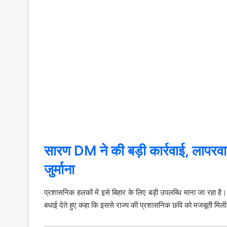
सारण DM ने की बड़ी कार्रवाई, लापरव
जुर्माना
प्रशासनिक हलकों में इसे बिहार के लिए बड़ी उपलब्धि माना जा रहा है
बधाई देते हुए कहा कि इससे राज्य की प्रशासनिक छवि को मजबूती मिली