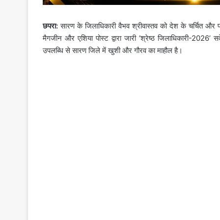
छपरा:
सारण के जिलाधिकारी
वैभव श्रीवास्तव
को देश के चर्चित और प्
मैगजीन और एशिया पोस्ट द्वारा जारी ‘श्रेष्ठ जिलाधिकारी-2026’ सर
उपलब्धि से सारण जिले में खुशी और गौरव का माहौल है।