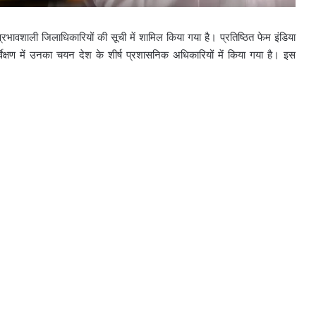
रभावशाली जिलाधिकारियों की सूची में शामिल किया गया है। प्रतिष्ठित फेम इंडिया
्वेक्षण में उनका चयन देश के शीर्ष प्रशासनिक अधिकारियों में किया गया है। इस