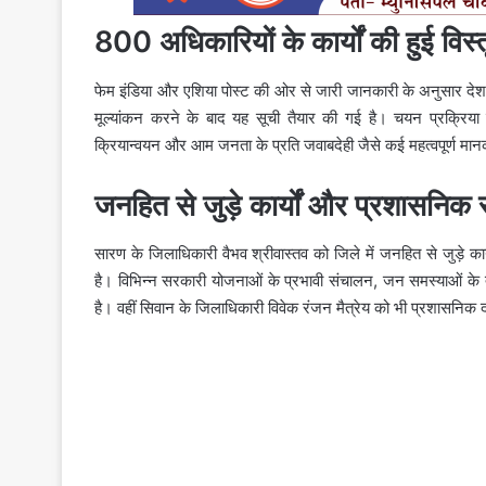
800 अधिकारियों के कार्यों की हुई विस
फेम इंडिया और एशिया पोस्ट की ओर से जारी जानकारी के अनुसार देश क
मूल्यांकन करने के बाद यह सूची तैयार की गई है। चयन प्रक्रिया 
क्रियान्वयन और आम जनता के प्रति जवाबदेही जैसे कई महत्वपूर्ण मा
जनहित से जुड़े कार्यों और प्रशासनिक
सारण के जिलाधिकारी वैभव श्रीवास्तव को जिले में जनहित से जुड़े क
है। विभिन्न सरकारी योजनाओं के प्रभावी संचालन, जन समस्याओं के त्
है। वहीं सिवान के जिलाधिकारी विवेक रंजन मैत्रेय को भी प्रशासनिक 