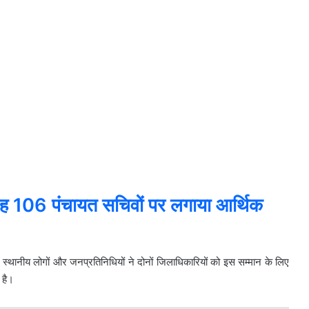
ाह 106 पंचायत सचिवों पर लगाया आर्थिक
। स्थानीय लोगों और जनप्रतिनिधियों ने दोनों जिलाधिकारियों को इस सम्मान के लिए
 है।