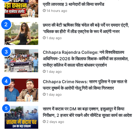
प्रति लापरवाह 3 थानेदारों को किया सस्पेंड
14 hours ago
छपरा की बेटी ऋषिका सिंह चंदेल की बड़े पर्दे पर दमदार एंट्री,
‘पब्लिक का हीरो’ में लीड एक्ट्रेस के रूप में आएंगी नजर
1 day ago
Chhapra Rajendra College: नये विश्वविद्यालय
अधिनियम-2026 के खिलाफ शिक्षक-कर्मियों का हल्लाबोल,
राजेंद्र कॉलेज में काला फीता बांधकर प्रदर्शन
1 day ago
Chhapra Crime News: सारण पुलिस ने एक साल से
फरार दुष्कर्म के आरोपी गोलू गिरी को किया गिरफ्तार
1 day ago
सारण में कटाव पर DM का बड़ा एक्शन, इसुआपुर में किया
निरीक्षण, 2 हजार बोरे रखने और सीमेंटेड सुरक्षा कार्य का आदेश
2 days ago