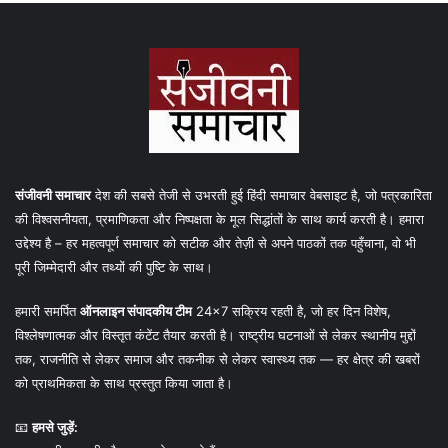
संजीवनी समाचार
देश की सबसे तेजी से उभरती हुई हिंदी समाचार वेबसाइट है, जो पत्रकारिता
की विश्वसनीयता, प्रमाणिकता और निष्पक्षता के मूल सिद्धांतों के साथ कार्य करती है। हमारा
उद्देश्य है – हर महत्वपूर्ण समाचार को सटीक और तेज़ी से अपने पाठकों तक पहुँचाना, वो भी
पूरी जिम्मेदारी और तथ्यों की पुष्टि के साथ।
हमारी समर्पित
ऑनलाइन संपादकीय टीम
24×7 सक्रिय रहती है, जो हर दिन विशेष,
विश्लेषणात्मक और विस्तृत कंटेंट तैयार करती है। राष्ट्रीय घटनाओं से लेकर स्थानीय मुद्दों
तक, राजनीति से लेकर समाज और तकनीक से लेकर स्वास्थ्य तक — हर क्षेत्र की खबरों
को प्राथमिकता के साथ प्रस्तुत किया जाता है।
📧
हमसे जुड़ें: