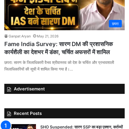
छपरा
Ganpat Aryan
May 21, 2026
Fame India Survey: सारण DM की प्रशासनिक
कार्यशैली का देशभर में डंका, चर्चित अफसरों में शामिल
छपरा: सारण के जिलाधिकारी वैभव श्रीवास्तव को देश के चर्चित और प्रभावशाली
जिलाधिकारियों की सूची में शामिल किया गया है।…
Advertisement
Recent Posts
SHO Suspended: सारण SSP का बड़ा एक्शन, कर्तव्यों