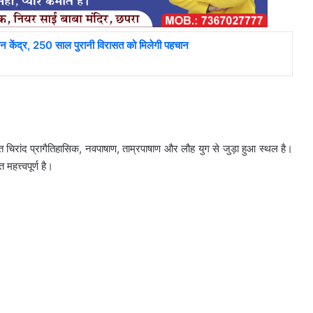
ेंद्र, 250 साल पुरानी विरासत को मिलेगी पहचान
 चिरांद प्रागैतिहासिक, नवपाषाण, ताम्रपाषाण और लौह युग से जुड़ा हुआ स्थल है।
महत्त्वपूर्ण है।