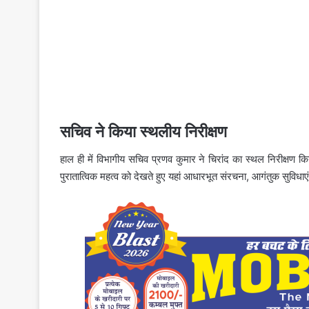
सचिव ने किया स्थलीय निरीक्षण
हाल ही में विभागीय सचिव प्रणव कुमार ने चिरांद का स्थल निरीक्षण कि
पुरातात्विक महत्व को देखते हुए यहां आधारभूत संरचना, आगंतुक सुविधाए