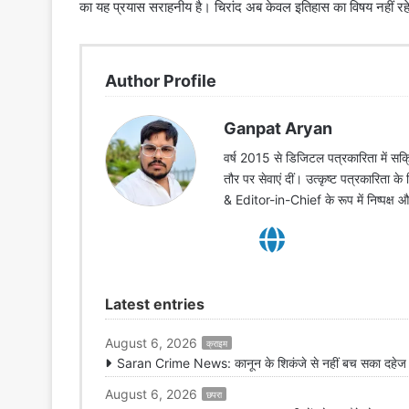
का यह प्रयास सराहनीय है। चिरांद अब केवल इतिहास का विषय नहीं रहेग
Author Profile
Ganpat Aryan
वर्ष 2015 से डिजिटल पत्रकारिता में सक्र
तौर पर सेवाएं दीं। उत्कृष्ट पत्रकारिता क
& Editor-in-Chief के रूप में निष्पक्ष
Latest entries
August 6, 2026
क्राइम
Saran Crime News: कानून के शिकंजे से नहीं बच सका दहेज हत
August 6, 2026
छपरा