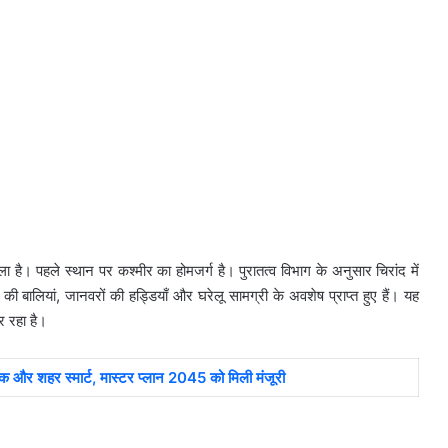
 है। पहले स्थान पर कश्मीर का होमजर्ग है। पुरातत्व विभाग के अनुसार चिरांद में
 बालियां, जानवरों की हड्डियाँ और घरेलू सामग्री के अवशेष प्राप्त हुए हैं। यह
र रहा है।
 और शहर स्मार्ट, मास्टर प्लान 2045 को मिली मंजूरी