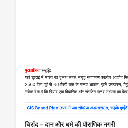
पुरातात्विक
समृद्धि:
यहाँ खुदाई में भारत का दूसरा सबसे समृद्ध नवपाषाण कालीन अवशेष मिला
2500 ईसा पूर्व से 40 ईस्वी तक के मानव आवास, कृषि उपकरण, गेहूं की
संकेत देता है कि चिरांद एक विकसित और संगठित मानव सभ्यता का केंद्
GIS Based Plan:छपरा में अब सीवरेज अंडरग्राउंड, सड़कें हाईटेक
चिरांद – दान और धर्म की पौराणिक नगरी