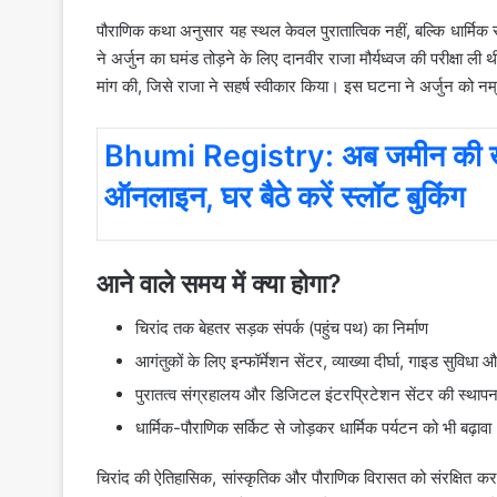
पौराणिक कथा अनुसार यह स्थल केवल पुरातात्विक नहीं, बल्कि धार्मिक र
ने अर्जुन का घमंड तोड़ने के लिए दानवीर राजा मौर्यध्वज की परीक्षा ली 
मांग की, जिसे राजा ने सहर्ष स्वीकार किया। इस घटना ने अर्जुन को नम
Bhumi Registry: अब जमीन की खरीद-
ऑनलाइन, घर बैठे करें स्लॉट बुकिंग
आने वाले समय में क्या होगा?
चिरांद तक बेहतर सड़क संपर्क (पहुंच पथ) का निर्माण
आगंतुकों के लिए इन्फॉर्मेशन सेंटर, व्याख्या दीर्घा, गाइड सुविधा 
पुरातत्व संग्रहालय और डिजिटल इंटरप्रिटेशन सेंटर की स्थापन
धार्मिक-पौराणिक सर्किट से जोड़कर धार्मिक पर्यटन को भी बढ़ावा
चिरांद की ऐतिहासिक, सांस्कृतिक और पौराणिक विरासत को संरक्षित क