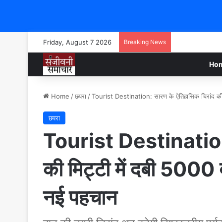
Friday, August 7 2026
Breaking News
Ho
Home
/
छपरा
/
Tourist Destination: सारण के ऐतिहासिक चिरांद की मिट
छपरा
Tourist Destination:
की मिट्टी में दबी 5000 वर
नई पहचान