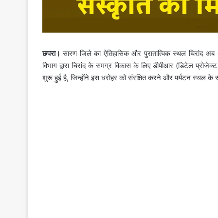
छपरा।
सारण जिले का ऐतिहासिक और पुरातात्विक स्थल चिरांद अब अं
विभाग द्वारा चिरांद के समग्र विकास के लिए डीपीआर (डिटेल प्रोजेक
शुरू हुई है, जिन्होंने इस धरोहर को संरक्षित करने और पर्यटन स्थल के