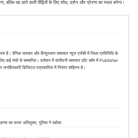
ा, बल्कि वह आने वाली पीढ़ियों के लिए शोध, दर्शन और प्रेरणा का स्थल बनेगा।
िय है। दैनिक भास्कर और हिन्दुस्थान समाचार न्यूज एजेंसी में जिला प्रतिनिधि के
े लिए कई मंचों से सम्मानित। वर्तमान में संजीवनी समाचार डॉट कॉम में Publisher
 और जनहितकारी डिजिटल पत्रकारिता में निरंतर सक्रिय है।
्या का फरार अभियुक्त, पुलिस ने दबोचा