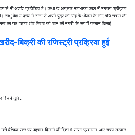
ूप से भी अत्यंत प्रतिष्ठित है। कथा के अनुसार महाभारत काल में भगवान श्रीकृष्ण
थी। साधु वेश में कृष्ण ने राजा से अपने पुत्र को सिंह के भोजन के लिए बलि चढ़ाने की
्रता का पाठ पढ़ाया और चिरांद को ‘दान की नगरी’ के रूप में पहचान दिलाई।
बिक्री की रजिस्ट्री प्रक्रिया हुई
और रिसर्च यूनिट
ा
र उसे वैश्विक स्तर पर पहचान दिलाने की दिशा में सारण प्रशासन और राज्य सरकार