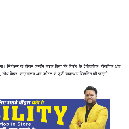
या। निरीक्षण के दौरान उन्होंने स्पष्ट किया कि चिरांद के ऐतिहासिक, पौराणिक और
ं, शोध केंद्र, संग्रहालय और पर्यटन से जुड़ी व्यवस्थाएं विकसित की जाएंगी।