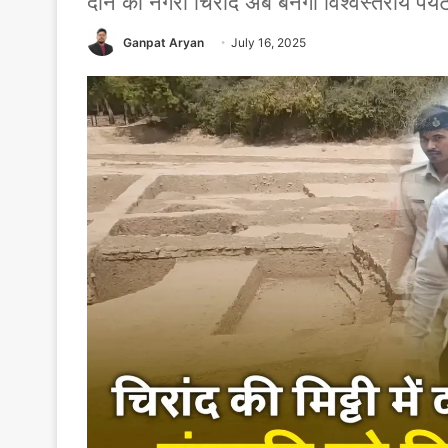
दान की नगरी चिरांद अब बनेगी विश्वस्तरीय पर्
Ganpat Aryan
July 16, 2025