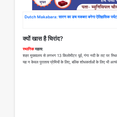
Dutch Makabara: सारण का डच मकबरा बनेगा ऐतिहासिक पर्यटन क
क्यों खास है चिरांद?
स्थानिक
महत्व:
शहर मुख्यालय से लगभग 13 किलोमीटर पूर्व, गंगा नदी के तट पर स्थित
यह न केवल पुरातत्व प्रेमियों के लिए, बल्कि शोधकर्ताओं के लिए भी अत्यंत 