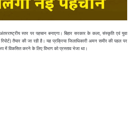
तरराष्ट्रीय स्तर पर पहचान बनाएगा। बिहार सरकार के कला, संस्कृति एवं युवा
्ट रिपोर्ट) तैयार की जा रही है। यह प्रक्रिया जिलाधिकारी अमन समीर की पहल पर
 रूप में विकसित करने के लिए विभाग को प्रस्ताव भेजा था।