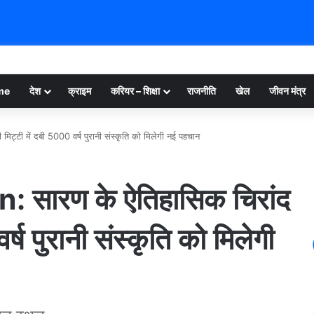
me
देश
क्राइम
करियर – शिक्षा
राजनीति
खेल
जीवन मंत्र
्टी में दबी 5000 वर्ष पुरानी संस्कृति को मिलेगी नई पहचान
 सारण के ऐतिहासिक चिरांद
्ष पुरानी संस्कृति को मिलेगी