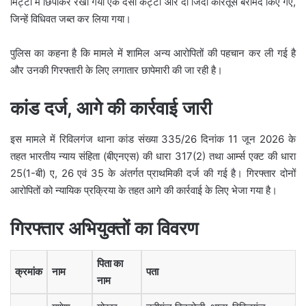
मिट्टी में छिपाकर रखा गया एक देसी कट्टा और दो जिंदा कारतूस बरामद किए गए,
जिन्हें विधिवत जब्त कर लिया गया।
पुलिस का कहना है कि मामले में शामिल अन्य आरोपितों की पहचान कर ली गई है
और उनकी गिरफ्तारी के लिए लगातार छापेमारी की जा रही है।
कांड दर्ज, आगे की कार्रवाई जारी
इस मामले में रिविलगंज थाना कांड संख्या 335/26 दिनांक 11 जून 2026 के
तहत भारतीय न्याय संहिता (बीएनएस) की धारा 317(2) तथा आर्म्स एक्ट की धारा
25(1-बी) ए, 26 एवं 35 के अंतर्गत प्राथमिकी दर्ज की गई है। गिरफ्तार दोनों
आरोपितों को न्यायिक प्रक्रिया के तहत आगे की कार्रवाई के लिए भेजा गया है।
गिरफ्तार अभियुक्तों का विवरण
पिता का
क्रमांक
नाम
पता
नाम