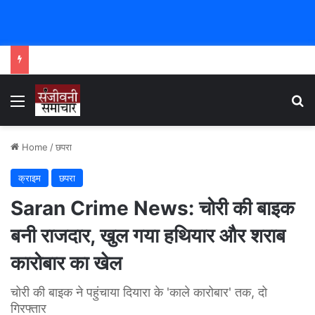
Menu
Se
Home
/
छपरा
क्राइम
छपरा
Saran Crime News: चोरी की बाइक
बनी राजदार, खुल गया हथियार और शराब
कारोबार का खेल
चोरी की बाइक ने पहुंचाया दियारा के 'काले कारोबार' तक, दो
गिरफ्तार