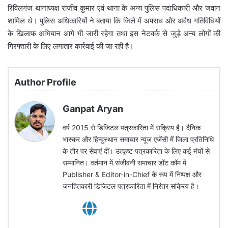
रिविलगंज थानाध्यक्ष राजीव कुमार एवं थाना के अन्य पुलिस पदाधिकारी और जवान
शामिल थे। पुलिस अधिकारियों ने बताया कि जिले में अपराध और अवैध गतिविधियों
के खिलाफ अभियान आगे भी जारी रहेगा तथा इस नेटवर्क से जुड़े अन्य लोगों की
गिरफ्तारी के लिए लगातार कार्रवाई की जा रही है।
Author Profile
Ganpat Aryan
वर्ष 2015 से डिजिटल पत्रकारिता में सक्रिय है। दैनिक
भास्कर और हिन्दुस्थान समाचार न्यूज एजेंसी में जिला प्रतिनिधि
के तौर पर सेवाएं दीं। उत्कृष्ट पत्रकारिता के लिए कई मंचों से
सम्मानित। वर्तमान में संजीवनी समाचार डॉट कॉम में
Publisher & Editor-in-Chief के रूप में निष्पक्ष और
जनहितकारी डिजिटल पत्रकारिता में निरंतर सक्रिय है।