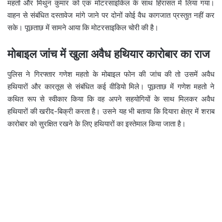
महतो और मिथुन कुमार को एक मोटरसाइकिल के साथ हिरासत में लिया गया।
वाहन से संबंधित दस्तावेज मांगे जाने पर दोनों कोई वैध कागजात प्रस्तुत नहीं कर
सके। पूछताछ में सामने आया कि मोटरसाइकिल चोरी की है।
मोबाइल जांच में खुला अवैध हथियार कारोबार का राज
पुलिस ने गिरफ्तार गणेश महतो के मोबाइल फोन की जांच की तो उसमें अवैध
हथियारों और कारतूस से संबंधित कई वीडियो मिले। पूछताछ में गणेश महतो ने
कथित रूप से स्वीकार किया कि वह अपने सहयोगियों के साथ मिलकर अवैध
हथियारों की खरीद-बिक्री करता है। उसने यह भी बताया कि दियारा क्षेत्र में शराब
कारोबार को सुरक्षित रखने के लिए हथियारों का इस्तेमाल किया जाता है।