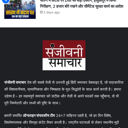
सारण में कटाव पर DM का बड़ा एक्शन, इसुआपुर में किया
निरीक्षण, 2 हजार बोरे रखने और सीमेंटेड सुरक्षा कार्य का आदेश
2 days ago
संजीवनी समाचार
देश की सबसे तेजी से उभरती हुई हिंदी समाचार वेबसाइट है, जो पत्रकारिता
की विश्वसनीयता, प्रमाणिकता और निष्पक्षता के मूल सिद्धांतों के साथ कार्य करती है। हमारा
उद्देश्य है – हर महत्वपूर्ण समाचार को सटीक और तेज़ी से अपने पाठकों तक पहुँचाना, वो भी
पूरी जिम्मेदारी और तथ्यों की पुष्टि के साथ।
हमारी समर्पित
ऑनलाइन संपादकीय टीम
24×7 सक्रिय रहती है, जो हर दिन विशेष,
विश्लेषणात्मक और विस्तृत कंटेंट तैयार करती है। राष्ट्रीय घटनाओं से लेकर स्थानीय मुद्दों