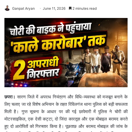
Ganpat Aryan
June 11, 2026
2 minutes read
छपरा।
सारण जिले में अपराध नियंत्रण और विधि-व्यवस्था को मजबूत बनाने के
लिए चलाए जा रहे विशेष अभियान के तहत रिविलगंज थाना पुलिस को बड़ी सफलता
मिली है। गुप्त सूचना के आधार पर की गई छापेमारी में पुलिस ने चोरी की
मोटरसाइकिल, एक देसी कट्टा, दो जिंदा कारतूस और एक मोबाइल बरामद करते
हुए दो आरोपितों को गिरफ्तार किया है। पूछताछ और बरामद मोबाइल की जांच के