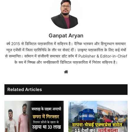
Ganpat Aryan
वर्ष 2015 से डिजिटल पत्रकारिता में सक्रिय है। दैनिक भास्कर और हिन्दुस्थान समाचार
न्यूज एजेंसी में जिला प्रतिनिधि के तौर पर सेवाएं दीं। उत्कृष्ट पत्रकारिता के लिए कई मंचों
से सम्मानित। वर्तमान में संजीवनी समाचार डॉट कॉम में Publisher & Editor-in-Chief
के रूप में निष्पक्ष और जनहितकारी डिजिटल पत्रकारिता में निरंतर सक्रिय है।
Website
Related Articles