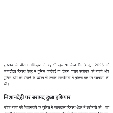
पूछताछ के दौरान अभियुक्त ने यह भी खुलासा किया कि 8 जून 2026 को
जानटोला दियारा क्षेत्र में पुलिस कार्रवाई के दौरान शराब कारोबार को बचाने और
पुलिस टीम को रोकने के उद्देश्य से उसके सहयोगियों ने पुलिस बल पर फायरिंग की
थी।
निशानदेही पर बरामद हुआ हथियार
गणेश महतो की निशानदेही पर पुलिस ने जानटोला दियारा क्षेत्र में छापेमारी की। वहां