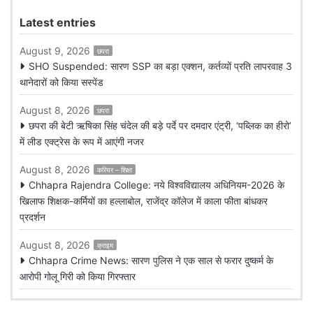
Latest entries
August 9, 2026
छपरा
SHO Suspended: सारण SSP का बड़ा एक्शन, कर्तव्यों प्रति लापरवाह 3
थानेदारों को किया सस्पेंड
August 8, 2026
छपरा
छपरा की बेटी ऋषिका सिंह चंदेल की बड़े पर्दे पर दमदार एंट्री, ‘पब्लिक का हीरो’
में लीड एक्ट्रेस के रूप में आएंगी नजर
August 8, 2026
करियर – शिक्षा
Chhapra Rajendra College: नये विश्वविद्यालय अधिनियम-2026 के
खिलाफ शिक्षक-कर्मियों का हल्लाबोल, राजेंद्र कॉलेज में काला फीता बांधकर
प्रदर्शन
August 8, 2026
क्राइम
Chhapra Crime News: सारण पुलिस ने एक साल से फरार दुष्कर्म के
आरोपी गोलू गिरी को किया गिरफ्तार