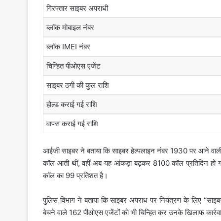
गिरफ्तार साइबर अपराधी
ब्लॉक मोबाइल नंबर
ब्लॉक IMEI नंबर
चिन्हित पीओएस एजेंट
साइबर ठगी की कुल राशि
होल्ड कराई गई राशि
वापस कराई गई राशि
आईजी साइबर ने बताया कि साइबर हेल्पलाइन नंबर 1930 पर आने वाली क
कॉल आती थीं, वहीं अब यह आंकड़ा बढ़कर 8100 कॉल प्रतिदिन हो 
कॉल का 99 प्रतिशत है।
पुलिस विभाग ने बताया कि साइबर अपराध पर नियंत्रण के लिए “साइबर 
बेचने वाले 162 पीओएस एजेंटों को भी चिन्हित कर उनके खिलाफ कार्रव