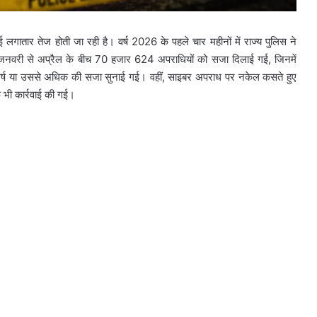
गातार तेज होती जा रही है। वर्ष 2026 के पहले चार महीनों में राज्य पुलिस ने
। जनवरी से अप्रैल के बीच 70 हजार 624 अपराधियों को सजा दिलाई गई, जिनमें
्ष या उससे अधिक की सजा सुनाई गई। वहीं, साइबर अपराध पर नकेल कसते हुए
फ भी कार्रवाई की गई।