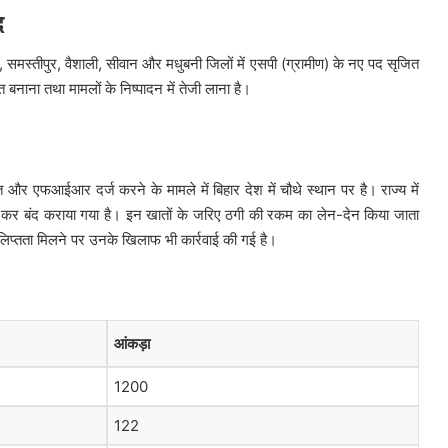
द
िहारी, समस्तीपुर, वैशाली, सीवान और मधुबनी जिलों में एसपी (ग्रामीण) के नए पद सृजित
बूत बनाना तथा मामलों के निष्पादन में तेजी लाना है।
एफआईआर दर्ज करने के मामले में बिहार देश में चौथे स्थान पर है। राज्य में
्हित कर बंद कराया गया है। इन खातों के जरिए ठगी की रकम का लेन-देन किया जाता
ंलिप्तता मिलने पर उनके खिलाफ भी कार्रवाई की गई है।
आंकड़ा
1200
122