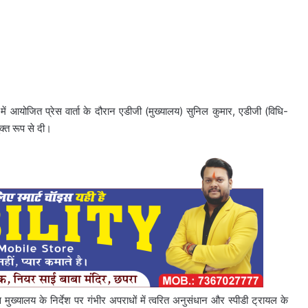
ं आयोजित प्रेस वार्ता के दौरान एडीजी (मुख्यालय)
सुनिल कुमार
, एडीजी (विधि-
क्त रूप से दी।
ुख्यालय के निर्देश पर गंभीर अपराधों में त्वरित अनुसंधान और स्पीडी ट्रायल के