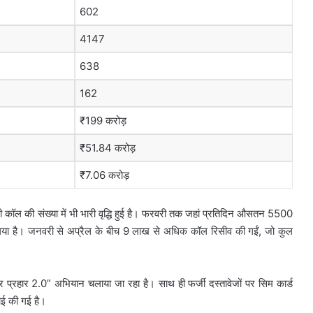
602
4147
638
162
₹199 करोड़
₹51.84 करोड़
₹7.06 करोड़
ॉल की संख्या में भी भारी वृद्धि हुई है। फरवरी तक जहां प्रतिदिन औसतन 5500
गया है। जनवरी से अप्रैल के बीच 9 लाख से अधिक कॉल रिसीव की गईं, जो कुल
प्रहार 2.0” अभियान चलाया जा रहा है। साथ ही फर्जी दस्तावेजों पर सिम कार्ड
ाई की गई है।