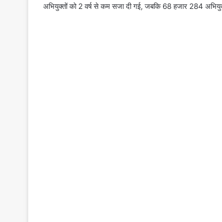
अभियुक्तों को 2 वर्ष से कम सजा दी गई, जबकि 68 हजार 284 अभियुक्त