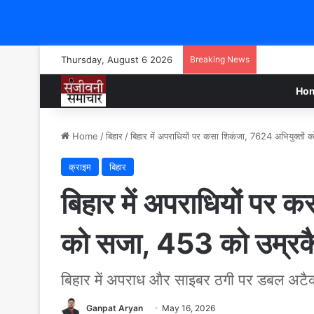
Thursday, August 6 2026
Breaking News
Ho
Home
/
बिहार
/
बिहार में अपराधियों पर कसा शिकंजा, 7624 अभियुक्तों
क्राइम
बिहार
बिहार में अपराधियों पर 
को सजा, 453 को उम्रक
बिहार में अपराध और साइबर ठगी पर डबल अटै
Ganpat Aryan
May 16, 2026