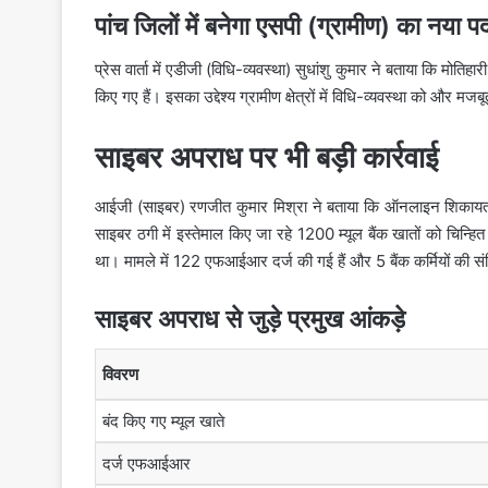
पांच जिलों में बनेगा एसपी (ग्रामीण) का नया प
प्रेस वार्ता में एडीजी (विधि-व्यवस्था) सुधांशु कुमार ने बताया कि मोत
किए गए हैं। इसका उद्देश्य ग्रामीण क्षेत्रों में विधि-व्यवस्था को और मज
साइबर अपराध पर भी बड़ी कार्रवाई
आईजी (साइबर) रणजीत कुमार मिश्रा ने बताया कि ऑनलाइन शिकायत और 
साइबर ठगी में इस्तेमाल किए जा रहे 1200 म्यूल बैंक खातों को चिन
था। मामले में 122 एफआईआर दर्ज की गई हैं और 5 बैंक कर्मियों की स
साइबर अपराध से जुड़े प्रमुख आंकड़े
विवरण
बंद किए गए म्यूल खाते
दर्ज एफआईआर