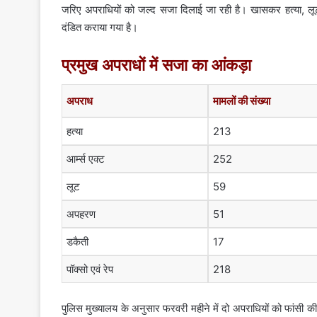
जरिए अपराधियों को जल्द सजा दिलाई जा रही है। खासकर हत्या, लूट, 
दंडित कराया गया है।
प्रमुख अपराधों में सजा का आंकड़ा
अपराध
मामलों की संख्या
हत्या
213
आर्म्स एक्ट
252
लूट
59
अपहरण
51
डकैती
17
पॉक्सो एवं रेप
218
पुलिस मुख्यालय के अनुसार फरवरी महीने में दो अपराधियों को फांस