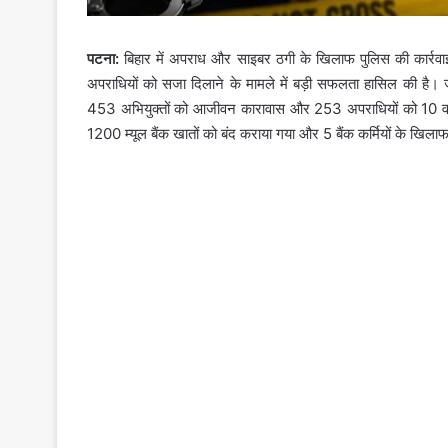
पटना:
बिहार में अपराध और साइबर ठगी के खिलाफ पुलिस की कार्रवाई ल
अपराधियों को सजा दिलाने के मामले में बड़ी सफलता हासिल की है
453 अभियुक्तों को आजीवन कारावास और 253 अपराधियों को 10 वर
1200 म्यूल बैंक खातों को बंद कराया गया और 5 बैंक कर्मियों के खिला