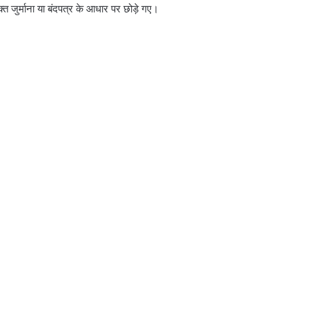
 जुर्माना या बंदपत्र के आधार पर छोड़े गए।