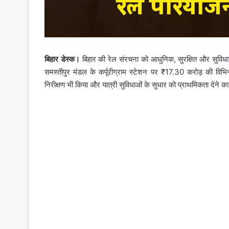
बिहार डेस्क।
बिहार की रेल संरचना को आधुनिक, सुरक्षित और सुविधाजनक
समस्तीपुर मंडल के कर्पूरीग्राम स्टेशन पर ₹17.30 करोड़ की विभि
निरीक्षण भी किया और यात्री सुविधाओं के सुधार को प्राथमिकता देने का 