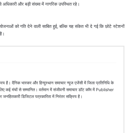
वे अधिकारी और बड़ी संख्या में नागरिक उपस्थित रहे।
योजनाओं को गति देने वाली साबित हुई, बल्कि यह संकेत भी दे गई कि छोटे स्टेशनों
है।
िय है। दैनिक भास्कर और हिन्दुस्थान समाचार न्यूज एजेंसी में जिला प्रतिनिधि के
े लिए कई मंचों से सम्मानित। वर्तमान में संजीवनी समाचार डॉट कॉम में Publisher
 और जनहितकारी डिजिटल पत्रकारिता में निरंतर सक्रिय है।