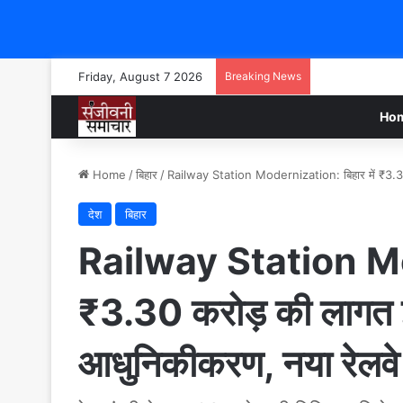
Friday, August 7 2026
Breaking News
Ho
Home
/
बिहार
/
Railway Station Modernization: बिहार में ₹3.30 
देश
बिहार
Railway Station Mod
₹3.30 करोड़ की लागत इस
आधुनिकीकरण, नया रेलवे