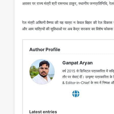
अवसर पर राज्य मंत्री श्री रामनाथ ठाकुर, स्थानीय जनप्रतिनिधि, रेल
रेल मंत्री अश्विनी वैष्णव की यह यात्रा न केवल बिहार की रेल विकास 
और आम यात्रियों की सुविधाओं पर अब केंद्र सरकार का विशेष फोकस 
Author Profile
Ganpat Aryan
वर्ष 2015 से डिजिटल पत्रकारिता में सक्र
तौर पर सेवाएं दीं। उत्कृष्ट पत्रकारिता क
& Editor-in-Chief के रूप में निष्पक्ष
Latest entries