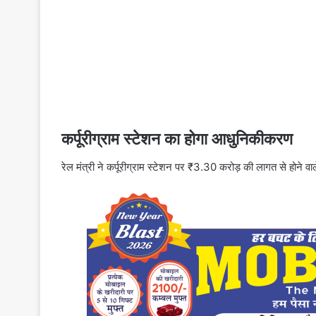
कर्पूरीग्राम स्टेशन का होगा आधुनिकीकरण
रेल मंत्री ने कर्पूरीग्राम स्टेशन पर ₹3.30 करोड़ की लागत से होने वाले