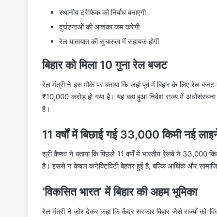
स्थानीय ट्रैफिक को निर्बाध बनाएगी
दुर्घटनाओं की आशंका कम करेगी
रेल यातायात की सुचारुता में सहायक होगी
बिहार को मिला 10 गुना रेल बजट
रेल मंत्री ने इस मौके पर बताया कि जहां पूर्व में बिहार के लिए रेल बज
₹10,000 करोड़ हो गया है। यह बढ़ा हुआ निवेश राज्य में अधोसंरचना
है।
11 वर्षों में बिछाई गई 33,000 किमी नई लाइने
श्री वैष्णव ने बताया कि पिछले 11 वर्षों में भारतीय रेलवे ने 33,000 क
है। इससे न केवल कनेक्टिविटी बेहतर हुई है, बल्कि आर्थिक और सामा
‘विकसित भारत’ में बिहार की अहम भूमिका
रेल मंत्री ने ज़ोर देकर कहा कि केंद्र सरकार बिहार जैसे राज्यों को 