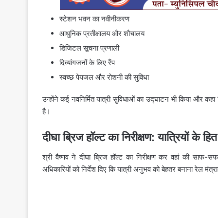
स्टेशन भवन का नवीनीकरण
आधुनिक प्रतीक्षालय और शौचालय
डिजिटल सूचना प्रणाली
दिव्यांगजनों के लिए रैंप
स्वच्छ पेयजल और रोशनी की सुविधा
उन्होंने कई नवनिर्मित यात्री सुविधाओं का उद्घाटन भी किया और कहा क
है।
दीघा ब्रिज हॉल्ट का निरीक्षण: यात्रियों के हित म
श्री वैष्णव ने दीघा ब्रिज हॉल्ट का निरीक्षण कर वहां की साफ-सफा
अधिकारियों को निर्देश दिए कि यात्री अनुभव को बेहतर बनाना रेल मंत्र