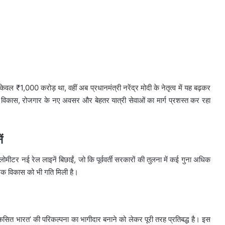
ट केवल ₹1,000 करोड़ था, वहीं अब प्रधानमंत्री नरेंद्र मोदी के नेतृत्व में यह बढ़कर
 विकास, रोजगार के नए अवसर और बेहतर यात्री सेवाओं का मार्ग प्रशस्त कर रहा
ं
िलोमीटर नई रेल लाइनें बिछाईं, जो कि पूर्ववर्ती सरकारों की तुलना में कई गुना अधिक
जिक विकास को भी गति मिली है।
‘विकसित भारत’ की परिकल्पना का भागीदार बनाने को लेकर पूरी तरह प्रतिबद्ध है। इस