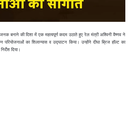
 बनाने की दिशा में एक महत्वपूर्ण कदम उठाते हुए रेल मंत्री अश्विनी वैष्णव ने
न्न परियोजनाओं का शिलान्यास व उद्घाटन किया। उन्होंने दीघा ब्रिज हॉल्ट का
निर्देश दिया।