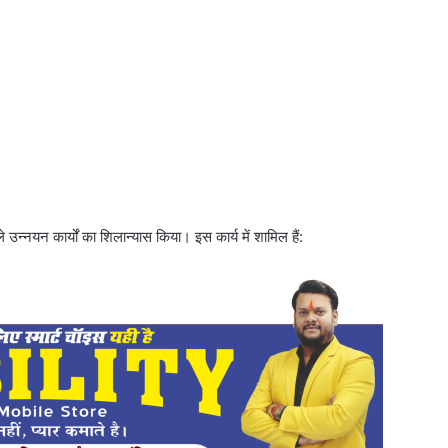
 उन्नयन कार्यों का शिलान्यास किया। इस कार्य में शामिल हैं: