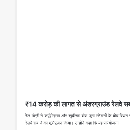
₹14 करोड़ की लागत से अंडरग्राउंड रेलवे सब
रेल मंत्री ने कर्पूरीग्राम और खुदीराम बोस पूसा स्टेशनों के बीच स
रेलवे सब-वे का भूमिपूजन किया। उन्होंने कहा कि यह परियोजना: