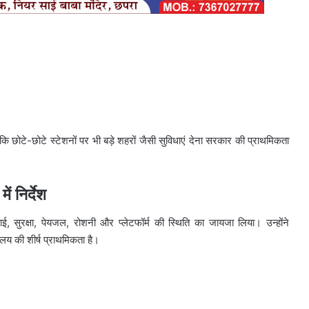
ि छोटे-छोटे स्टेशनों पर भी बड़े शहरों जैसी सुविधाएं देना सरकार की प्राथमिकता
ें निर्देश
ई, सुरक्षा, पेयजल, रोशनी और प्लेटफॉर्म की स्थिति का जायजा लिया। उन्होंने
ालय की शीर्ष प्राथमिकता है।