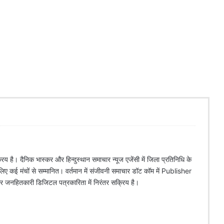
िय है। दैनिक भास्कर और हिन्दुस्थान समाचार न्यूज एजेंसी में जिला प्रतिनिधि के
े लिए कई मंचों से सम्मानित। वर्तमान में संजीवनी समाचार डॉट कॉम में Publisher
 और जनहितकारी डिजिटल पत्रकारिता में निरंतर सक्रिय है।