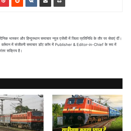
ैनिक भास्कर और हिन्दुस्थान समाचार न्यूज एजेंसी में जिला प्रतिनिधि के तौर पर सेवाएं दीं।
त। वर्तमान में संजीवनी समाचार डॉट कॉम में Publisher & Editor-in-Chief के रूप में
िरंतर सक्रिय है।