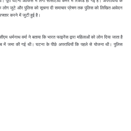
। पूरी घटना ऑफिस में लगी सीसीटीवी कैमरे में रिकार्ड हो गई है। अपराधियों के
 लोग जुटे और पुलिस को सूचना दी समाचार प्रेषण तक पुलिस को लिखित आवेदन
तार करने में जुटी हुई है।
सीएम धर्मनाथ वर्मा ने बताया कि भारत फाइनेंस द्वारा महिलाओं को लोन दिया जाता है
ड ब्रांच में जमा की गई थी। घटना के पीछे अपराधियों कि पहले से योजना थी। पुलिस