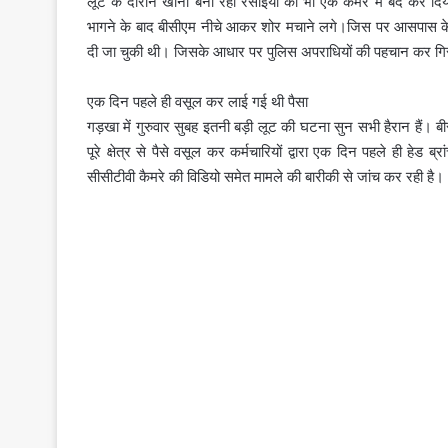
लूट के दौरान खाना बना रही रसोईया को भी एक कमरे में बंद कर दिया
भागने के बाद बीसीएम नीचे आकर शोर मचाने लगे।जिस पर आसपास के
दी जा चुकी थी। जिसके आधार पर पुलिस अपराधियों की पहचान कर गिरफ्
एक दिन पहले ही वसूल कर लाई गई थी पैसा
गड़खा में गुरुवार सुबह इतनी बड़ी लूट की घटना सुन सभी हैरान हैं। बी
पूरे क्षेत्र से पैसे वसूल कर कर्मचारियों द्वारा एक दिन पहले ही हे
सीसीटीवी कैमरे की विडियो समेत मामले की बारीकी से जांच कर रही है।