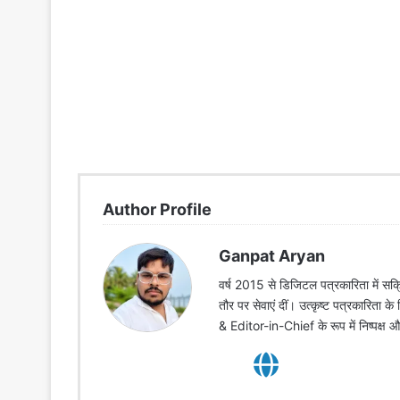
Author Profile
Ganpat Aryan
वर्ष 2015 से डिजिटल पत्रकारिता में सक्र
तौर पर सेवाएं दीं। उत्कृष्ट पत्रकारिता क
& Editor-in-Chief के रूप में निष्पक्ष