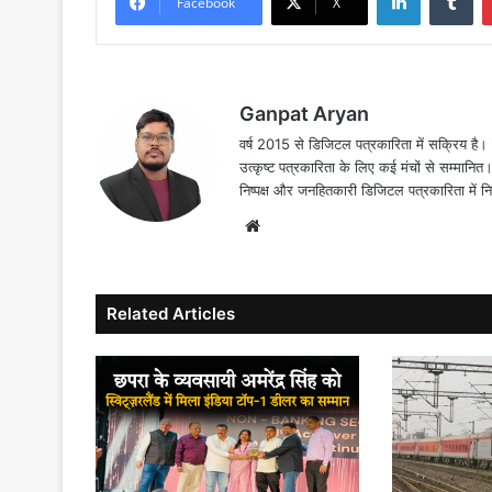
Facebook
X
Ganpat Aryan
वर्ष 2015 से डिजिटल पत्रकारिता में सक्रिय है। द
उत्कृष्ट पत्रकारिता के लिए कई मंचों से सम्मानि
निष्पक्ष और जनहितकारी डिजिटल पत्रकारिता में न
Website
Related Articles