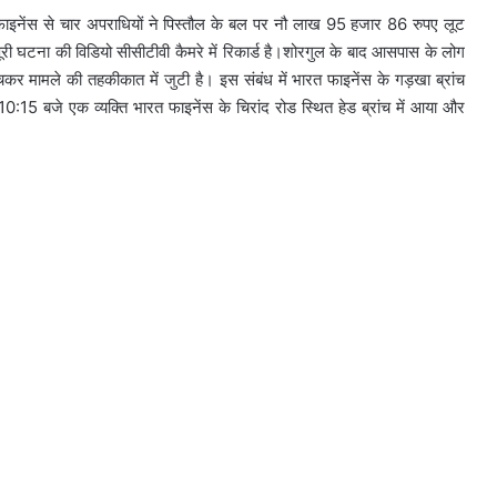
 फाइनेंस से चार अपराधियों ने पिस्तौल के बल पर नौ लाख 95 हजार 86 रुपए लूट
ूरी घटना की विडियो सीसीटीवी कैमरे में रिकार्ड है।शोरगुल के बाद आसपास के लोग
कर मामले की तहकीकात में जुटी है। इस संबंध में भारत फाइनेंस के गड़खा ब्रांच
ह 10:15 बजे एक व्यक्ति भारत फाइनेंस के चिरांद रोड स्थित हेड ब्रांच में आया और