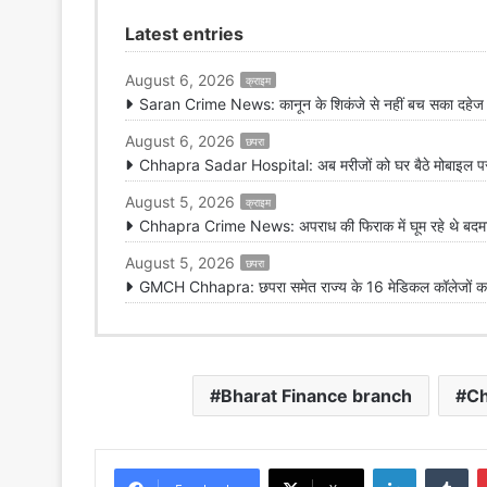
Latest entries
August 6, 2026
क्राइम
Saran Crime News: कानून के शिकंजे से नहीं बच सका दहेज हत
August 6, 2026
छपरा
Chhapra Sadar Hospital: अब मरीजों को घर बैठे मोबाइल पर मि
August 5, 2026
क्राइम
Chhapra Crime News: अपराध की फिराक में घूम रहे थे बदमाश,
August 5, 2026
छपरा
GMCH Chhapra: छपरा समेत राज्य के 16 मेडिकल कॉलेजों का 
Bharat Finance branch
Ch
LinkedIn
Tu