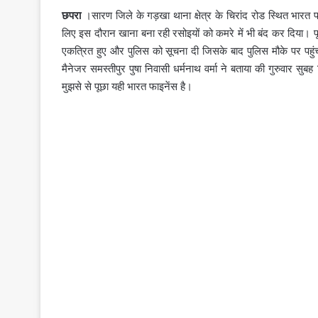
छपरा
।सारण जिले के गड़खा थाना क्षेत्र के चिरांद रोड स्थित भारत
लिए इस दौरान खाना बना रही रसोइयों को कमरे में भी बंद कर दिया। प
एकत्रित हुए और पुलिस को सूचना दी जिसके बाद पुलिस मौके पर पहुंच
मैनेजर समस्तीपुर पुषा निवासी धर्मनाथ वर्मा ने बताया की गुरुवार सुब
मुझसे से पूछा यही भारत फाइनेंस है।