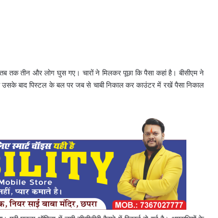
िया तब तक तीन और लोग घुस गए। चारों ने मिलकर पूछा कि पैसा कहां है। बीसीएम ने
ीं है उसके बाद पिस्टल के बल पर जब से चाबी निकाल कर काउंटर में रखें पैसा निकाल