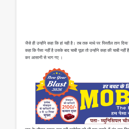
जैसे ही उन्होंने कहा कि हां यही है। तब तक माथे पर पिस्तौल तान द
कहा कि पैसा नहीं है उसके बाद चाबी पूछा तो उन्होंने कहा की चाबी नह
कर आसानी से भाग गए ।