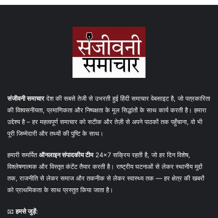
संजीवनी समाचार
देश की सबसे तेजी से उभरती हुई हिंदी समाचार वेबसाइट है, जो पत्रकारिता
की विश्वसनीयता, प्रमाणिकता और निष्पक्षता के मूल सिद्धांतों के साथ कार्य करती है। हमारा
उद्देश्य है – हर महत्वपूर्ण समाचार को सटीक और तेज़ी से अपने पाठकों तक पहुँचाना, वो भी
पूरी जिम्मेदारी और तथ्यों की पुष्टि के साथ।
हमारी समर्पित
ऑनलाइन संपादकीय टीम
24×7 सक्रिय रहती है, जो हर दिन विशेष,
विश्लेषणात्मक और विस्तृत कंटेंट तैयार करती है। राष्ट्रीय घटनाओं से लेकर स्थानीय मुद्दों
तक, राजनीति से लेकर समाज और तकनीक से लेकर स्वास्थ्य तक — हर क्षेत्र की खबरों
को प्राथमिकता के साथ प्रस्तुत किया जाता है।
📧
हमसे जुड़ें: