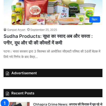
बिहार
Ganpat Aryan
September 25, 2025
Sudha Products: सुधा का स्वाद अब और सस्ता :
पनीर, दूध और घी की कीमतों में कमी
पटना। भारत सरकार द्वारा 3 सितम्बर को आयोजित जीएसटी परिषद की 56वीं बैठक में
लिये गये निर्णय के बाद केंद्र…
Advertisement
Recent Posts
Chhapra Crime News: अपराध की फिराक में घूम रहे थे