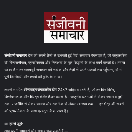
संजीवनी समाचार
देश की सबसे तेजी से उभरती हुई हिंदी समाचार वेबसाइट है, जो पत्रकारिता
की विश्वसनीयता, प्रमाणिकता और निष्पक्षता के मूल सिद्धांतों के साथ कार्य करती है। हमारा
उद्देश्य है – हर महत्वपूर्ण समाचार को सटीक और तेज़ी से अपने पाठकों तक पहुँचाना, वो भी
पूरी जिम्मेदारी और तथ्यों की पुष्टि के साथ।
हमारी समर्पित
ऑनलाइन संपादकीय टीम
24×7 सक्रिय रहती है, जो हर दिन विशेष,
विश्लेषणात्मक और विस्तृत कंटेंट तैयार करती है। राष्ट्रीय घटनाओं से लेकर स्थानीय मुद्दों
तक, राजनीति से लेकर समाज और तकनीक से लेकर स्वास्थ्य तक — हर क्षेत्र की खबरों
को प्राथमिकता के साथ प्रस्तुत किया जाता है।
📧
हमसे जुड़ें:
आप अपनी सामग्री और सुझाव भेज सकते हैं —