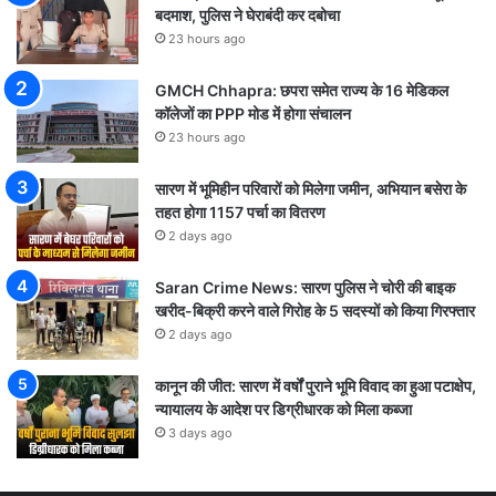
बदमाश, पुलिस ने घेराबंदी कर दबोचा
23 hours ago
GMCH Chhapra: छपरा समेत राज्य के 16 मेडिकल
कॉलेजों का PPP मोड में होगा संचालन
23 hours ago
सारण में भूमिहीन परिवारों को मिलेगा जमीन, अभियान बसेरा के
तहत होगा 1157 पर्चा का वितरण
2 days ago
Saran Crime News: सारण पुलिस ने चोरी की बाइक
खरीद-बिक्री करने वाले गिरोह के 5 सदस्यों को किया गिरफ्तार
2 days ago
कानून की जीत: सारण में वर्षों पुराने भूमि विवाद का हुआ पटाक्षेप,
न्यायालय के आदेश पर डिग्रीधारक को मिला कब्जा
3 days ago