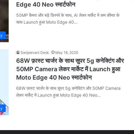
Edge 40 Neo स्मार्टफोन
50MP कैमरा और बड़े डिस्प्ले के साथ, AI लेकर मार्केट मे कम कीमत के
साथ Launch हुआ Moto Edge 40…
gy
Sanjeevani Desk
May 18, 2025
68W फ़ास्ट चार्जर के साथ सुपर 5g कनेक्टिंग और
50MP Camera लेकर मार्केट में Launch हुआ
Moto Edge 40 Neo स्मार्टफोन
68W फ़ास्ट चार्जर के साथ सुपर 5g कनेक्टिंग और 50MP Camera
लेकर मार्केट में Launch हुआ Moto Edge 40 Neo…
gy