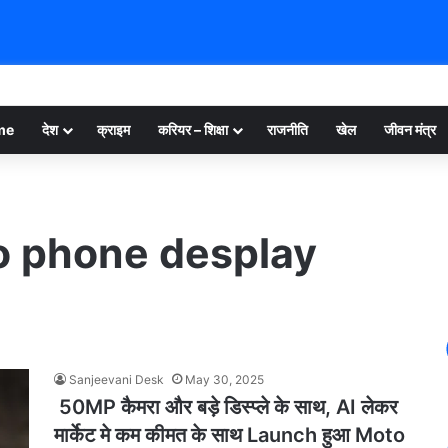
me
देश
क्राइम
करियर – शिक्षा
राजनीति
खेल
जीवन मंत्र
o phone desplay
Sanjeevani Desk
May 30, 2025
50MP कैमरा और बड़े डिस्प्ले के साथ, AI लेकर
मार्केट मे कम कीमत के साथ Launch हुआ Moto