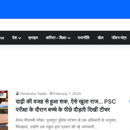
me
देश
क्राइम
करियर – शिक्षा
राजनीति
खेल
जीवन मंत्र
Himanshu Yadav
February 7, 2024
दाढ़ी की वजह से हुआ शक, ऐसे खुला राज… PSC
परीक्षा के दौरान बच्चे के पीछे दौड़ती दिखीं टीचर
केरल पीएससी परीक्षा: पूजापुरा पुलिस स्टेशन के एक अधिकारी के अनुसार,
फिलहाल, उन्होंने उस स्कूल द्वारा प्रदान की गई जानकारी…