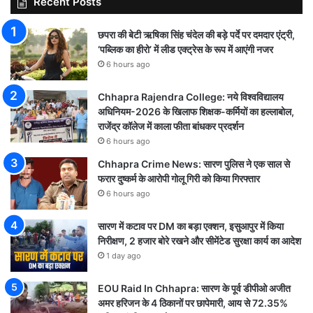
Recent Posts
छपरा की बेटी ऋषिका सिंह चंदेल की बड़े पर्दे पर दमदार एंट्री,
‘पब्लिक का हीरो’ में लीड एक्ट्रेस के रूप में आएंगी नजर
6 hours ago
Chhapra Rajendra College: नये विश्वविद्यालय
अधिनियम-2026 के खिलाफ शिक्षक-कर्मियों का हल्लाबोल,
राजेंद्र कॉलेज में काला फीता बांधकर प्रदर्शन
6 hours ago
Chhapra Crime News: सारण पुलिस ने एक साल से
फरार दुष्कर्म के आरोपी गोलू गिरी को किया गिरफ्तार
6 hours ago
सारण में कटाव पर DM का बड़ा एक्शन, इसुआपुर में किया
निरीक्षण, 2 हजार बोरे रखने और सीमेंटेड सुरक्षा कार्य का आदेश
1 day ago
EOU Raid In Chhapra: सारण के पूर्व डीपीओ अजीत
अमर हरिजन के 4 ठिकानों पर छापेमारी, आय से 72.35%