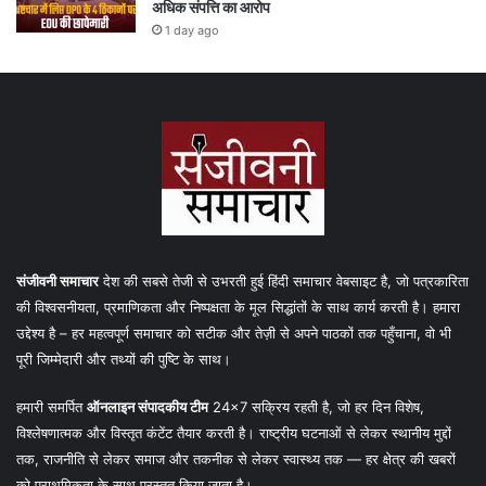
अधिक संपत्ति का आरोप
1 day ago
संजीवनी समाचार
देश की सबसे तेजी से उभरती हुई हिंदी समाचार वेबसाइट है, जो पत्रकारिता
की विश्वसनीयता, प्रमाणिकता और निष्पक्षता के मूल सिद्धांतों के साथ कार्य करती है। हमारा
उद्देश्य है – हर महत्वपूर्ण समाचार को सटीक और तेज़ी से अपने पाठकों तक पहुँचाना, वो भी
पूरी जिम्मेदारी और तथ्यों की पुष्टि के साथ।
हमारी समर्पित
ऑनलाइन संपादकीय टीम
24×7 सक्रिय रहती है, जो हर दिन विशेष,
विश्लेषणात्मक और विस्तृत कंटेंट तैयार करती है। राष्ट्रीय घटनाओं से लेकर स्थानीय मुद्दों
तक, राजनीति से लेकर समाज और तकनीक से लेकर स्वास्थ्य तक — हर क्षेत्र की खबरों
को प्राथमिकता के साथ प्रस्तुत किया जाता है।