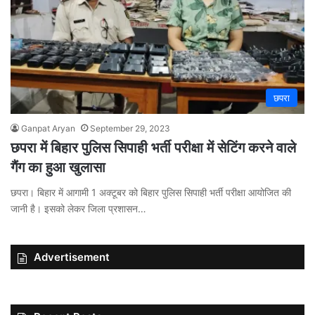
छपरा
Ganpat Aryan
September 29, 2023
छपरा में बिहार पुलिस सिपाही भर्ती परीक्षा में सेटिंग करने वाले
गैंग का हुआ खुलासा
छपरा। बिहार में आगामी 1 अक्टूबर को बिहार पुलिस सिपाही भर्ती परीक्षा आयोजित की
जानी है। इसको लेकर जिला प्रशासन…
Advertisement