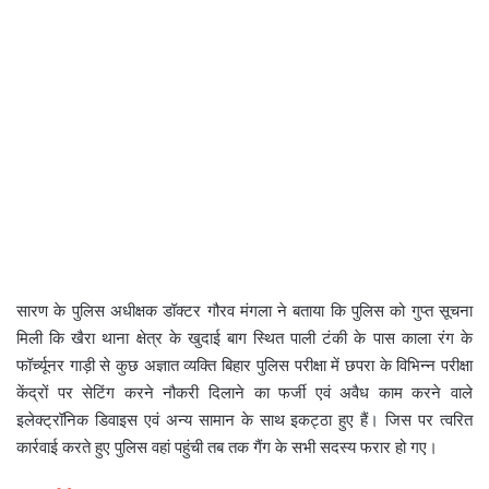
सारण के पुलिस अधीक्षक डॉक्टर गौरव मंगला ने बताया कि पुलिस को गुप्त सूचना
मिली कि खैरा थाना क्षेत्र के खुदाई बाग स्थित पाली टंकी के पास काला रंग के
फॉर्च्यूनर गाड़ी से कुछ अज्ञात व्यक्ति बिहार पुलिस परीक्षा में छपरा के विभिन्न परीक्षा
केंद्रों पर सेटिंग करने नौकरी दिलाने का फर्जी एवं अवैध काम करने वाले
इलेक्ट्रॉनिक डिवाइस एवं अन्य सामान के साथ इकट्ठा हुए हैं। जिस पर त्वरित
कार्रवाई करते हुए पुलिस वहां पहुंची तब तक गैंग के सभी सदस्य फरार हो गए।