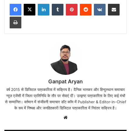
LinkedIn
Tumblr
Pinterest
Reddit
VKontakte
Share via Email
Print
Ganpat Aryan
वर्ष 2015 से डिजिटल पत्रकारिता में सक्रिय है। दैनिक भास्कर और हिन्दुस्थान समाचार
न्यूज एजेंसी में जिला प्रतिनिधि के तौर पर सेवाएं दीं। उत्कृष्ट पत्रकारिता के लिए कई मंचों
से सम्मानित। वर्तमान में संजीवनी समाचार डॉट कॉम में Publisher & Editor-in-Chief
के रूप में निष्पक्ष और जनहितकारी डिजिटल पत्रकारिता में निरंतर सक्रिय है।
Website