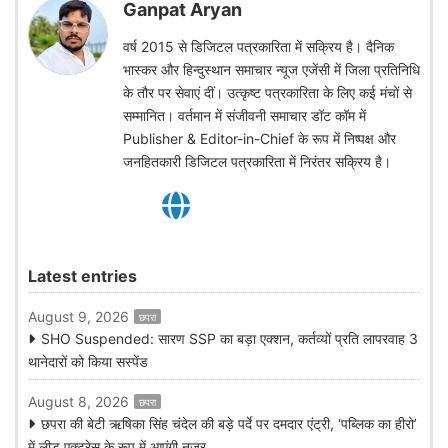
Ganpat Aryan
वर्ष 2015 से डिजिटल पत्रकारिता में सक्रिय है। दैनिक
भास्कर और हिन्दुस्थान समाचार न्यूज एजेंसी में जिला प्रतिनिधि
के तौर पर सेवाएं दीं। उत्कृष्ट पत्रकारिता के लिए कई मंचों से
सम्मानित। वर्तमान में संजीवनी समाचार डॉट कॉम में
Publisher & Editor-in-Chief के रूप में निष्पक्ष और
जनहितकारी डिजिटल पत्रकारिता में निरंतर सक्रिय है।
Latest entries
August 9, 2026
छपरा
SHO Suspended: सारण SSP का बड़ा एक्शन, कर्तव्यों प्रति लापरवाह 3
थानेदारों को किया सस्पेंड
August 8, 2026
छपरा
छपरा की बेटी ऋषिका सिंह चंदेल की बड़े पर्दे पर दमदार एंट्री, ‘पब्लिक का हीरो’
में लीड एक्ट्रेस के रूप में आएंगी नजर