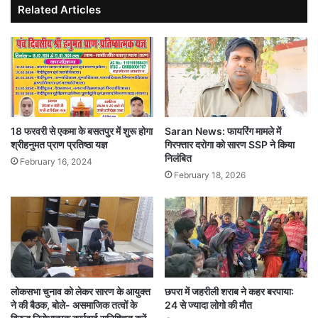
Related Articles
18 फरवरी से एकमा के बसतपुर में शुरू होगा
Saran News: फायरिंग मामले में
श्रीहनुमत प्राण प्रतिष्ठा यज्ञ
गिरफ्तार दरोगा को सारण SSP ने किया
निलंबित
February 16, 2024
February 18, 2026
लोकसभा चुनाव को लेकर सारण के आयुक्त
छपरा में जहरीली शराब ने कहर बरपाया:
ने की बैठक, बोले- असमाजिक तत्वों के
24 से ज्यादा लोगो की मौत