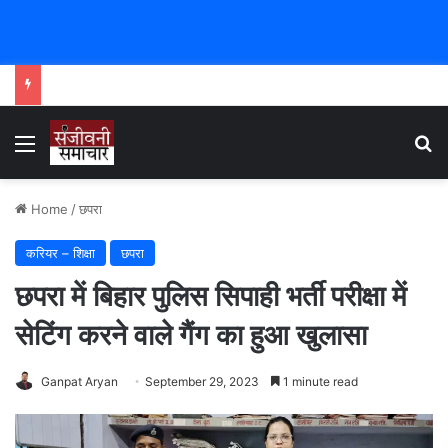
Menu
Se
Home
/
छपरा
करियर – शिक्षा
छपरा
छपरा में बिहार पुलिस सिपाही भर्ती परीक्षा में
सेटिंग करने वाले गैंग का हुआ खुलासा
Ganpat Aryan
September 29, 2023
1 minute read