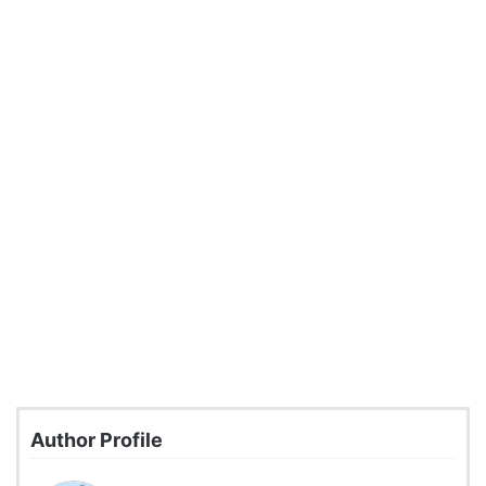
Author Profile