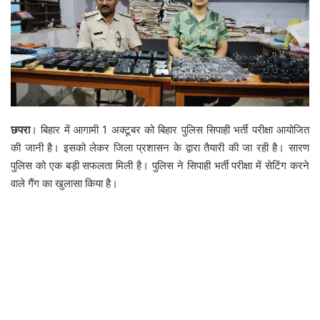
छपरा
। बिहार में आगामी 1 अक्टूबर को बिहार पुलिस सिपाही भर्ती परीक्षा आयोजित
की जानी है। इसको लेकर जिला प्रशासन के द्वारा तैयारी की जा रही है। सारण
पुलिस को एक बड़ी सफलता मिली है। पुलिस ने सिपाही भर्ती परीक्षा में सेटिंग करने
वाले गैंग का खुलासा किया है।