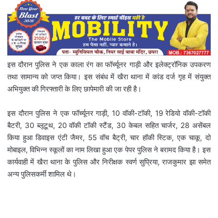
इस दौरान पुलिस ने एक काला रंग का फॉर्च्यूनर गाड़ी और इलेक्ट्रॉनिक उपकरण
तथा सामान्य को जप्त किया। इस संबंध में खैरा थाना में कांड दर्ज गृह में संयुक्त
अभियुक्त की गिरफ्तारी के लिए छापेमारी की जा रही है।
इस दौरान पुलिस ने एक फॉर्च्यूनर गाड़ी, 10 वॉकी-टॉकी, 19 रेडियो वॉकी-टॉकी
बैटरी, 30 ब्लूटूथ, 20 वॉकी टॉकी स्टैंड, 30 केबल सहित चार्जर, 28 असेंबल
किया हुआ डिवाइस एंटी जैमर, 55 वॉच बैट्री, चार हॉकी स्टिक, एक चाकू, दो
मोबाइल, विभिन्न स्कूलों का नाम लिखा हुआ एक पेपर पुलिस ने बरामद किया है। इस
कार्यवाही में खैरा थाना के पुलिस और निरीक्षक स्वर्ण सुप्रिया, राजकुमार झा समेत
अन्य पुलिसकर्मी शामिल थे।