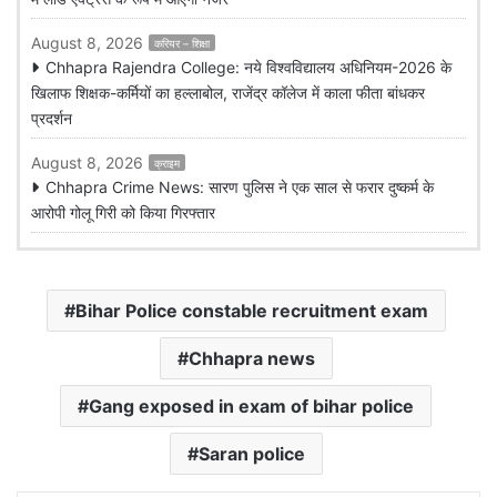
August 8, 2026
करियर – शिक्षा
Chhapra Rajendra College: नये विश्वविद्यालय अधिनियम-2026 के
खिलाफ शिक्षक-कर्मियों का हल्लाबोल, राजेंद्र कॉलेज में काला फीता बांधकर
प्रदर्शन
August 8, 2026
क्राइम
Chhapra Crime News: सारण पुलिस ने एक साल से फरार दुष्कर्म के
आरोपी गोलू गिरी को किया गिरफ्तार
Bihar Police constable recruitment exam
Chhapra news
Gang exposed in exam of bihar police
Saran police