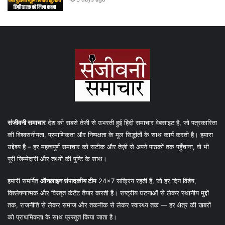
संजीवनी समाचार
देश की सबसे तेजी से उभरती हुई हिंदी समाचार वेबसाइट है, जो पत्रकारिता
की विश्वसनीयता, प्रमाणिकता और निष्पक्षता के मूल सिद्धांतों के साथ कार्य करती है। हमारा
उद्देश्य है – हर महत्वपूर्ण समाचार को सटीक और तेज़ी से अपने पाठकों तक पहुँचाना, वो भी
पूरी जिम्मेदारी और तथ्यों की पुष्टि के साथ।
हमारी समर्पित
ऑनलाइन संपादकीय टीम
24×7 सक्रिय रहती है, जो हर दिन विशेष,
विश्लेषणात्मक और विस्तृत कंटेंट तैयार करती है। राष्ट्रीय घटनाओं से लेकर स्थानीय मुद्दों
तक, राजनीति से लेकर समाज और तकनीक से लेकर स्वास्थ्य तक — हर क्षेत्र की खबरों
को प्राथमिकता के साथ प्रस्तुत किया जाता है।