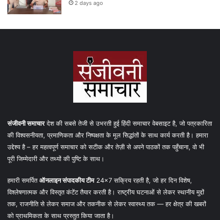
2 days ago
संजीवनी समाचार
देश की सबसे तेजी से उभरती हुई हिंदी समाचार वेबसाइट है, जो पत्रकारिता
की विश्वसनीयता, प्रमाणिकता और निष्पक्षता के मूल सिद्धांतों के साथ कार्य करती है। हमारा
उद्देश्य है – हर महत्वपूर्ण समाचार को सटीक और तेज़ी से अपने पाठकों तक पहुँचाना, वो भी
पूरी जिम्मेदारी और तथ्यों की पुष्टि के साथ।
हमारी समर्पित
ऑनलाइन संपादकीय टीम
24×7 सक्रिय रहती है, जो हर दिन विशेष,
विश्लेषणात्मक और विस्तृत कंटेंट तैयार करती है। राष्ट्रीय घटनाओं से लेकर स्थानीय मुद्दों
तक, राजनीति से लेकर समाज और तकनीक से लेकर स्वास्थ्य तक — हर क्षेत्र की खबरों
को प्राथमिकता के साथ प्रस्तुत किया जाता है।