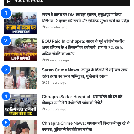
Recent Posts
सारण में कटाव पर DM का बड़ा एक्शन, इसुआपुर में किया
निरीक्षण, 2 हजार बोरे रखने और सीमेंटेड सुरक्षा कार्य का आदेश
9 minutes ago
EOU Raid In Chhapra: सारण के पूर्व डीपीओ अजीत
अमर हरिजन के 4 ठिकानों पर छापेमारी, आय से 72.35%
अधिक संपत्ति का आरोप
19 minutes ago
Saran Crime News: कानून के शिकंजे से नहीं बच सका
दहेज हत्या का फरार अभियुक्त, पुलिस ने दबोचा
23 hours ago
Chhapra Sadar Hospital: अब मरीजों को घर बैठे
मोबाइल पर मिलेगी पैथोलॉजी जांच की रिपोर्ट
23 hours ago
Chhapra Crime News: अपराध की फिराक में घूम रहे थे
बदमाश, पुलिस ने घेराबंदी कर दबोचा