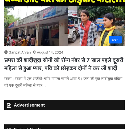
छपरा
Ganpat Aryan
August 14, 2024
छपरा की शादीशुदा सोनी को रॉन्ग नंबर से 7 साल पहले दूसरी
महिला से हुआ प्यार, पति को छोड़कर दोनों ने कर ली शादी
छपरा। छपरा में एक अजीबो-गरीब मामला सामने आया है। जहां की एक शादीशुदा महिला
को एक दूसरी महिला से प्यार…
Advertisement