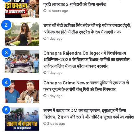
प्रति लापरवाह 3 थानेदारों को किया सस्पेंड
14 hours ago
छपरा की बेटी ऋषिका सिंह चंदेल की बड़े पर्दे पर दमदार एंट्री,
‘पब्लिक का हीरो’ में लीड एक्ट्रेस के रूप में आएंगी नजर
1 day ago
Chhapra Rajendra College: नये विश्वविद्यालय
अधिनियम-2026 के खिलाफ शिक्षक-कर्मियों का हल्लाबोल,
राजेंद्र कॉलेज में काला फीता बांधकर प्रदर्शन
1 day ago
Chhapra Crime News: सारण पुलिस ने एक साल से
फरार दुष्कर्म के आरोपी गोलू गिरी को किया गिरफ्तार
1 day ago
सारण में कटाव पर DM का बड़ा एक्शन, इसुआपुर में किया
निरीक्षण, 2 हजार बोरे रखने और सीमेंटेड सुरक्षा कार्य का आदेश
2 days ago