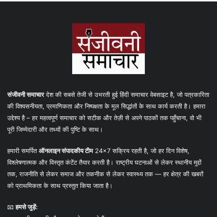
संजीवनी समाचार
देश की सबसे तेजी से उभरती हुई हिंदी समाचार वेबसाइट है, जो पत्रकारिता
की विश्वसनीयता, प्रमाणिकता और निष्पक्षता के मूल सिद्धांतों के साथ कार्य करती है। हमारा
उद्देश्य है – हर महत्वपूर्ण समाचार को सटीक और तेज़ी से अपने पाठकों तक पहुँचाना, वो भी
पूरी जिम्मेदारी और तथ्यों की पुष्टि के साथ।
हमारी समर्पित
ऑनलाइन संपादकीय टीम
24×7 सक्रिय रहती है, जो हर दिन विशेष,
विश्लेषणात्मक और विस्तृत कंटेंट तैयार करती है। राष्ट्रीय घटनाओं से लेकर स्थानीय मुद्दों
तक, राजनीति से लेकर समाज और तकनीक से लेकर स्वास्थ्य तक — हर क्षेत्र की खबरों
को प्राथमिकता के साथ प्रस्तुत किया जाता है।
📧
हमसे जुड़ें: