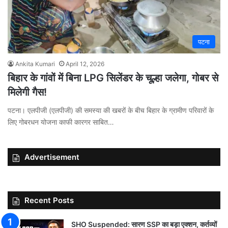
पटना
Ankita Kumari
April 12, 2026
बिहार के गांवों में बिना LPG सिलेंडर के चूल्हा जलेगा, गोबर से
मिलेगी गैस!
पटना। एलपीजी (एलपीजी) की समस्या की खबरों के बीच बिहार के ग्रामीण परिवारों के
लिए गोबरधन योजना काफी कारगर साबित…
Advertisement
Recent Posts
SHO Suspended: सारण SSP का बड़ा एक्शन, कर्तव्यों