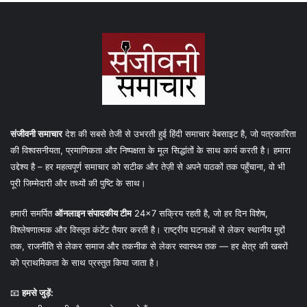
संजीवनी समाचार
देश की सबसे तेजी से उभरती हुई हिंदी समाचार वेबसाइट है, जो पत्रकारिता
की विश्वसनीयता, प्रमाणिकता और निष्पक्षता के मूल सिद्धांतों के साथ कार्य करती है। हमारा
उद्देश्य है – हर महत्वपूर्ण समाचार को सटीक और तेज़ी से अपने पाठकों तक पहुँचाना, वो भी
पूरी जिम्मेदारी और तथ्यों की पुष्टि के साथ।
हमारी समर्पित
ऑनलाइन संपादकीय टीम
24×7 सक्रिय रहती है, जो हर दिन विशेष,
विश्लेषणात्मक और विस्तृत कंटेंट तैयार करती है। राष्ट्रीय घटनाओं से लेकर स्थानीय मुद्दों
तक, राजनीति से लेकर समाज और तकनीक से लेकर स्वास्थ्य तक — हर क्षेत्र की खबरों
को प्राथमिकता के साथ प्रस्तुत किया जाता है।
📧
हमसे जुड़ें: