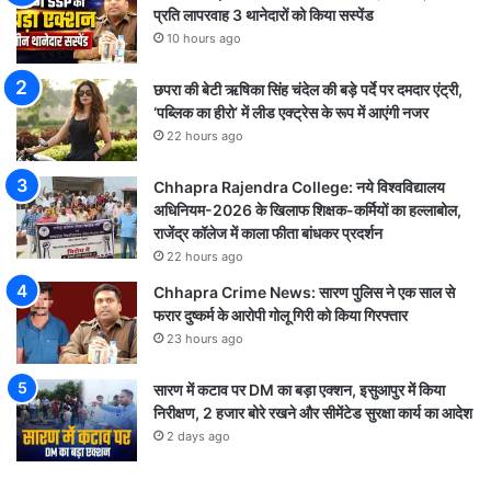
प्रति लापरवाह 3 थानेदारों को किया सस्पेंड
10 hours ago
छपरा की बेटी ऋषिका सिंह चंदेल की बड़े पर्दे पर दमदार एंट्री,
‘पब्लिक का हीरो’ में लीड एक्ट्रेस के रूप में आएंगी नजर
22 hours ago
Chhapra Rajendra College: नये विश्वविद्यालय
अधिनियम-2026 के खिलाफ शिक्षक-कर्मियों का हल्लाबोल,
राजेंद्र कॉलेज में काला फीता बांधकर प्रदर्शन
22 hours ago
Chhapra Crime News: सारण पुलिस ने एक साल से
फरार दुष्कर्म के आरोपी गोलू गिरी को किया गिरफ्तार
23 hours ago
सारण में कटाव पर DM का बड़ा एक्शन, इसुआपुर में किया
निरीक्षण, 2 हजार बोरे रखने और सीमेंटेड सुरक्षा कार्य का आदेश
2 days ago