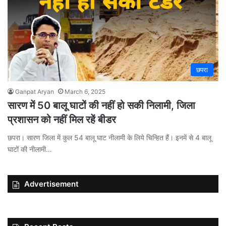
छपरा
Ganpat Aryan
March 6, 2025
सारण में 50 बालू घाटों की नहीं हो सकी निलामी, जिला
प्रशासन को नहीं मिल रहें बीडर
छपरा। सारण जिला में कुल 54 बालू घाट नीलामी के लिये चिन्हित हैं। इनमें से 4 बालू
घाटों की नीलामी…
Advertisement