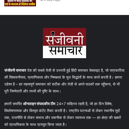
संजीवनी समाचार
देश की सबसे तेजी से उभरती हुई हिंदी समाचार वेबसाइट है, जो पत्रकारिता
की विश्वसनीयता, प्रमाणिकता और निष्पक्षता के मूल सिद्धांतों के साथ कार्य करती है। हमारा
उद्देश्य है – हर महत्वपूर्ण समाचार को सटीक और तेज़ी से अपने पाठकों तक पहुँचाना, वो भी
पूरी जिम्मेदारी और तथ्यों की पुष्टि के साथ।
हमारी समर्पित
ऑनलाइन संपादकीय टीम
24×7 सक्रिय रहती है, जो हर दिन विशेष,
विश्लेषणात्मक और विस्तृत कंटेंट तैयार करती है। राष्ट्रीय घटनाओं से लेकर स्थानीय मुद्दों
तक, राजनीति से लेकर समाज और तकनीक से लेकर स्वास्थ्य तक — हर क्षेत्र की खबरों
को प्राथमिकता के साथ प्रस्तुत किया जाता है।