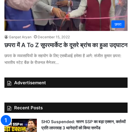
छपरा
Ganpat Aryan
December 15, 2022
छपरा में A To Z सुपरमार्केट के दूसरे ब्रांच का हुआ उद्घाटन
छपरा के व्यवसायियों के सहयोग के लिए एसबीआई हमेशा है आगे: संजीत कुमार छपरा:
भारतीय स्टेट बैंक के रीजनल मैनेजर…
Advertisement
Recent Posts
SHO Suspended: सारण SSP का बड़ा एक्शन, कर्तव्यों
प्रति लापरवाह 3 थानेदारों को किया सस्पेंड