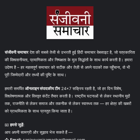
संजीवनी समाचार
देश की सबसे तेजी से उभरती हुई हिंदी समाचार वेबसाइट है, जो पत्रकारिता
की विश्वसनीयता, प्रमाणिकता और निष्पक्षता के मूल सिद्धांतों के साथ कार्य करती है। हमारा
उद्देश्य है – हर महत्वपूर्ण समाचार को सटीक और तेज़ी से अपने पाठकों तक पहुँचाना, वो भी
पूरी जिम्मेदारी और तथ्यों की पुष्टि के साथ।
हमारी समर्पित
ऑनलाइन संपादकीय टीम
24×7 सक्रिय रहती है, जो हर दिन विशेष,
विश्लेषणात्मक और विस्तृत कंटेंट तैयार करती है। राष्ट्रीय घटनाओं से लेकर स्थानीय मुद्दों
तक, राजनीति से लेकर समाज और तकनीक से लेकर स्वास्थ्य तक — हर क्षेत्र की खबरों
को प्राथमिकता के साथ प्रस्तुत किया जाता है।
📧
हमसे जुड़ें:
आप अपनी सामग्री और सुझाव भेज सकते हैं —
📩
Email:
sanjeevanisamachar@gmail.com