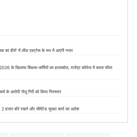
लिक का हीरो’ में लीड एक्ट्रेस के रूप में आएंगी नजर
के खिलाफ शिक्षक-कर्मियों का हल्लाबोल, राजेंद्र कॉलेज में काला फीता
 के आरोपी गोलू गिरी को किया गिरफ्तार
 2 हजार बोरे रखने और सीमेंटेड सुरक्षा कार्य का आदेश