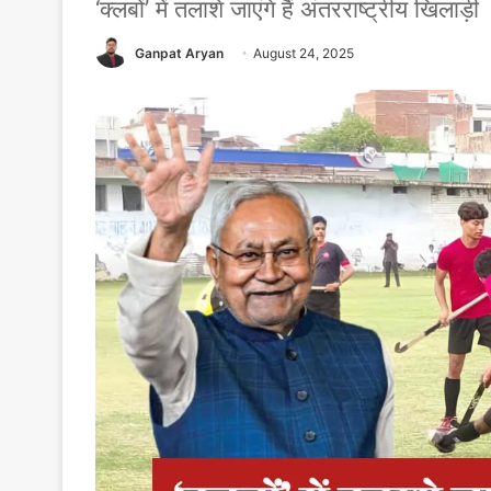
‘क्लबों’ में तलाशे जाएंगे हैं अंतरराष्ट्रीय खिलाड़ी
Ganpat Aryan
August 24, 2025