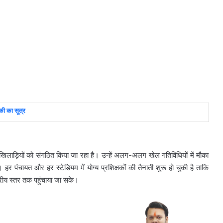
की का सूत्र
खिलाड़ियों को संगठित किया जा रहा है। उन्हें अलग-अलग खेल गतिविधियों में मौका
 हर पंचायत और हर स्टेडियम में योग्य प्रशिक्षकों की तैनाती शुरू हो चुकी है ताकि
्रीय स्तर तक पहुंचाया जा सके।