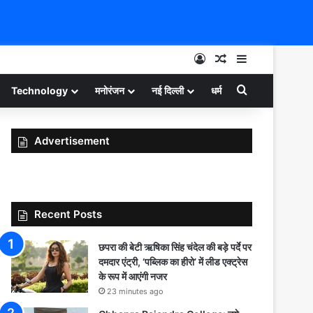
Log In
Random Article
Sidebar
Search for
Technology
मनोरंजन
नई दिल्ली
धर्म
Advertisement
Recent Posts
छपरा की बेटी ऋषिका सिंह चंदेल की बड़े पर्दे पर
दमदार एंट्री, ‘पब्लिक का हीरो’ में लीड एक्ट्रेस
के रूप में आएंगी नजर
23 minutes ago