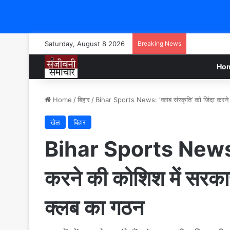
Saturday, August 8 2026
Breaking News
Ho
Home
/
बिहार
/
Bihar Sports News: ‘क्‍लब संस्‍कृति’ को जिंदा करने 
खेल
बिहार
Bihar Sports News: ‘क्
करने की कोशिश में सरकार
क्‍लब का गठन