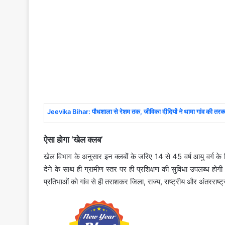
Jeevika Bihar: पौधशाला से रेशम तक, जीविका दीदियों ने थामा गांव की तरक्
ऐसा होगा ‘खेल क्‍लब’
खेल विभाग के अनुसार इन क्लबों के जरिए 14 से 45 वर्ष आयु वर्ग के 
देने के साथ ही ग्रामीण स्तर पर ही प्रशिक्षण की सुविधा उपलब्ध होगी।
प्रतिभाओं को गांव से ही तराशकर जिला, राज्य, राष्ट्रीय और अंतरराष्ट