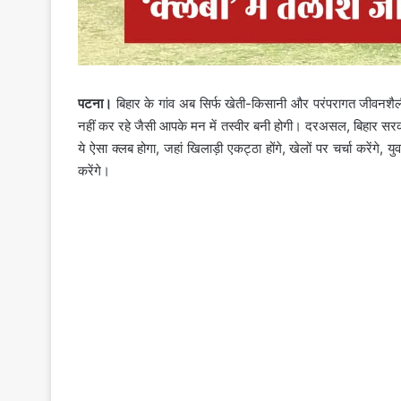
पटना।
बिहार के गांव अब सिर्फ खेती-किसानी और परंपरागत जीवनशैली न
नहीं कर रहे जैसी आपके मन में तस्‍वीर बनी होगी। दरअसल, बिहार सर
ये ऐसा क्‍लब होगा, जहां खिलाड़ी एकट्ठा होंगे, खेलों पर चर्चा करेंग
करेंगे।