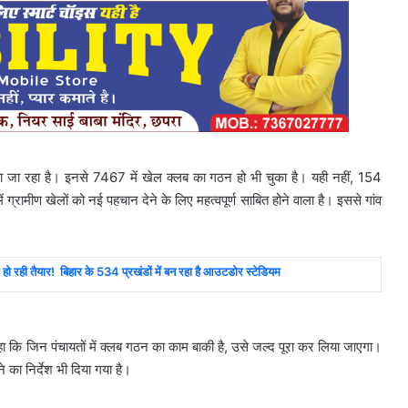
या जा रहा है। इनसे 7467 में खेल क्लब का गठन हो भी चुका है। यही नहीं, 154
में ग्रामीण खेलों को नई पहचान देने के लिए महत्‍वपूर्ण साबित होने वाला है। इससे गांव
ी तैयार! बिहार के 534 प्रखंडों में बन रहा है आउटडोर स्टेडियम
कहा कि जिन पंचायतों में क्लब गठन का काम बाकी है, उसे जल्द पूरा कर लिया जाएगा।
 का निर्देश भी दिया गया है।