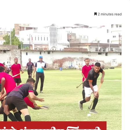
2 minutes read