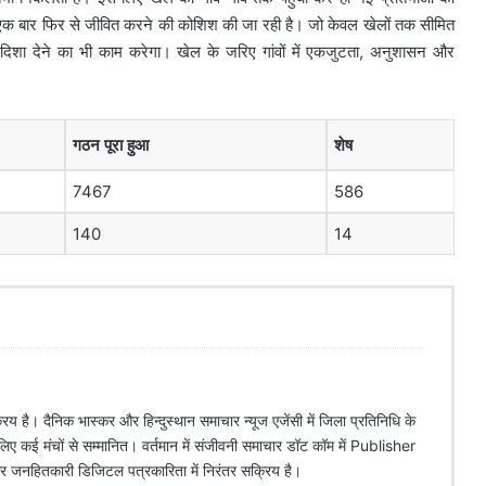
से एक बार फिर से जीवित करने की कोशिश की जा रही है। जो केवल खेलों तक सीमित
 दिशा देने का भी काम करेगा। खेल के जरिए गांवों में एकजुटता, अनुशासन और
गठन पूरा हुआ
शेष
7467
586
140
14
िय है। दैनिक भास्कर और हिन्दुस्थान समाचार न्यूज एजेंसी में जिला प्रतिनिधि के
े लिए कई मंचों से सम्मानित। वर्तमान में संजीवनी समाचार डॉट कॉम में Publisher
 और जनहितकारी डिजिटल पत्रकारिता में निरंतर सक्रिय है।