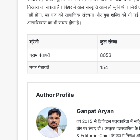
निखारा जा सकता है। बिहार में खेल सस्‍कृति खत्‍म हो चुकी थी। जि
नहीं होगा, यह गांव की सामाजिक संरचना और युवा शक्ति को भी नई
आत्मविश्वास का भी संचार होगा है।
श्रेणी
कुल संख्या
ग्राम पंचायतें
8053
नगर पंचायतें
154
Author Profile
Ganpat Aryan
वर्ष 2015 से डिजिटल पत्रकारिता में सक्र
तौर पर सेवाएं दीं। उत्कृष्ट पत्रकारिता क
& Editor-in-Chief के रूप में निष्पक्ष