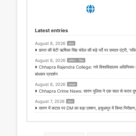
Latest entries
August 8, 2026
छपरा
छपरा की बेटी ऋषिका सिंह चंदेल की बड़े पर्दे पर दमदार एंट्री, ‘पब्
August 8, 2026
करियर – शिक्षा
Chhapra Rajendra College: नये विश्वविद्यालय अधिनियम-2026 
बांधकर प्रदर्शन
August 8, 2026
क्राइम
Chhapra Crime News: सारण पुलिस ने एक साल से फरार दुष्कर्म
August 7, 2026
छपरा
सारण में कटाव पर DM का बड़ा एक्शन, इसुआपुर में किया निरीक्षण,