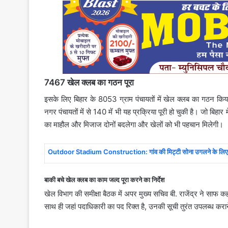
7467 खेल क्लब का गठन पूरा
इसके लिए बिहार के 8053 ग्राम पंचायतों में खेल क्‍लब का गठन कि
नगर पंचायतों में से 140 में भी यह प्रक्रिया पूरी हो चुकी है। जो बिहार 
का माहौल और मिजाज दोनों बदलेगा और खेलों को भी पहचान मिलेगी।
Outdoor Stadium Construction: गांव की मिट्टी सोना उगलने के लिए हो रह
बाकी बचे खेल क्‍लब का काम जल्‍द पूरा करने का निर्देश
खेल विभाग की समीक्षा बैठक में अपर मुख्य सचिव बी. राजेंद्र ने साफ 
साथ ही जहां पदाधिकारी का पद रिक्त है, उनकी सूची तुरंत उपलब्ध कराने