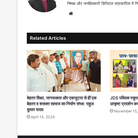
निष्पक्ष और जनहितकारी डिजिटल पत्रकारिता में न
Website
Related Articles
बेहतर शिक्षा, जागरूकता और एकजुटता से हीं एक
JDS पब्लिक स्कूल
बेहतर व शसक्त सामाज का निर्माण संभव: राहुल
उत्कृष्ट प्रदर्शन करन
कुमार यादव
November 15,
April 14, 2024