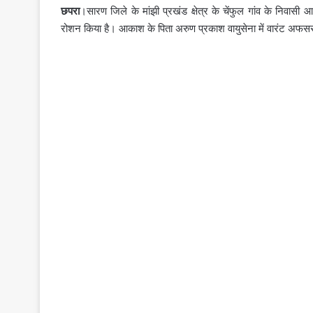
छपरा
।सारण जिले के मांझी प्रखंड क्षेत्र के चेंफुल गांव के निवास
रोशन किया है। आकाश के पिता अरुण प्रकाश वायुसेना में वारंट अफसर