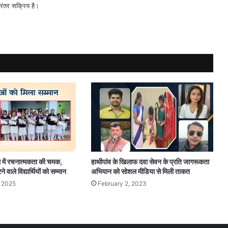
िरंतर सक्रिय है।
 में रचनात्मकता की चमक,
हाथीपांव के खिलाफ दवा सेवन के प्रति जागरूकता
े वाले विद्यार्थियों को सम्मान
अभियान को सोशल मीडिया से मिली ताकत
 2025
February 2, 2023