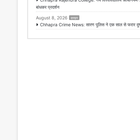
बांधकर प्रदर्शन
August 8, 2026
क्राइम
Chhapra Crime News: सारण पुलिस ने एक साल से फरार दुष्कर्म