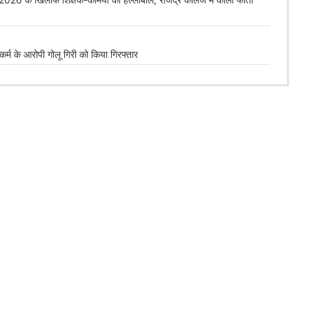
 के आरोपी गोलू गिरी को किया गिरफ्तार