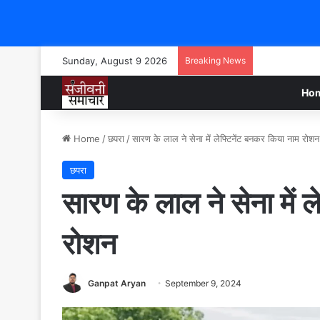
Sunday, August 9 2026
Breaking News
Ho
Home
/
छपरा
/
सारण के लाल ने सेना में लेफ्टिनेंट बनकर किया नाम रोशन
छपरा
सारण के लाल ने सेना में 
रोशन
Ganpat Aryan
September 9, 2024