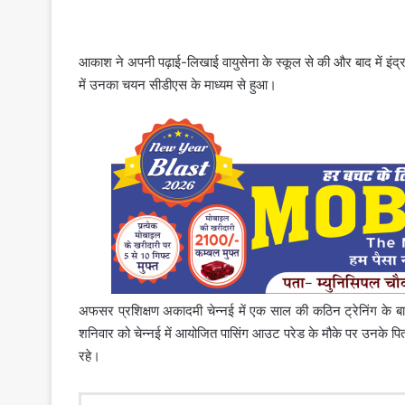
आकाश ने अपनी पढ़ाई-लिखाई वायुसेना के स्कूल से की और बाद में इंद्
में उनका चयन सीडीएस के माध्यम से हुआ।
अफसर प्रशिक्षण अकादमी चेन्नई में एक साल की कठिन ट्रेनिंग के ब
शनिवार को चेन्नई में आयोजित पासिंग आउट परेड के मौके पर उनके पित
रहे।