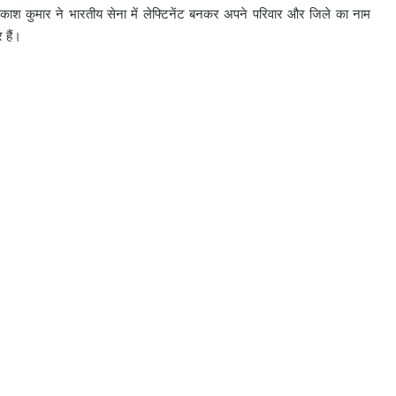
ी आकाश कुमार ने भारतीय सेना में लेफ्टिनेंट बनकर अपने परिवार और जिले का नाम
 हैं।