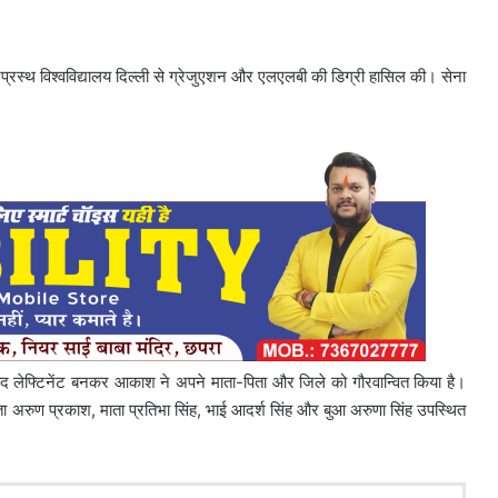
रप्रस्थ विश्वविद्यालय दिल्ली से ग्रेजुएशन और एलएलबी की डिग्री हासिल की। सेना
ाद लेफ्टिनेंट बनकर आकाश ने अपने माता-पिता और जिले को गौरवान्वित किया है।
ा अरुण प्रकाश, माता प्रतिभा सिंह, भाई आदर्श सिंह और बुआ अरुणा सिंह उपस्थित