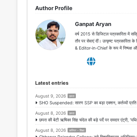
Author Profile
Ganpat Aryan
वर्ष 2015 से डिजिटल पत्रकारिता में सक्र
तौर पर सेवाएं दीं। उत्कृष्ट पत्रकारिता क
& Editor-in-Chief के रूप में निष्पक्ष
Latest entries
August 9, 2026
छपरा
SHO Suspended: सारण SSP का बड़ा एक्शन, कर्तव्यों प्रति ला
August 8, 2026
छपरा
छपरा की बेटी ऋषिका सिंह चंदेल की बड़े पर्दे पर दमदार एंट्री, ‘पब्
August 8, 2026
करियर – शिक्षा
Chhapra Rajendra College: नये विश्वविद्यालय अधिनियम-2026 