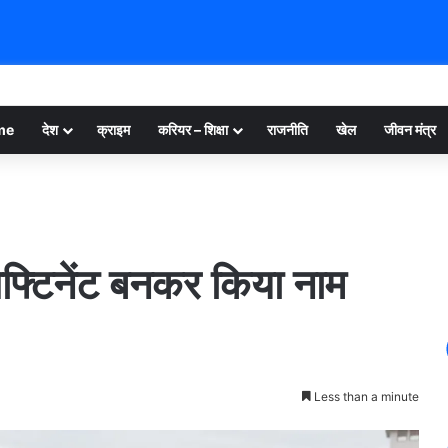
me
देश
क्राइम
करियर – शिक्षा
राजनीति
खेल
जीवन मंत्र
लेफ्टिनेंट बनकर किया नाम
Less than a minute