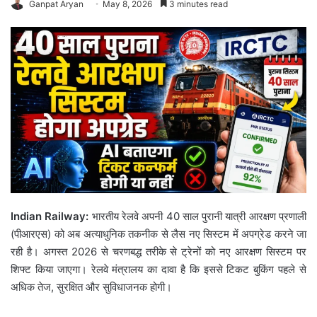
Ganpat Aryan
May 8, 2026
3 minutes read
Indian Railway:
भारतीय रेलवे अपनी 40 साल पुरानी यात्री आरक्षण प्रणाली
(पीआरएस) को अब अत्याधुनिक तकनीक से लैस नए सिस्टम में अपग्रेड करने जा
रही है। अगस्त 2026 से चरणबद्ध तरीके से ट्रेनों को नए आरक्षण सिस्टम पर
शिफ्ट किया जाएगा। रेलवे मंत्रालय का दावा है कि इससे टिकट बुकिंग पहले से
अधिक तेज, सुरक्षित और सुविधाजनक होगी।