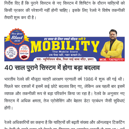
निर्देश दिए हैं कि पुराने सिस्टम से नए सिस्टम में शिफ्टिंग के दौरान यात्रियों को
किसी प्रकार की परेशानी नहीं होनी चाहिए। इसके लिए रेलवे ने विशेष तकनीकी
तैयारी शुरू कर दी है।
40 साल पुराने सिस्टम में होगा बड़ा बदलाव
भारतीय रेलवे की मौजूदा यात्री आरक्षण प्रणाली वर्ष 1986 में शुरू की गई थी।
पिछले चार दशकों में इसमें कई छोटे बदलाव किए गए, लेकिन अब पहली बार इसमें
व्यापक और तकनीकी रूप से बड़ा परिवर्तन किया जा रहा है। रेलवे के अनुसार नए
सिस्टम में अधिक क्षमता, तेज प्रोसेसिंग और बेहतर डेटा प्रबंधन जैसी सुविधाएं
होंगी।
रेलवे अधिकारियों का कहना है कि यात्रियों की बढ़ती संख्या और ऑनलाइन टिकटिंग