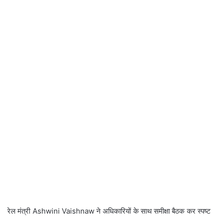
रेल मंत्री
Ashwini Vaishnaw
ने अधिकारियों के साथ समीक्षा बैठक कर स्पष्ट