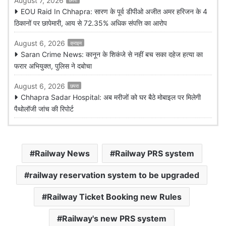
August 7, 2026
छपरा
EOU Raid In Chhapra: सारण के पूर्व डीपीओ अजीत अमर हरिजन के 4
ठिकानों पर छापेमारी, आय से 72.35% अधिक संपत्ति का आरोप
August 6, 2026
क्राइम
Saran Crime News: कानून के शिकंजे से नहीं बच सका दहेज हत्या का
फरार अभियुक्त, पुलिस ने दबोचा
August 6, 2026
छपरा
Chhapra Sadar Hospital: अब मरीजों को घर बैठे मोबाइल पर मिलेगी
पैथोलॉजी जांच की रिपोर्ट
Railway News
Railway PRS system
railway reservation system to be upgraded
Railway Ticket Booking new Rules
Railway's new PRS system