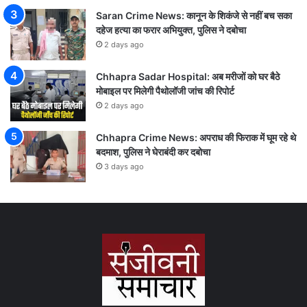
Saran Crime News: कानून के शिकंजे से नहीं बच सका
दहेज हत्या का फरार अभियुक्त, पुलिस ने दबोचा
2 days ago
Chhapra Sadar Hospital: अब मरीजों को घर बैठे
मोबाइल पर मिलेगी पैथोलॉजी जांच की रिपोर्ट
2 days ago
Chhapra Crime News: अपराध की फिराक में घूम रहे थे
बदमाश, पुलिस ने घेराबंदी कर दबोचा
3 days ago