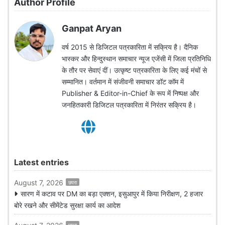
Author Profile
Ganpat Aryan
वर्ष 2015 से डिजिटल पत्रकारिता में सक्रिय है। दैनिक
भास्कर और हिन्दुस्थान समाचार न्यूज एजेंसी में जिला प्रतिनिधि
के तौर पर सेवाएं दीं। उत्कृष्ट पत्रकारिता के लिए कई मंचों से
सम्मानित। वर्तमान में संजीवनी समाचार डॉट कॉम में
Publisher & Editor-in-Chief के रूप में निष्पक्ष और
जनहितकारी डिजिटल पत्रकारिता में निरंतर सक्रिय है।
Latest entries
August 7, 2026
छपरा
सारण में कटाव पर DM का बड़ा एक्शन, इसुआपुर में किया निरीक्षण, 2 हजार
बोरे रखने और सीमेंटेड सुरक्षा कार्य का आदेश