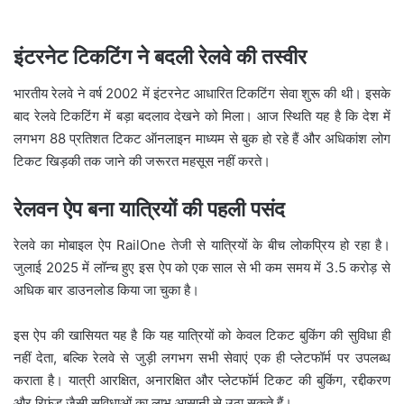
इंटरनेट टिकटिंग ने बदली रेलवे की तस्वीर
भारतीय रेलवे ने वर्ष 2002 में इंटरनेट आधारित टिकटिंग सेवा शुरू की थी। इसके
बाद रेलवे टिकटिंग में बड़ा बदलाव देखने को मिला। आज स्थिति यह है कि देश में
लगभग 88 प्रतिशत टिकट ऑनलाइन माध्यम से बुक हो रहे हैं और अधिकांश लोग
टिकट खिड़की तक जाने की जरूरत महसूस नहीं करते।
रेलवन ऐप बना यात्रियों की पहली पसंद
रेलवे का मोबाइल ऐप
RailOne
तेजी से यात्रियों के बीच लोकप्रिय हो रहा है।
जुलाई 2025 में लॉन्च हुए इस ऐप को एक साल से भी कम समय में 3.5 करोड़ से
अधिक बार डाउनलोड किया जा चुका है।
इस ऐप की खासियत यह है कि यह यात्रियों को केवल टिकट बुकिंग की सुविधा ही
नहीं देता, बल्कि रेलवे से जुड़ी लगभग सभी सेवाएं एक ही प्लेटफॉर्म पर उपलब्ध
कराता है। यात्री आरक्षित, अनारक्षित और प्लेटफॉर्म टिकट की बुकिंग, रद्दीकरण
और रिफंड जैसी सुविधाओं का लाभ आसानी से उठा सकते हैं।