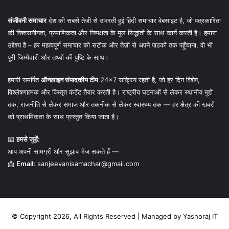
संजीवनी समाचार
देश की सबसे तेजी से उभरती हुई हिंदी समाचार वेबसाइट है, जो पत्रकारिता
की विश्वसनीयता, प्रमाणिकता और निष्पक्षता के मूल सिद्धांतों के साथ कार्य करती है। हमारा
उद्देश्य है – हर महत्वपूर्ण समाचार को सटीक और तेज़ी से अपने पाठकों तक पहुँचाना, वो भी
पूरी जिम्मेदारी और तथ्यों की पुष्टि के साथ।
हमारी समर्पित
ऑनलाइन संपादकीय टीम
24×7 सक्रिय रहती है, जो हर दिन विशेष,
विश्लेषणात्मक और विस्तृत कंटेंट तैयार करती है। राष्ट्रीय घटनाओं से लेकर स्थानीय मुद्दों
तक, राजनीति से लेकर समाज और तकनीक से लेकर स्वास्थ्य तक — हर क्षेत्र की खबरों
को प्राथमिकता के साथ प्रस्तुत किया जाता है।
📧
हमसे जुड़ें:
आप अपनी सामग्री और सुझाव भेज सकते हैं —
📩
Email:
sanjeevanisamachar@gmail.com
© Copyright 2026, All Rights Reserved | Managed by
Yashoraj IT