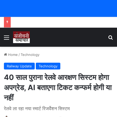
Menu
Se
Home
/
Technology
Railway Update
Technology
40 साल पुराना रेलवे आरक्षण सिस्टम होगा
अपग्रेड, AI बताएगा टिकट कन्फर्म होगी या
नहीं
रेलवे ला रहा नया स्मार्ट रिजर्वेशन सिस्टम