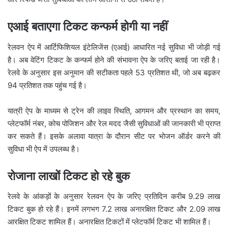
एआई बताएगा टिकट कन्फर्म होगी या नहीं
रेलवन ऐप में आर्टिफिशियल इंटेलिजेंस (एआई) आधारित नई सुविधा भी जोड़ी गई
है। अब वेटिंग टिकट के कन्फर्म होने की संभावना ऐप के जरिए बताई जा रही है।
रेलवे के अनुसार इस अनुमान की सटीकता पहले 53 प्रतिशत थी, जो अब बढ़कर
94 प्रतिशत तक पहुंच गई है।
यात्री ऐप के माध्यम से ट्रेन की लाइव स्थिति, आगमन और प्रस्थान का समय,
प्लेटफॉर्म नंबर, कोच पोजिशन और रेल मदद जैसी सुविधाओं की जानकारी भी प्राप्त
कर सकते हैं। इसके अलावा यात्रा के दौरान सीट पर भोजन ऑर्डर करने की
सुविधा भी ऐप में उपलब्ध है।
रोजाना लाखों टिकट हो रहे बुक
रेलवे के आंकड़ों के अनुसार रेलवन ऐप के जरिए प्रतिदिन करीब 9.29 लाख
टिकट बुक हो रहे हैं। इनमें लगभग 7.2 लाख अनारक्षित टिकट और 2.09 लाख
आरक्षित टिकट शामिल हैं। अनारक्षित टिकटों में प्लेटफॉर्म टिकट भी शामिल हैं।