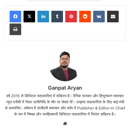
LinkedIn
Tumblr
Pinterest
Reddit
VKontakte
Share via Email
Print
Ganpat Aryan
वर्ष 2015 से डिजिटल पत्रकारिता में सक्रिय है। दैनिक भास्कर और हिन्दुस्थान समाचार
न्यूज एजेंसी में जिला प्रतिनिधि के तौर पर सेवाएं दीं। उत्कृष्ट पत्रकारिता के लिए कई मंचों
से सम्मानित। वर्तमान में संजीवनी समाचार डॉट कॉम में Publisher & Editor-in-Chief
के रूप में निष्पक्ष और जनहितकारी डिजिटल पत्रकारिता में निरंतर सक्रिय है।
Website