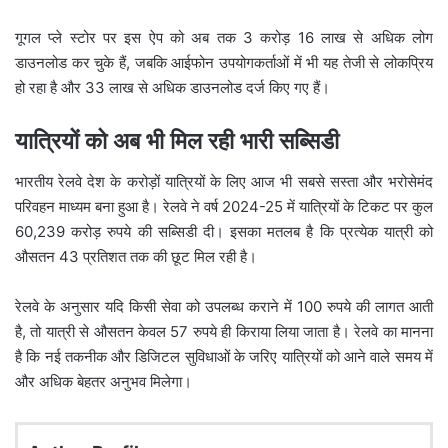
गूगल प्ले स्टोर पर इस ऐप को अब तक 3 करोड़ 16 लाख से अधिक लोग
डाउनलोड कर चुके हैं, जबकि आईफोन उपयोगकर्ताओं में भी यह तेजी से लोकप्रिय
हो रहा है और 33 लाख से अधिक डाउनलोड दर्ज किए गए हैं।
यात्रियों को अब भी मिल रही भारी सब्सिडी
भारतीय रेलवे देश के करोड़ों यात्रियों के लिए आज भी सबसे सस्ता और भरोसेमंद
परिवहन माध्यम बना हुआ है। रेलवे ने वर्ष 2024-25 में यात्रियों के टिकट पर कुल
60,239 करोड़ रुपये की सब्सिडी दी। इसका मतलब है कि प्रत्येक यात्री को
औसतन 43 प्रतिशत तक की छूट मिल रही है।
रेलवे के अनुसार यदि किसी सेवा को उपलब्ध कराने में 100 रुपये की लागत आती
है, तो यात्री से औसतन केवल 57 रुपये ही किराया लिया जाता है। रेलवे का मानना
है कि नई तकनीक और डिजिटल सुविधाओं के जरिए यात्रियों को आने वाले समय में
और अधिक बेहतर अनुभव मिलेगा।