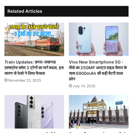
Related Articles
Train Updates: छपरा-लखनऊ
Vivo New Smartphone 5G :
एक्सप्रेस समेत 3 ट्रेनों का मार्ग बदला, इस
वीवो का 250MP अल्ट्रा वाइड कैमरा के
कारण से रेलवे ने लिया फैसला
साथ 6900mAh की बड़ी बैटरी वाला
फ़ोन
November 22, 2025
July 14, 2025