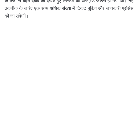
के तेजी से बढ़ते दबाव को देखते हुए सिस्टम का अपग्रेड जरूरी हो गया था। नई
तकनीक के जरिए एक साथ अधिक संख्या में टिकट बुकिंग और जानकारी प्रोसेस
की जा सकेगी।