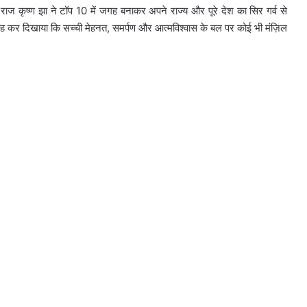
 राज कृष्ण झा ने टॉप 10 में जगह बनाकर अपने राज्य और पूरे देश का सिर गर्व से
 यह कर दिखाया कि सच्ची मेहनत, समर्पण और आत्मविश्वास के बल पर कोई भी मंज़िल