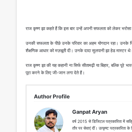
राज कृष्ण झा कहते हैं कि इस बार उन्हें अपनी सफलता को लेकर भरोसा 
उनकी सफलता के पीछे उनके परिवार का अहम योगदान रहा। उनके पिता स
शैक्षणिक आधार को मज़बूती दी। उनके दादा सुलपानी झा हेड मास्टर थ
राज कृष्ण झा की यह कहानी ना सिर्फ सीतामढ़ी या बिहार, बल्कि पूरे भा
पूरा करने के लिए जी-जान लगा देते हैं।
Author Profile
Ganpat Aryan
वर्ष 2015 से डिजिटल पत्रकारिता में सक्र
तौर पर सेवाएं दीं। उत्कृष्ट पत्रकारिता क