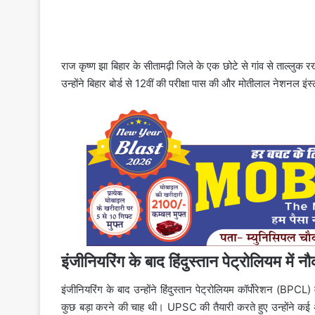
राज कृष्ण झा बिहार के सीतामढ़ी जिले के एक छोटे से गांव से ताल्लुक
उन्होंने बिहार बोर्ड से 12वीं की परीक्षा पास की और मोतीलाल नेशनल 
इंजीनियरिंग के बाद हिंदुस्तान पेट्रोलियम में न
इंजीनियरिंग के बाद उन्होंने हिंदुस्तान पेट्रोलियम कॉर्पोरेशन (BPCL
कुछ बड़ा करने की चाह थी। UPSC की तैयारी करते हुए उन्होंने कई अ