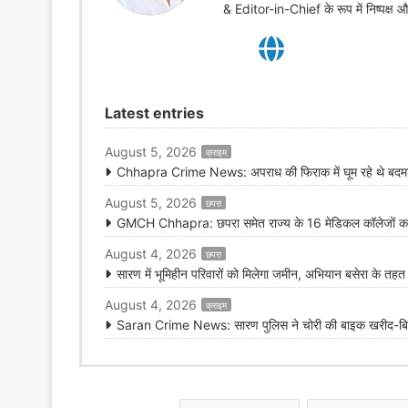
& Editor-in-Chief के रूप में निष्पक्ष
Latest entries
August 5, 2026
क्राइम
Chhapra Crime News: अपराध की फिराक में घूम रहे थे बदमाश,
August 5, 2026
छपरा
GMCH Chhapra: छपरा समेत राज्य के 16 मेडिकल कॉलेजों का 
August 4, 2026
छपरा
सारण में भूमिहीन परिवारों को मिलेगा जमीन, अभियान बसेरा के तह
August 4, 2026
क्राइम
Saran Crime News: सारण पुलिस ने चोरी की बाइक खरीद-बिक्री