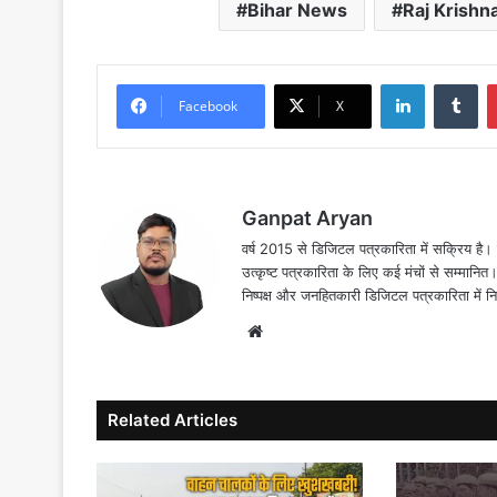
Bihar News
Raj Krishn
LinkedIn
Tu
Facebook
X
Ganpat Aryan
वर्ष 2015 से डिजिटल पत्रकारिता में सक्रिय है। द
उत्कृष्ट पत्रकारिता के लिए कई मंचों से सम्मानि
निष्पक्ष और जनहितकारी डिजिटल पत्रकारिता में न
Website
Related Articles