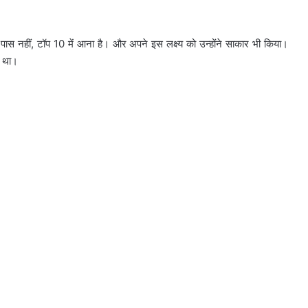
्फ पास नहीं, टॉप 10 में आना है। और अपने इस लक्ष्य को उन्होंने साकार भी किया।
ा था।