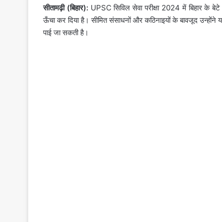
सीतामढ़ी (बिहार):
UPSC सिविल सेवा परीक्षा 2024 में बिहार के बेटे
ऊँचा कर दिया है। सीमित संसाधनों और कठिनाइयों के बावजूद उन्होंने
पाई जा सकती है।