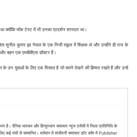
था क्योंकि मॉक टेस्ट में भी उनका प्रदर्शन शानदार था।
ुनील कुमार झा नेपाल के एक निजी स्कूल में शिक्षक थे और उन्होंने ही राज के
े और बहन एक एमबीबीएस डॉक्टर हैं।
रत के उन युवाओं के लिए एक मिसाल है जो सपने देखने की हिम्मत रखते हैं और उन्हें
िय है। दैनिक भास्कर और हिन्दुस्थान समाचार न्यूज एजेंसी में जिला प्रतिनिधि के
े लिए कई मंचों से सम्मानित। वर्तमान में संजीवनी समाचार डॉट कॉम में Publisher