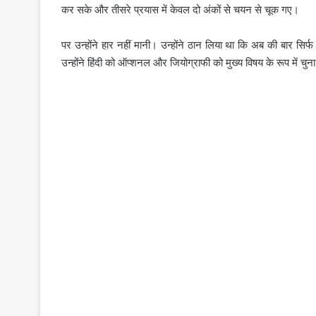
कर सके और तीसरे प्रयास में केवल दो अंकों से चयन से चूक गए।
पर उन्होंने हार नहीं मानी। उन्होंने ठान लिया था कि अब की बार सिर
उन्होंने हिंदी को ऑप्शनल और जियोग्राफी को मुख्य विषय के रूप में चुन