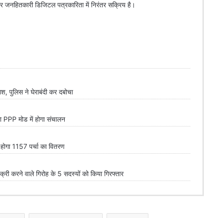
 और जनहितकारी डिजिटल पत्रकारिता में निरंतर सक्रिय है।
 पुलिस ने घेराबंदी कर दबोचा
PPP मोड में होगा संचालन
त होगा 1157 पर्चा का वितरण
 करने वाले गिरोह के 5 सदस्यों को किया गिरफ्तार