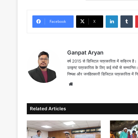
LinkedIn
Tu
Facebook
X
Ganpat Aryan
वर्ष 2015 से डिजिटल पत्रकारिता में सक्रिय है। द
उत्कृष्ट पत्रकारिता के लिए कई मंचों से सम्मानि
निष्पक्ष और जनहितकारी डिजिटल पत्रकारिता में न
Website
Related Articles