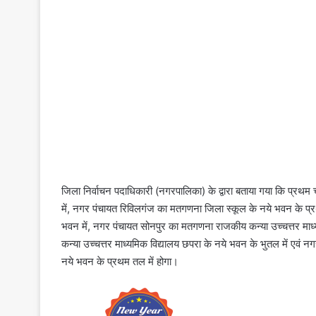
जिला निर्वाचन पदाधिकारी (नगरपालिका) के द्वारा बताया गया कि प्र
में, नगर पंचायत रिविलगंज का मतगणना जिला स्कूल के नये भवन के प्
भवन में, नगर पंचायत सोनपुर का मतगणना राजकीय कन्या उच्चत्तर माध
कन्या उच्चत्तर माध्यमिक विद्यालय छपरा के नये भवन के भुतल में एवं 
नये भवन के प्रथम तल में होगा।