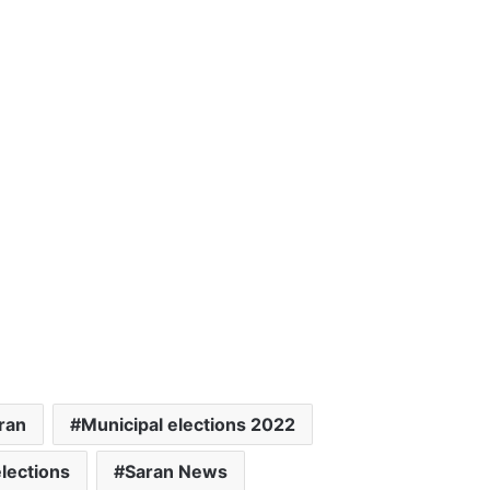
ran
Municipal elections 2022
lections
Saran News