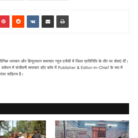
mblr
Pinterest
Reddit
VKontakte
Share via Email
Print
ैनिक भास्कर और हिन्दुस्थान समाचार न्यूज एजेंसी में जिला प्रतिनिधि के तौर पर सेवाएं दीं।
त। वर्तमान में संजीवनी समाचार डॉट कॉम में Publisher & Editor-in-Chief के रूप में
िरंतर सक्रिय है।