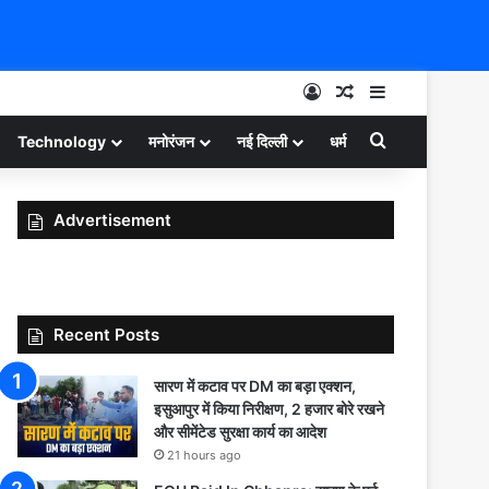
Log In
Random Article
Sidebar
Search for
Technology
मनोरंजन
नई दिल्ली
धर्म
Advertisement
Recent Posts
सारण में कटाव पर DM का बड़ा एक्शन,
इसुआपुर में किया निरीक्षण, 2 हजार बोरे रखने
और सीमेंटेड सुरक्षा कार्य का आदेश
21 hours ago