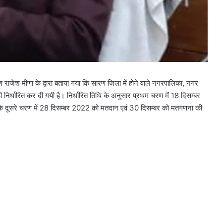
ाजेश मीणा के द्वारा बताया गया कि सारण जिला में होने वाले नगरपालिका, नगर
 ही निर्धारित कर दी गयी है। निर्धारित तिथि के अनुसार प्रथम चरण में 18 दिसम्बर
दूसरे चरण में 28 दिसम्बर 2022 को मतदान एवं 30 दिसम्बर को मतगणना की