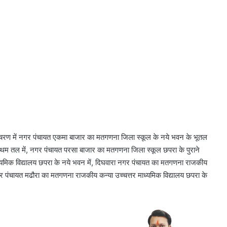
थम चरण में नगर पंचायत एकमा बाजार का मतगणना जिला स्कूल के नये भवन के भूतल
रथम तल में, नगर पंचायत परसा बाजार का मतगणना जिला स्कूल छपरा के पुराने
्यमिक विद्यालय छपरा के नये भवन में, दिघवारा नगर पंचायत का मतगणना राजकीय
नगर पंचायत मढौरा का मतगणना राजकीय कन्या उच्चत्तर माध्यमिक विद्यालय छपरा के