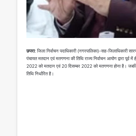
छपरा
: जिला निर्वाचन पदाधिकारी (नगरपालिका)-सह-जिलाधिकारी सारण र
पंचायत मतदान एवं मतगणना की तिथि राज्य निर्वाचन आयोग द्वारा पूर्व में
2022 को मतदान एवं 20 दिसम्बर 2022 को मतगणना होना है। जबकि 
तिथि निर्धारित है।