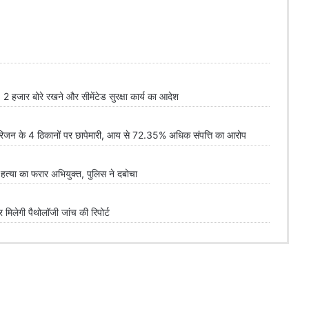
 2 हजार बोरे रखने और सीमेंटेड सुरक्षा कार्य का आदेश
न के 4 ठिकानों पर छापेमारी, आय से 72.35% अधिक संपत्ति का आरोप
्या का फरार अभियुक्त, पुलिस ने दबोचा
लेगी पैथोलॉजी जांच की रिपोर्ट