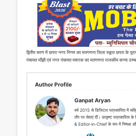
द्वितीय चरण में छपरा नगर निगम का मतगणना जिला स्कूल छपरा के पूरा
पंचायत माँझी एवं नगर पंचायत मशरक का मतगणना राजकीय कन्या उच्चत्त
Author Profile
Ganpat Aryan
वर्ष 2015 से डिजिटल पत्रकारिता में सक्र
तौर पर सेवाएं दीं। उत्कृष्ट पत्रकारिता क
& Editor-in-Chief के रूप में निष्पक्ष