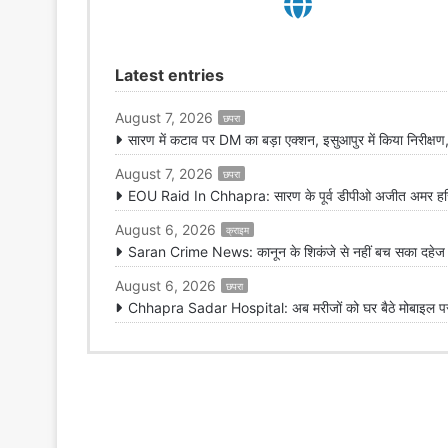
Latest entries
August 7, 2026
छपरा
सारण में कटाव पर DM का बड़ा एक्शन, इसुआपुर में किया निरीक्षण,
August 7, 2026
छपरा
EOU Raid In Chhapra: सारण के पूर्व डीपीओ अजीत अमर हरिज
August 6, 2026
क्राइम
Saran Crime News: कानून के शिकंजे से नहीं बच सका दहेज हत
August 6, 2026
छपरा
Chhapra Sadar Hospital: अब मरीजों को घर बैठे मोबाइल पर मि