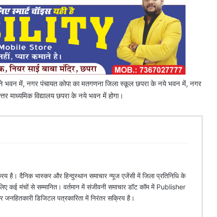
ने भवन में, नगर पंचायत कोपा का मतगणना जिला स्कूल छपरा के नये भवन में, नगर
र माध्यमिक विद्यालय छपरा के नये भवन में होगा।
िय है। दैनिक भास्कर और हिन्दुस्थान समाचार न्यूज एजेंसी में जिला प्रतिनिधि के
े लिए कई मंचों से सम्मानित। वर्तमान में संजीवनी समाचार डॉट कॉम में Publisher
 और जनहितकारी डिजिटल पत्रकारिता में निरंतर सक्रिय है।