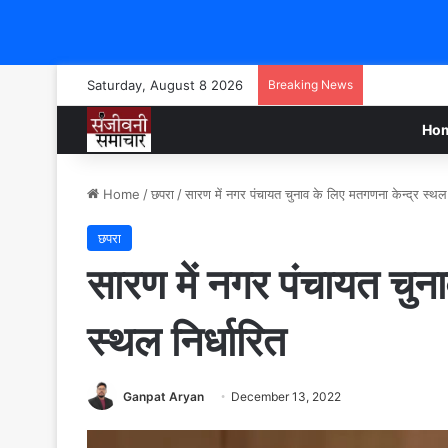
Saturday, August 8 2026
Breaking News
Ho
Home
/
छपरा
/
सारण में नगर पंचायत चुनाव के लिए मतगणना केन्द्र स्थल 
छपरा
सारण में नगर पंचायत चुन
स्थल निर्धारित
Ganpat Aryan
December 13, 2022