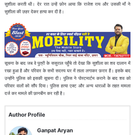
सुशीला करती थी। देर रात उन्हें फ़ोन आया कि राजेश राय और उसकी माँ ने
सुशीला की ज़हर देकर हत्या कर दी है।
सूचना के बाद जब वे पुत्री के ससुराल पहुँचे तो देखा कि सुशीला का शव दालान में
रखा हुआ है और परिवार के सभी सदस्य घर में ताला लगाकर फ़रार हैं। इसके बाद
उन्होंने पुलिस को इसकी सूचना दी। पुलिस ने पोस्टमार्टम कराने के बाद शव को
परिवार वालों को सौंप दिया। पुलिस हत्या एक्ट और अन्य धाराओं के तहत मामला
दर्ज कर मामले की छानबीन कर रही है।
Author Profile
Ganpat Aryan