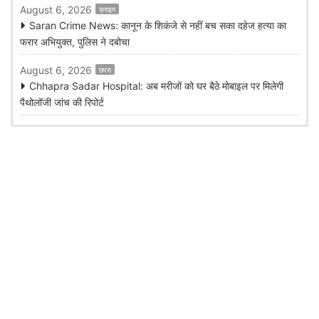
August 6, 2026
क्राइम
Saran Crime News: कानून के शिकंजे से नहीं बच सका दहेज हत्या का
फरार अभियुक्त, पुलिस ने दबोचा
August 6, 2026
छपरा
Chhapra Sadar Hospital: अब मरीजों को घर बैठे मोबाइल पर मिलेगी
पैथोलॉजी जांच की रिपोर्ट