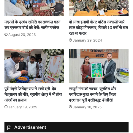
मदरसों के प्रबंध समिति का तत्काल गठन
दो लाख इनामी मोस्ट वांटेड नक्सली प्यारे
कर प्रस्ताव बोर्ड को भेजें: सलीम परवेज
लाल कोड़ा गिरफ्तार, पिछले 10 वर्षों से चल
रहा था फरार
August 20, 2023
January 29, 2024
पूर्व मंत्री जितेंद्र राय ने रखी श्री-देव
सम्पूर्ण गंगा को स्वच्छ, सुरक्षित और
नेत्रालय की नींव, ग्रामीण क्षेत्र में भी होगा
प्लास्टिक मुक्त बनाने के लिए जिला
आंखों का इलाज
प्रशासन पूरी प्रतिबद्ध: डीडीसी
January 19, 2025
January 18, 2025
Advertisement