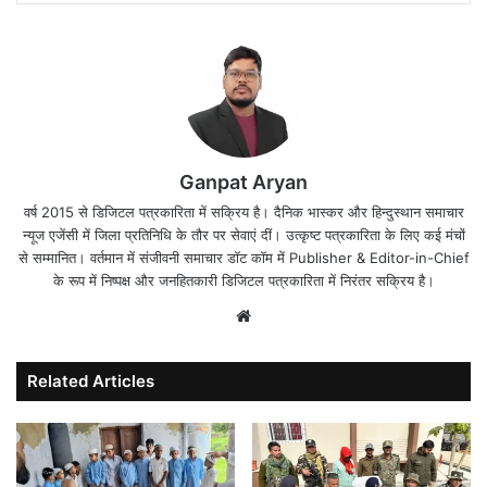
Ganpat Aryan
वर्ष 2015 से डिजिटल पत्रकारिता में सक्रिय है। दैनिक भास्कर और हिन्दुस्थान समाचार
न्यूज एजेंसी में जिला प्रतिनिधि के तौर पर सेवाएं दीं। उत्कृष्ट पत्रकारिता के लिए कई मंचों
से सम्मानित। वर्तमान में संजीवनी समाचार डॉट कॉम में Publisher & Editor-in-Chief
के रूप में निष्पक्ष और जनहितकारी डिजिटल पत्रकारिता में निरंतर सक्रिय है।
Website
Related Articles