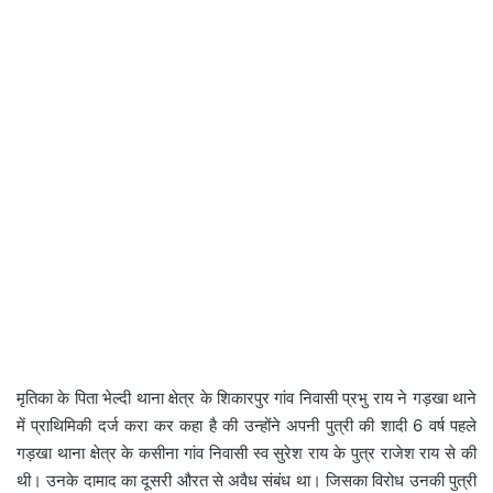
मृतिका के पिता भेल्दी थाना क्षेत्र के शिकारपुर गांव निवासी प्रभु राय ने गड़खा थाने
में प्राथिमिकी दर्ज करा कर कहा है की उन्होंने अपनी पुत्री की शादी 6 वर्ष पहले
गड़खा थाना क्षेत्र के कसीना गांव निवासी स्व सुरेश राय के पुत्र राजेश राय से की
थी। उनके दामाद का दूसरी औरत से अवैध संबंध था। जिसका विरोध उनकी पुत्री