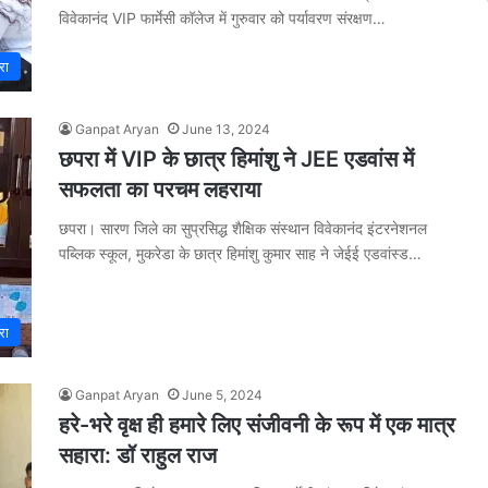
विवेकानंद VIP फार्मेसी कॉलेज में गुरुवार को पर्यावरण संरक्षण…
रा
Ganpat Aryan
June 13, 2024
छपरा में VIP के छात्र हिमांशु ने JEE एडवांस में
सफलता का परचम लहराया
छपरा। सारण जिले का सुप्रसिद्ध शैक्षिक संस्थान विवेकानंद इंटरनेशनल
पब्लिक स्कूल, मुकरेडा के छात्र हिमांशु कुमार साह ने जेईई एडवांस्ड…
रा
Ganpat Aryan
June 5, 2024
हरे-भरे वृक्ष ही हमारे लिए संजीवनी के रूप में एक मात्र
सहारा: डॉ राहुल राज