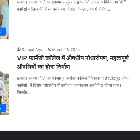
छपरा। सारण जिले का एकमात्र सुप्रसिद्ध फार्मेसी संस्थान विवेकानंद VIP
फार्मेसी कॉलेज में “विश्व पर्यावरण दिवस” के उपलक्ष्य में विशेष…
रा
Ganpat Aryan
March 28, 2024
VIP फार्मेसी कॉलेज में औषधीय पोधारोपण, महत्वपूर्ण
औषधियों का होगा निर्माण
छपरा। सारण जिले का एकमात्र फार्मेसी कॉलेज “विवेकानंद इंस्टीट्यूट ऑफ
फार्मेसी” में विशेष “औषधीय पौधारोपण” कार्यक्रम आयोजित किया गया।
जिसके…
रा