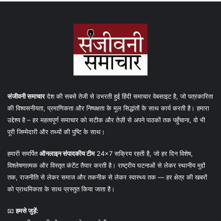
संजीवनी समाचार
देश की सबसे तेजी से उभरती हुई हिंदी समाचार वेबसाइट है, जो पत्रकारिता
की विश्वसनीयता, प्रमाणिकता और निष्पक्षता के मूल सिद्धांतों के साथ कार्य करती है। हमारा
उद्देश्य है – हर महत्वपूर्ण समाचार को सटीक और तेज़ी से अपने पाठकों तक पहुँचाना, वो भी
पूरी जिम्मेदारी और तथ्यों की पुष्टि के साथ।
हमारी समर्पित
ऑनलाइन संपादकीय टीम
24×7 सक्रिय रहती है, जो हर दिन विशेष,
विश्लेषणात्मक और विस्तृत कंटेंट तैयार करती है। राष्ट्रीय घटनाओं से लेकर स्थानीय मुद्दों
तक, राजनीति से लेकर समाज और तकनीक से लेकर स्वास्थ्य तक — हर क्षेत्र की खबरों
को प्राथमिकता के साथ प्रस्तुत किया जाता है।
📧
हमसे जुड़ें: