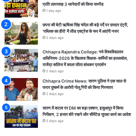
प्रति लापरवाह 3 थानेदारों को किया सस्पेंड
1 day ago
छपरा की बेटी ऋषिका सिंह चंदेल की बड़े पर्दे पर दमदार एंट्री,
‘पब्लिक का हीरो’ में लीड एक्ट्रेस के रूप में आएंगी नजर
2 days ago
Chhapra Rajendra College: नये विश्वविद्यालय
अधिनियम-2026 के खिलाफ शिक्षक-कर्मियों का हल्लाबोल,
राजेंद्र कॉलेज में काला फीता बांधकर प्रदर्शन
2 days ago
Chhapra Crime News: सारण पुलिस ने एक साल से
फरार दुष्कर्म के आरोपी गोलू गिरी को किया गिरफ्तार
2 days ago
सारण में कटाव पर DM का बड़ा एक्शन, इसुआपुर में किया
निरीक्षण, 2 हजार बोरे रखने और सीमेंटेड सुरक्षा कार्य का आदेश
3 days ago