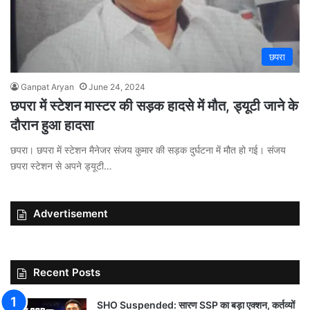
छपरा
Ganpat Aryan
June 24, 2024
छपरा में स्टेशन मास्टर की सड़क हादसे में मौत, ड्यूटी जाने के
दौरान हुआ हादसा
छपरा। छपरा में स्टेशन मैनेजर संजय कुमार की सड़क दुर्घटना में मौत हो गई। संजय
छपरा स्टेशन से अपने ड्यूटी…
Advertisement
Recent Posts
SHO Suspended: सारण SSP का बड़ा एक्शन, कर्तव्यों