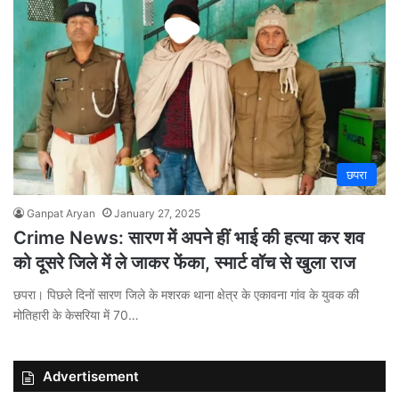
छपरा
Ganpat Aryan
January 27, 2025
Crime News: सारण में अपने हीं भाई की हत्या कर शव
को दूसरे जिले में ले जाकर फेंका, स्मार्ट वॉच से खुला राज
छपरा। पिछले दिनों सारण जिले के मशरक थाना क्षेत्र के एकावना गांव के युवक की
मोतिहारी के केसरिया में 70…
Advertisement