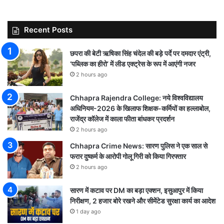
Recent Posts
छपरा की बेटी ऋषिका सिंह चंदेल की बड़े पर्दे पर दमदार एंट्री,
‘पब्लिक का हीरो’ में लीड एक्ट्रेस के रूप में आएंगी नजर
2 hours ago
Chhapra Rajendra College: नये विश्वविद्यालय
अधिनियम-2026 के खिलाफ शिक्षक-कर्मियों का हल्लाबोल,
राजेंद्र कॉलेज में काला फीता बांधकर प्रदर्शन
2 hours ago
Chhapra Crime News: सारण पुलिस ने एक साल से
फरार दुष्कर्म के आरोपी गोलू गिरी को किया गिरफ्तार
2 hours ago
सारण में कटाव पर DM का बड़ा एक्शन, इसुआपुर में किया
निरीक्षण, 2 हजार बोरे रखने और सीमेंटेड सुरक्षा कार्य का आदेश
1 day ago