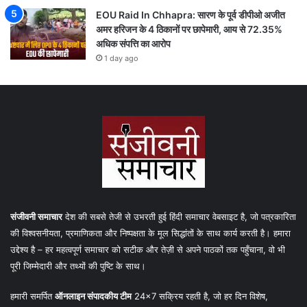
EOU Raid In Chhapra: सारण के पूर्व डीपीओ अजीत
अमर हरिजन के 4 ठिकानों पर छापेमारी, आय से 72.35%
अधिक संपत्ति का आरोप
1 day ago
संजीवनी समाचार
देश की सबसे तेजी से उभरती हुई हिंदी समाचार वेबसाइट है, जो पत्रकारिता
की विश्वसनीयता, प्रमाणिकता और निष्पक्षता के मूल सिद्धांतों के साथ कार्य करती है। हमारा
उद्देश्य है – हर महत्वपूर्ण समाचार को सटीक और तेज़ी से अपने पाठकों तक पहुँचाना, वो भी
पूरी जिम्मेदारी और तथ्यों की पुष्टि के साथ।
हमारी समर्पित
ऑनलाइन संपादकीय टीम
24×7 सक्रिय रहती है, जो हर दिन विशेष,