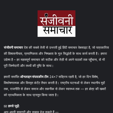
संजीवनी समाचार
देश की सबसे तेजी से उभरती हुई हिंदी समाचार वेबसाइट है, जो पत्रकारिता
की विश्वसनीयता, प्रमाणिकता और निष्पक्षता के मूल सिद्धांतों के साथ कार्य करती है। हमारा
उद्देश्य है – हर महत्वपूर्ण समाचार को सटीक और तेज़ी से अपने पाठकों तक पहुँचाना, वो भी
पूरी जिम्मेदारी और तथ्यों की पुष्टि के साथ।
हमारी समर्पित
ऑनलाइन संपादकीय टीम
24×7 सक्रिय रहती है, जो हर दिन विशेष,
विश्लेषणात्मक और विस्तृत कंटेंट तैयार करती है। राष्ट्रीय घटनाओं से लेकर स्थानीय मुद्दों
तक, राजनीति से लेकर समाज और तकनीक से लेकर स्वास्थ्य तक — हर क्षेत्र की खबरों
को प्राथमिकता के साथ प्रस्तुत किया जाता है।
📧
हमसे जुड़ें:
आप अपनी सामग्री और सुझाव भेज सकते हैं —