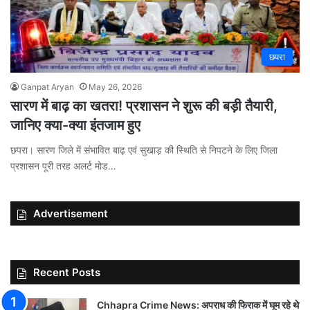
छपरा
Ganpat Aryan
May 26, 2026
सारण में बाढ़ का खतरा! प्रशासन ने शुरू की बड़ी तैयारी,
जानिए क्या-क्या इंतजाम हुए
छपरा। सारण जिले में संभावित बाढ़ एवं सुखाड़ की स्थिति से निपटने के लिए जिला
प्रशासन पूरी तरह अलर्ट मोड…
Advertisement
Recent Posts
Chhapra Crime News: अपराध की फिराक में घूम रहे थे