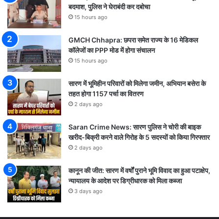
बदमाश, पुलिस ने घेराबंदी कर दबोचा
15 hours ago
GMCH Chhapra: छपरा समेत राज्य के 16 मेडिकल
कॉलेजों का PPP मोड में होगा संचालन
15 hours ago
सारण में भूमिहीन परिवारों को मिलेगा जमीन, अभियान बसेरा के
तहत होगा 1157 पर्चा का वितरण
2 days ago
Saran Crime News: सारण पुलिस ने चोरी की बाइक
खरीद-बिक्री करने वाले गिरोह के 5 सदस्यों को किया गिरफ्तार
2 days ago
कानून की जीत: सारण में वर्षों पुराने भूमि विवाद का हुआ पटाक्षेप,
न्यायालय के आदेश पर डिग्रीधारक को मिला कब्जा
3 days ago