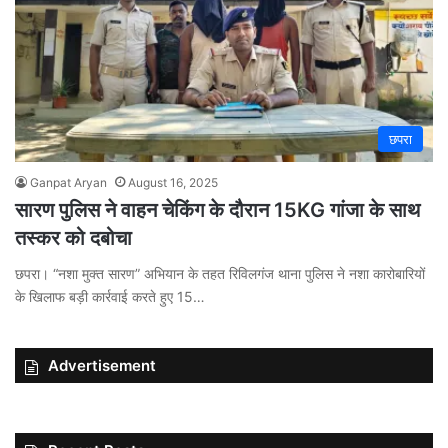
छपरा
Ganpat Aryan
August 16, 2025
सारण पुलिस ने वाहन चेकिंग के दौरान 15KG गांजा के साथ
तस्कर को दबोचा
छपरा। “नशा मुक्त सारण” अभियान के तहत रिविलगंज थाना पुलिस ने नशा कारोबारियों
के खिलाफ बड़ी कार्रवाई करते हुए 15…
Advertisement