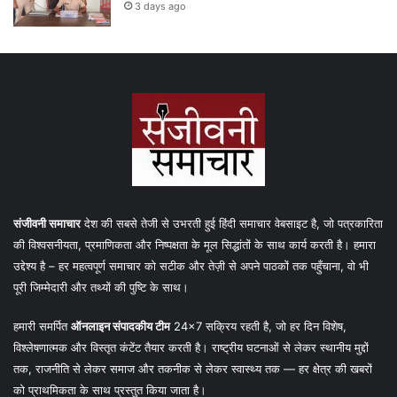
3 days ago
संजीवनी समाचार
देश की सबसे तेजी से उभरती हुई हिंदी समाचार वेबसाइट है, जो पत्रकारिता
की विश्वसनीयता, प्रमाणिकता और निष्पक्षता के मूल सिद्धांतों के साथ कार्य करती है। हमारा
उद्देश्य है – हर महत्वपूर्ण समाचार को सटीक और तेज़ी से अपने पाठकों तक पहुँचाना, वो भी
पूरी जिम्मेदारी और तथ्यों की पुष्टि के साथ।
हमारी समर्पित
ऑनलाइन संपादकीय टीम
24×7 सक्रिय रहती है, जो हर दिन विशेष,
विश्लेषणात्मक और विस्तृत कंटेंट तैयार करती है। राष्ट्रीय घटनाओं से लेकर स्थानीय मुद्दों
तक, राजनीति से लेकर समाज और तकनीक से लेकर स्वास्थ्य तक — हर क्षेत्र की खबरों
को प्राथमिकता के साथ प्रस्तुत किया जाता है।